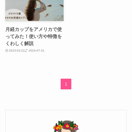
月経カップをアメリカで使
ってみた！使い方や特徴を
くわしく解説
2023-03-22
2024-07-31
1