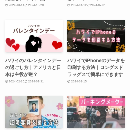
2024-10-14
2024-10-28
2024-04-12
2024-07-31
ハワイのバレンタインデー
ハワイでiPhoneのデータを
の過ごし方｜アメリカと日
印刷する方法｜ロングスド
本は主役が逆？
ラッグスで簡単にできます
2024-02-10
2024-07-31
2024-01-15