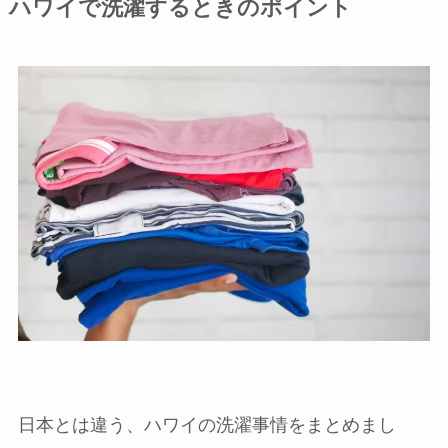
ハワイで洗濯するときのポイント
日本とは違う、ハワイの洗濯事情をまとめまし