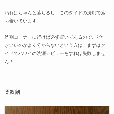
汚れはちゃんと落ちるし、このタイドの洗剤で落
ち着いています。
洗剤コーナーに行けば必ず置いてあるので、どれ
がいいのかよく分からないという方は、まずはタ
イドでハワイの洗濯デビューをすれば失敗しませ
ん！
柔軟剤