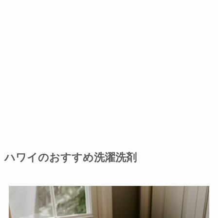
ハワイのおすすめ洗濯洗剤