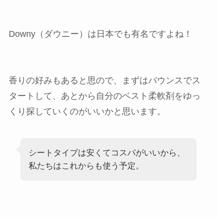
Downy（ダウニー）は日本でも有名ですよね！
香りの好みもあると思ので、まずはバウンスでス
タートして、あとから自分のベスト柔軟剤をゆっ
くり探していくのがいいかと思います。
シートタイプは安くてコスパがいいから、
私たちはこれからも使う予定。