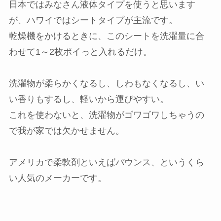
日本ではみなさん液体タイプを使うと思います
が、ハワイではシートタイプが主流です。
乾燥機をかけるときに、このシートを洗濯量に合
わせて1～2枚ポイっと入れるだけ。
洗濯物が柔らかくなるし、しわもなくなるし、い
い香りもするし、軽いから運びやすい。
これを使わないと、洗濯物がゴワゴワしちゃうの
で我が家では欠かせません。
アメリカで柔軟剤といえばバウンス、というくら
い人気のメーカーです。