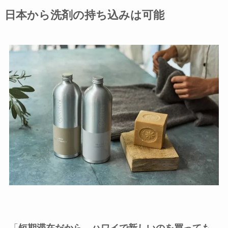
日本から洗剤の持ち込みは可能
「
短期滞在だから、ハワイで新しいのを買っても