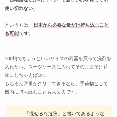
使い切れない」
という方は、
日本から必要な量だけ持ち込むこと
も可能
です。
100均でちょうどいいサイズの容器を買って洗剤を
入れたら、スーツケースに入れてそのまま預け荷
物にしちゃえばOK。
もちろん容量がクリアできるなら、手荷物として
機内に持ち込むことも大丈夫です。
「混ぜるな危険」と書いてあるような