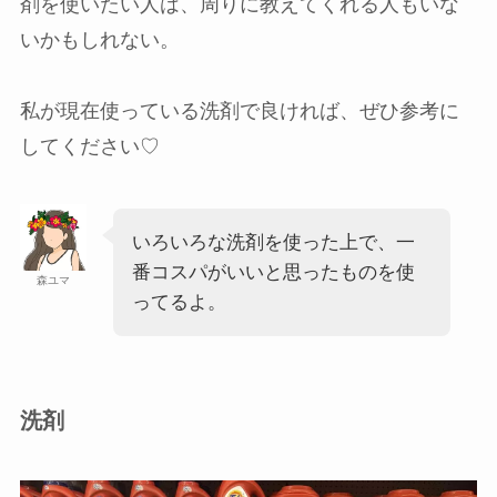
剤を使いたい人は、周りに教えてくれる人もいな
いかもしれない。
私が現在使っている洗剤で良ければ、ぜひ参考に
してください♡
いろいろな洗剤を使った上で、一
番コスパがいいと思ったものを使
森ユマ
ってるよ。
洗剤