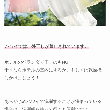
ハワイでは、外干しが禁止されています。
ホテルのベランダで干すのもNG。
干すならホテルの室内にするか、もしくは乾燥機
にかけましょう！
あらかじめハワイで洗濯することが決まっている
場合は、洗濯紐を持って行くと便利ですよ。