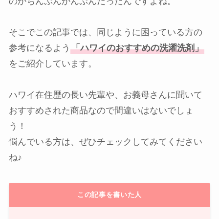
のかちんぷんかんぷんだったんですよね。
そこでこの記事では、同じように困っている方の
参考になるよう
「ハワイのおすすめの洗濯洗剤」
をご紹介しています。
ハワイ在住歴の長い先輩や、お義母さんに聞いて
おすすめされた商品なので間違いはないでしょ
う！
悩んでいる方は、ぜひチェックしてみてください
ね♪
この記事を書いた人