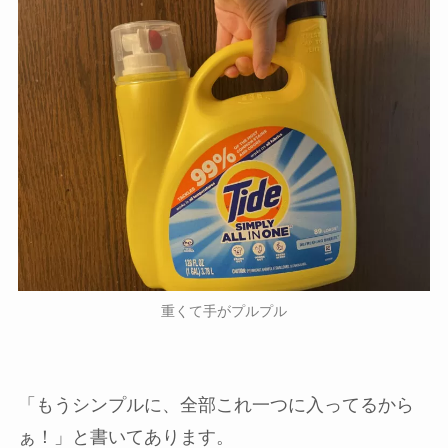
重くて手がプルプル
「もうシンプルに、全部これ一つに入ってるから
ぁ！」と書いてあります。