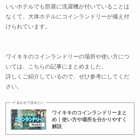
いいホテルでも部屋に洗濯機が付いていることは
なくて、大体ホテルにコインランドリーが備え付
けられています。
ワイキキのコインランドリーの場所や使い方につ
いては、こちらの記事にまとめました。
詳しくご紹介しているので、ぜひ参考にしてくだ
さい。
あわせて読みたい
ワイキキのコインランドリーまと
め｜使い方や場所を分かりやすく
解説