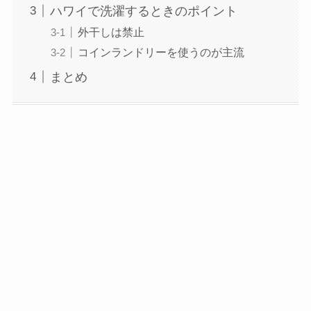
ハワイで洗濯するときのポイント
外干しは禁止
コインランドリーを使うのが主流
まとめ