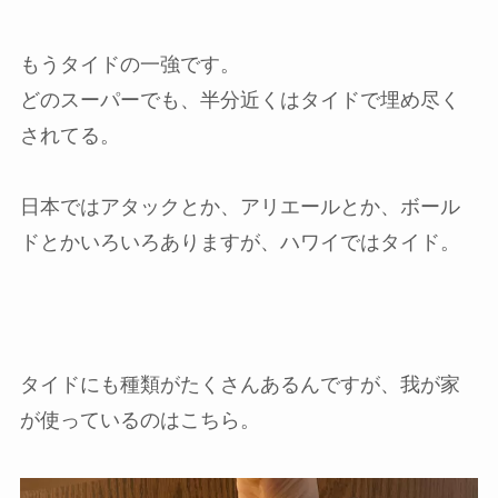
もうタイドの一強です。
どのスーパーでも、半分近くはタイドで埋め尽く
されてる。
日本ではアタックとか、アリエールとか、ボール
ドとかいろいろありますが、ハワイではタイド。
タイドにも種類がたくさんあるんですが、我が家
が使っているのはこちら。