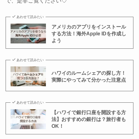
で、是非ご覧ください♡
あわせて読みたい
アメリカのアプリをインストール
する方法！海外Apple IDを作成し
よう
あわせて読みたい
ハワイのルームシェアの探し方！
実際にやってみて分かった注意点
あわせて読みたい
【ハワイで銀行口座を開設する方
法】おすすめの銀行は？旅行者も
OK！