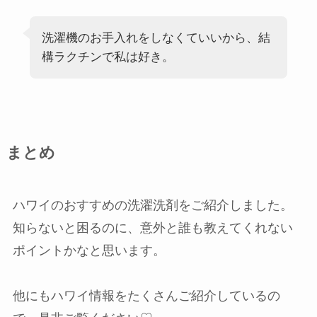
洗濯機のお手入れをしなくていいから、結
構ラクチンで私は好き。
まとめ
ハワイのおすすめの洗濯洗剤をご紹介しました。
知らないと困るのに、意外と誰も教えてくれない
ポイントかなと思います。
他にもハワイ情報をたくさんご紹介しているの