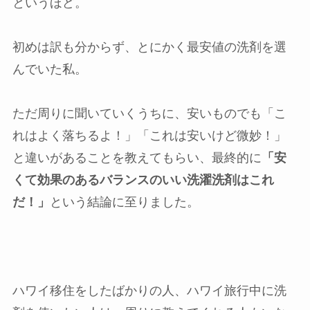
というほど。
初めは訳も分からず、とにかく最安値の洗剤を選
んでいた私。
ただ周りに聞いていくうちに、安いものでも「こ
れはよく落ちるよ！」「これは安いけど微妙！」
と違いがあることを教えてもらい、最終的に
「安
くて効果のあるバランスのいい洗濯洗剤はこれ
だ！」
という結論に至りました。
ハワイ移住をしたばかりの人、ハワイ旅行中に洗