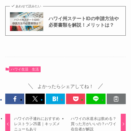
あわせて読みたい
ハワイ州ステートIDの申請方法や
必要書類を解説！メリットは？
ハワイ生活
生活
よかったらシェアしてね！
ハワイの子連れにおすすめ
ハワイの水道水は飲める？
レストラン25選｜キッズメ
買った方がいいの？ハワイ
ニューもあり
在住者が解説