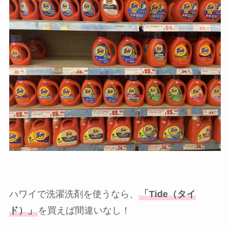
ハワイで洗濯洗剤を使うなら、
「Tide（タイ
ド）」
を買えば間違いなし！