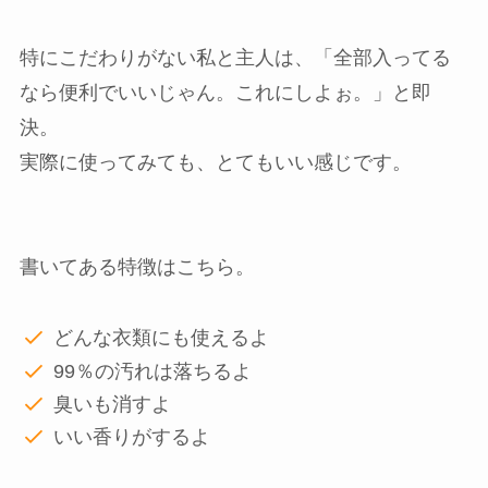
特にこだわりがない私と主人は、「全部入ってる
なら便利でいいじゃん。これにしよぉ。」と即
決。
実際に使ってみても、とてもいい感じです。
書いてある特徴はこちら。
どんな衣類にも使えるよ
99％の汚れは落ちるよ
臭いも消すよ
いい香りがするよ