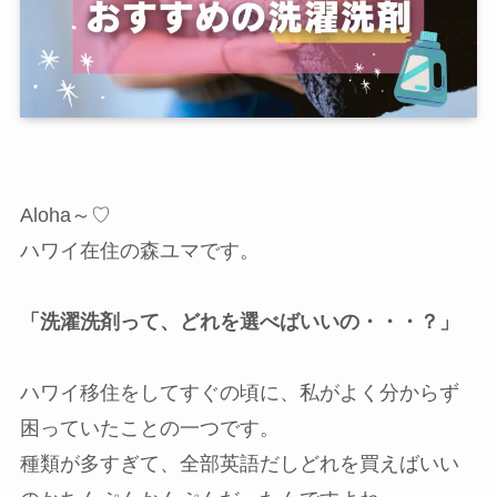
Aloha～♡
ハワイ在住の森ユマです。
「洗濯洗剤って、どれを選べばいいの・・・？」
ハワイ移住をしてすぐの頃に、私がよく分からず
困っていたことの一つです。
種類が多すぎて、全部英語だしどれを買えばいい