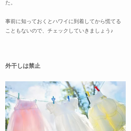
た。
事前に知っておくとハワイに到着してから慌てる
こともないので、チェックしていきましょう♪
外干しは禁止