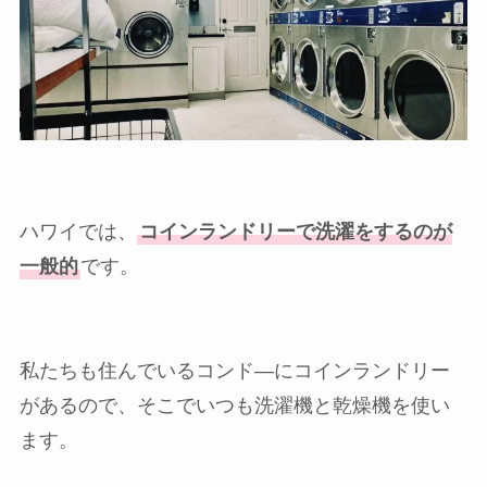
ハワイでは、
コインランドリーで洗濯をするのが
一般的
です。
私たちも住んでいるコンド―にコインランドリー
があるので、そこでいつも洗濯機と乾燥機を使い
ます。