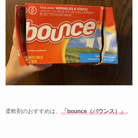
柔軟剤のおすすめは、
「bounce（バウンス）」
。