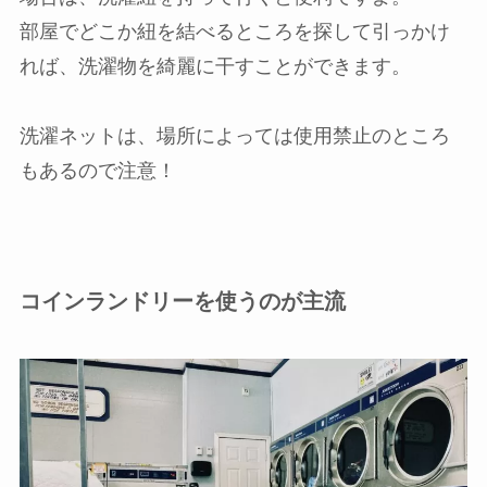
部屋でどこか紐を結べるところを探して引っかけ
れば、洗濯物を綺麗に干すことができます。
洗濯ネットは、場所によっては使用禁止のところ
もあるので注意！
コインランドリーを使うのが主流