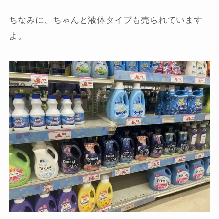
ちなみに、ちゃんと液体タイプも売られています
よ。