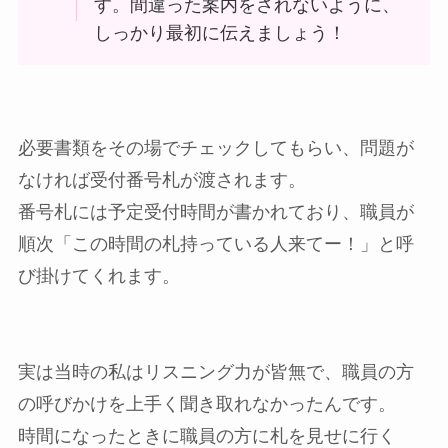
す。間違った案内をされないように、
しっかり最初に伝えましょう！
必要書類をその場でチェックしてもらい、問題が
なければ受付番号札が渡されます。
番号札には予定受付時間が書かれており、職員が
順次「この時間の札持っている人来てー！」と呼
び掛けてくれます。
実は当時の私はリスニング力が皆無で、職員の方
の呼びかけを上手く聞き取れなかったんです。
時間になったときに職員の方に札を見せに行く