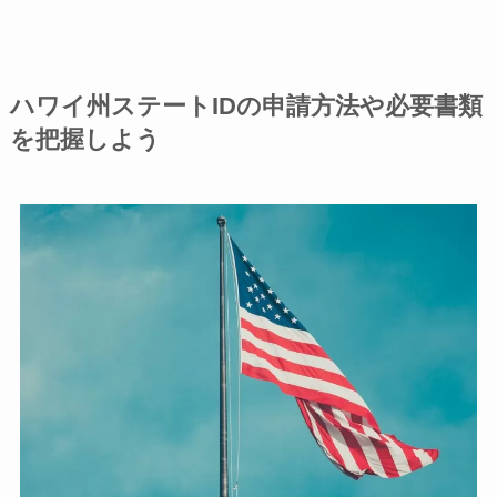
ハワイ州ステートIDの申請方法や必要書類
を把握しよう