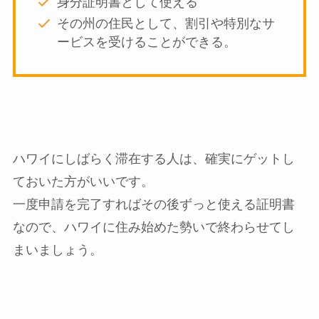
身分証明書として使える
その州の住民として、割引や特別なサ
ービスを受けることができる。
ハワイにしばらく滞在する人は、確実にゲットし
ておいた方がいいです。
一度申請を完了すればその後ずっと使える証明書
なので、ハワイに住み始めた勢いで終わらせてし
まいましょう。