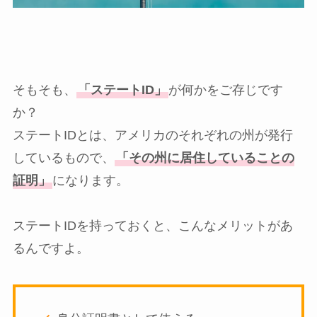
そもそも、
「ステートID」
が何かをご存じです
か？
ステートIDとは、アメリカのそれぞれの州が発行
しているもので、
「その州に居住していることの
証明」
になります。
ステートIDを持っておくと、こんなメリットがあ
るんですよ。