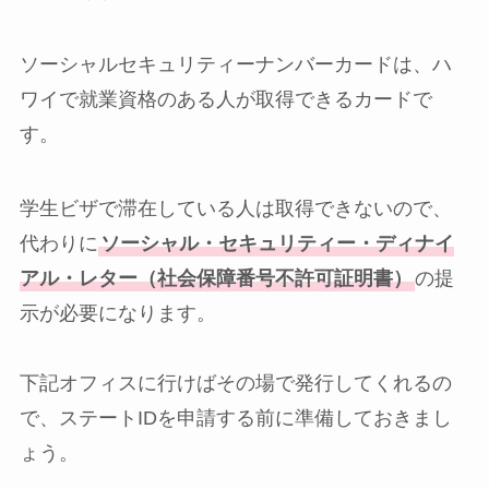
ソーシャルセキュリティーナンバーカードは、ハ
ワイで就業資格のある人が取得できるカードで
す。
学生ビザで滞在している人は取得できないので、
代わりに
ソーシャル・セキュリティー・ディナイ
アル・レター（社会保障番号不許可証明書）
の提
示が必要になります。
下記オフィスに行けばその場で発行してくれるの
で、ステートIDを申請する前に準備しておきまし
ょう。