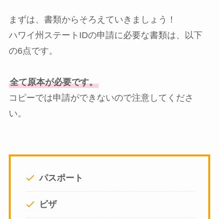
まずは、書類からそろえていきましょう！
ハワイ州ステートIDの申請に必要な書類は、以下
の6点です。
全て原本が必要です。
コピーでは申請ができないので注意してくださ
い。
パスポート
ビザ