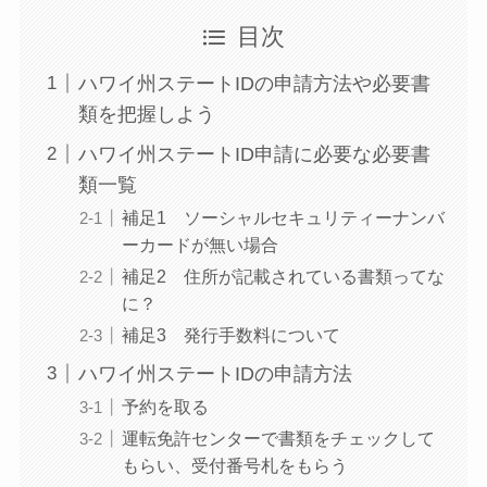
目次
ハワイ州ステートIDの申請方法や必要書
類を把握しよう
ハワイ州ステートID申請に必要な必要書
類一覧
補足1 ソーシャルセキュリティーナンバ
ーカードが無い場合
補足2 住所が記載されている書類ってな
に？
補足3 発行手数料について
ハワイ州ステートIDの申請方法
予約を取る
運転免許センターで書類をチェックして
もらい、受付番号札をもらう