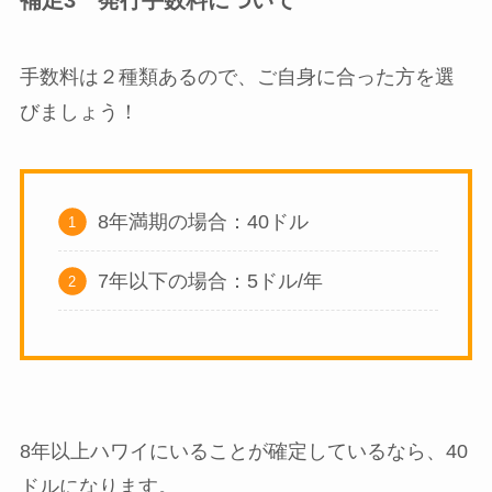
補足3 発行手数料について
手数料は２種類あるので、ご自身に合った方を選
びましょう！
8年満期の場合：40ドル
7年以下の場合：5ドル/年
8年以上ハワイにいることが確定しているなら、40
ドルになります。