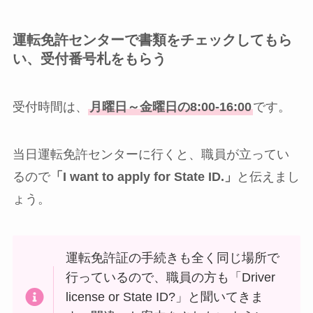
運転免許センターで書類をチェックしてもら
い、受付番号札をもらう
受付時間は、
月曜日～金曜日の8:00-16:00
です。
当日運転免許センターに行くと、職員が立ってい
るので
「I want to apply for State ID.」
と伝えまし
ょう。
運転免許証の手続きも全く同じ場所で
行っているので、職員の方も「Driver
license or State ID?」と聞いてきま