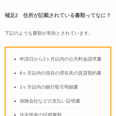
補足2 住所が記載されている書類ってなに？
下記のような書類が有効とされています。
申請日から2ヶ月以内の公共料金請求書
6ヶ月以内の現在の滞在先の賃貸契約書
2ヶ月以内の銀行取引明細書
保険会社などの支払い証明書
住宅所有の証明書類