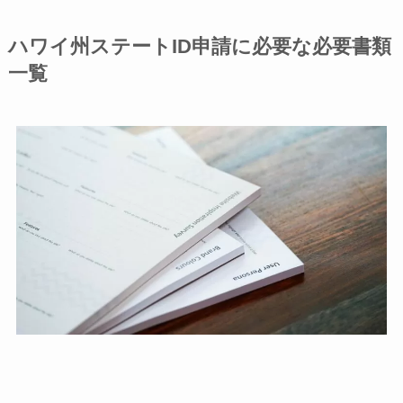
ハワイ州ステートID申請に必要な必要書類
一覧