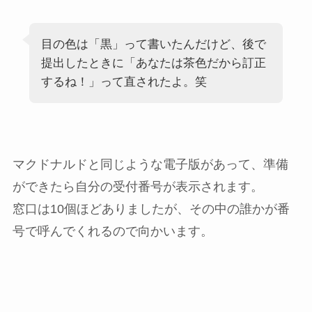
目の色は「黒」って書いたんだけど、後で
提出したときに「あなたは茶色だから訂正
するね！」って直されたよ。笑
マクドナルドと同じような電子版があって、準備
ができたら自分の受付番号が表示されます。
窓口は10個ほどありましたが、その中の誰かが番
号で呼んでくれるので向かいます。