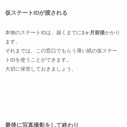
仮ステートIDが渡される
本物のステートIDは、届くまでに
1ヶ月前後
かかり
ます。
それまでは、この窓口でもらう薄い紙の仮ステー
トIDを使うことができます。
大切に保管しておきましょう。
最後に写真撮影をして終わり