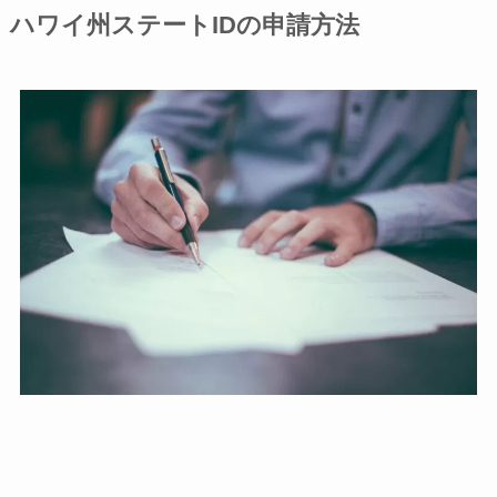
ハワイ州ステートIDの申請方法