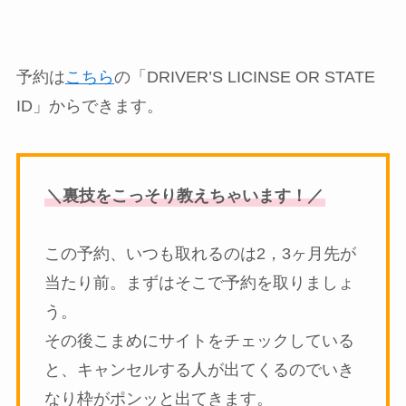
予約は
こちら
の「DRIVER’S LICINSE OR STATE
ID」からできます。
＼裏技をこっそり教えちゃいます！／
この予約、いつも取れるのは2，3ヶ月先が
当たり前。まずはそこで予約を取りましょ
う。
その後こまめにサイトをチェックしている
と、キャンセルする人が出てくるのでいき
なり枠がポンッと出てきます。