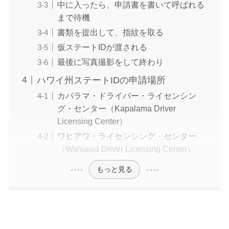
中に入ったら、申請書を書いて呼ばれる
まで待機
書類を提出して、指紋を取る
仮ステートIDが渡される
最後に写真撮影をして終わり
ハワイ州ステートIDの申請場所
カパラマ・ドライバー・ライセンシン
グ・センター（Kapalama Driver
Licensing Center）
ワヒアワ・ライセンシング・センター
（Wahiawa Driver Licensing Center）
もっと見る