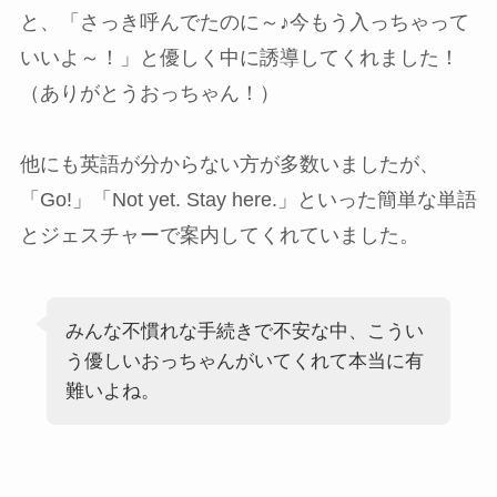
と、「さっき呼んでたのに～♪今もう入っちゃって
いいよ～！」と優しく中に誘導してくれました！
（ありがとうおっちゃん！）
他にも英語が分からない方が多数いましたが、
「Go!」「Not yet. Stay here.」といった簡単な単語
とジェスチャーで案内してくれていました。
みんな不慣れな手続きで不安な中、こうい
う優しいおっちゃんがいてくれて本当に有
難いよね。