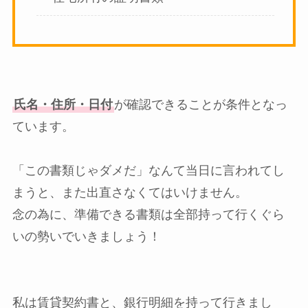
氏名・住所・日付
が確認できることが条件となっ
ています。
「この書類じゃダメだ」なんて当日に言われてし
まうと、また出直さなくてはいけません。
念の為に、準備できる書類は全部持って行くぐら
いの勢いでいきましょう！
私は賃貸契約書と、銀行明細を持って行きまし