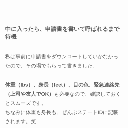
中に入ったら、申請書を書いて呼ばれるまで
待機
私は事前に申請書をダウンロートしていかなかっ
たので、その場でもらって書きました。
体重（lbs）、身長（feet）、目の色、緊急連絡先
（上司や友人でOK）
も必要なので、確認しておく
とスムーズです。
ちなみに体重も身長も、ぜんぶステートIDに記載
されます。笑