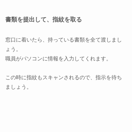
書類を提出して、指紋を取る
窓口に着いたら、持っている書類を全て渡しまし
ょう。
職員がパソコンに情報を入力してくれます。
この時に指紋もスキャンされるので、指示を待ち
ましょう。