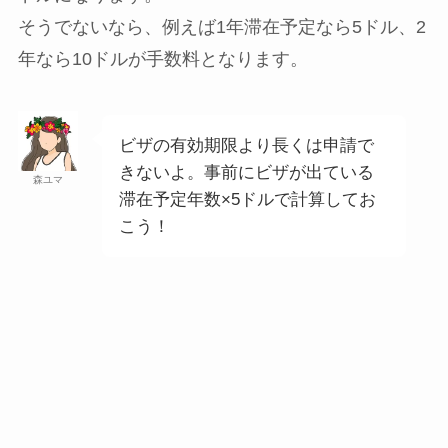
そうでないなら、例えば1年滞在予定なら5ドル、2
年なら10ドルが手数料となります。
ビザの有効期限より長くは申請で
きないよ。事前にビザが出ている
森ユマ
滞在予定年数×5ドルで計算してお
こう！