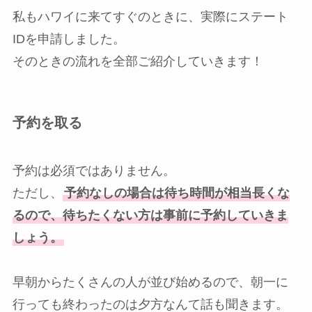
私もハワイに来てすぐのときに、実際にステート
IDを申請しました。
そのときの流れを全部ご紹介していきます！
予約を取る
予約は必須ではありません。
ただし、
予約なしの場合は待ち時間が相当長くな
るので、待ちたくない方は事前に予約していきま
しょう。
早朝からたくさんの人が並び始めるので、朝一に
行っても終わったのは夕方なんて話も聞きます。