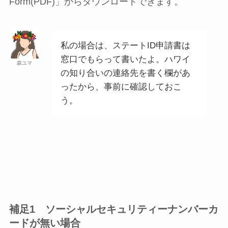
Form(PDF)」からダウンロードできます。
私の場合は、ステートID申請書は
窓口でもらって書いたよ。ハワイ
森ユマ
の知り合いの連絡先を書く欄があ
ったから、事前に確認しておこ
う。
補足1 ソーシャルセキュリティーナンバーカ
ードが無い場合