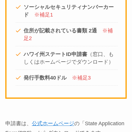
ソーシャルセキュリティナンバーカー
ド
※補足1
住所が記載されている書類 2通
※補
足2
ハワイ州ステートID申請書
（窓口、も
しくはホームページでダウンロード）
発行手数料40ドル
※補足3
申請書は、
公式ホームページ
の「State Application