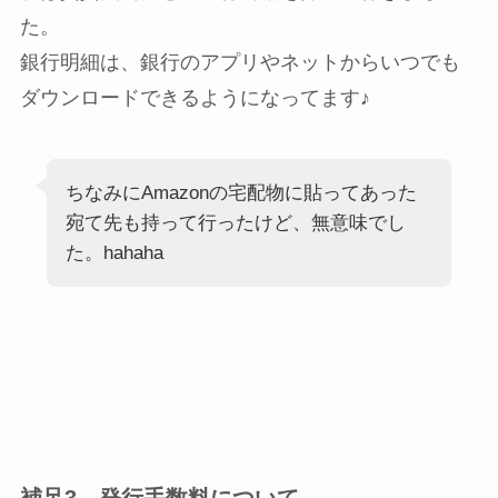
た。
銀行明細は、銀行のアプリやネットからいつでも
ダウンロードできるようになってます♪
ちなみにAmazonの宅配物に貼ってあった
宛て先も持って行ったけど、無意味でし
た。hahaha