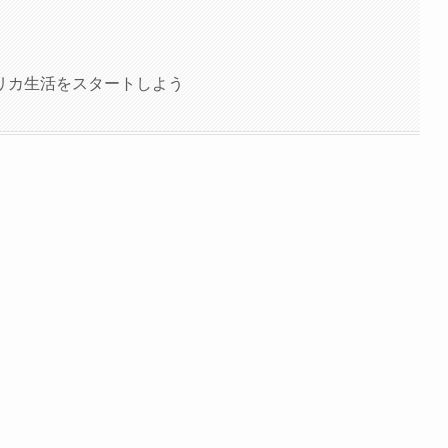
リカ生活をスタートしよう