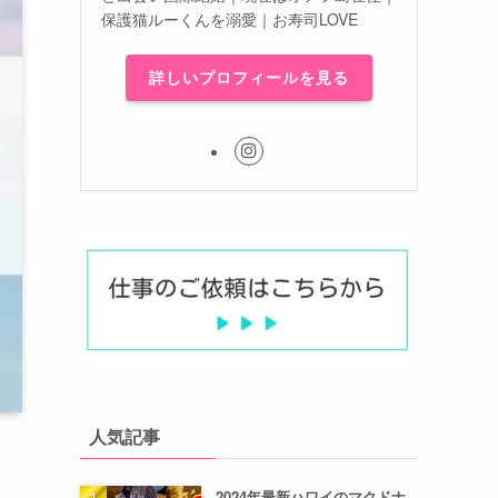
保護猫ルーくんを溺愛｜お寿司LOVE
詳しいプロフィールを見る
人気記事
2024年最新ハワイのマクドナ