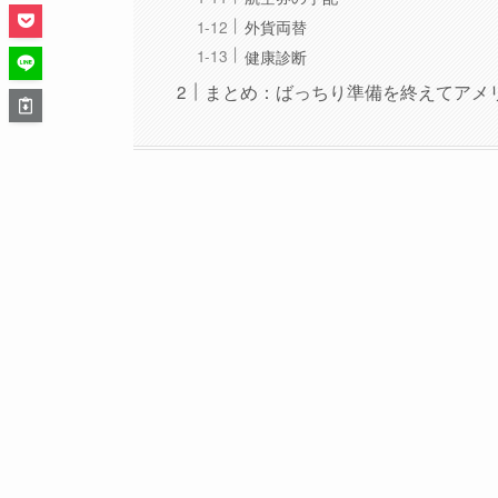
外貨両替
健康診断
まとめ：ばっちり準備を終えてアメ