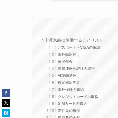
渡米前に準備することリスト
パスポート・VISAの確認
海外転出届け
国民年金
国際運転免許証の取得
郵便転送届け
確定拠出年金
海外保険の確認
クレジットカードの取得
SIMカードの購入
滞在先の確保
航空券の手配