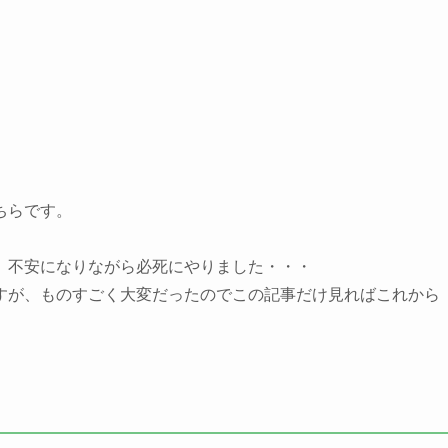
ちらです。
、不安になりながら必死にやりました・・・
すが、ものすごく大変だったのでこの記事だけ見ればこれから
。