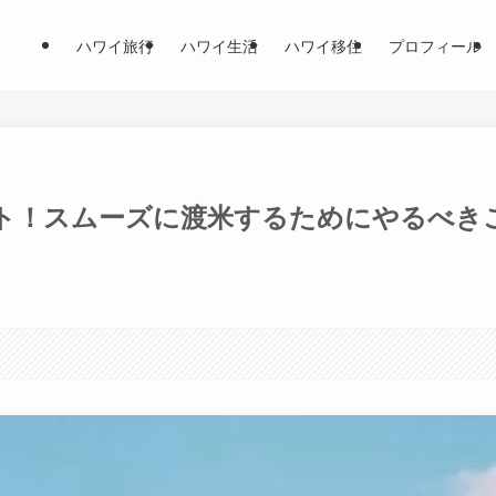
ハワイ旅行
ハワイ生活
ハワイ移住
プロフィール
ト！スムーズに渡米するためにやるべき