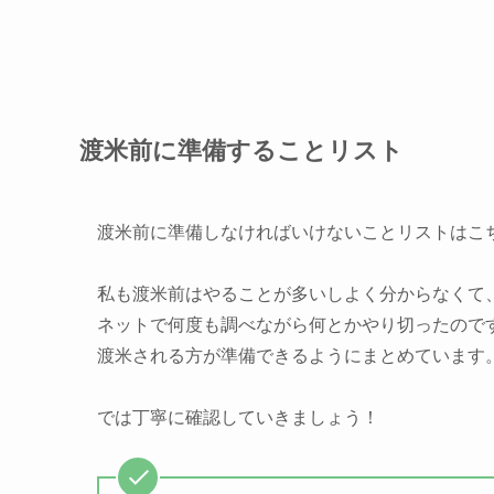
渡米前に準備することリスト
渡米前に準備しなければいけないことリストはこ
私も渡米前はやることが多いしよく分からなくて
ネットで何度も調べながら何とかやり切ったので
渡米される方が準備できるようにまとめています
では丁寧に確認していきましょう！