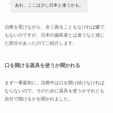
あれ、ここは少し日本と違うかも。
治療を受けながら、全く困ることもなければ嫌で
もないのですが、日本の歯医者とは違うなと感じ
た部分があったのでご紹介します。
口を開ける器具を使うか聞かれる
まず一番最初に、治療中は口を開け続けなければ
ならないので、そのために器具を使うかそれとも
自分で開けるかを聞かれました。