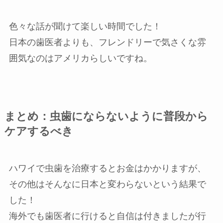
色々な話が聞けて楽しい時間でした！
日本の歯医者よりも、フレンドリーで気さくな雰
囲気なのはアメリカらしいですね。
まとめ：虫歯にならないように普段から
ケアするべき
ハワイで虫歯を治療するとお金はかかりますが、
その他はそんなに日本と変わらないという結果で
した！
海外でも歯医者に行けると自信は付きましたが行