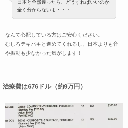
日本と全然違ったら、どうすればいいのか
全く分からないよ・・・
なんて心配している方はご安心ください。
むしろテキパキと進めてくれるし、日本よりも音
や振動も少なかった気がします！
治療費は676ドル（約9万円）