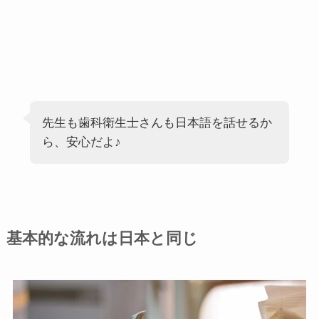
先生も歯科衛生士さんも日本語を話せるか
ら、安心だよ♪
基本的な流れは日本と同じ