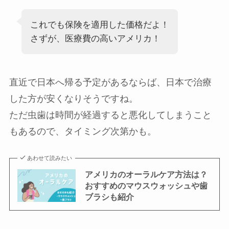
これでも保険を適用した価格だよ！
さずが、医療費の高いアメリカ！
直近で日本へ帰る予定があるならば、日本で治療
した方が安くなりそうですね。
ただ虫歯は時間が経過すると悪化してしまうこと
もあるので、タイミング次第かも。
あわせて読みたい
アメリカのオーラルケア方法は？
おすすめのマウスウォッシュや歯
ブラシも紹介