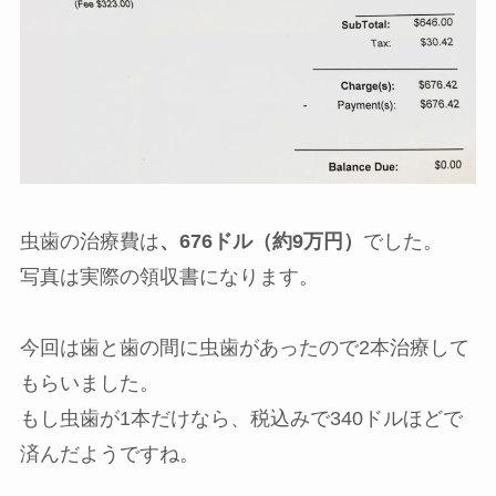
虫歯の治療費は
、676ドル（約9万円）
でした。
写真は実際の領収書になります。
今回は歯と歯の間に虫歯があったので2本治療して
もらいました。
もし虫歯が1本だけなら、税込みで340ドルほどで
済んだようですね。