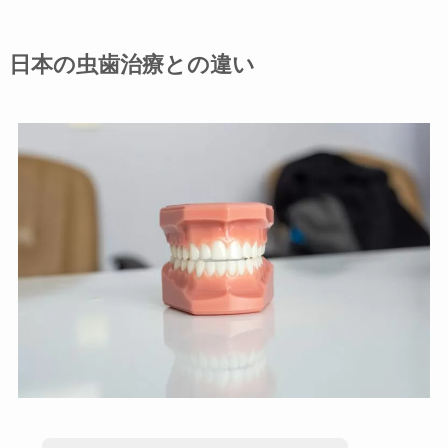
日本の虫歯治療との違い