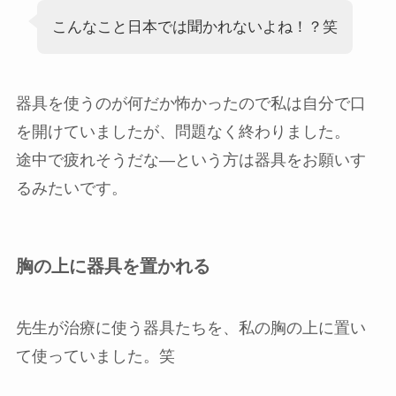
こんなこと日本では聞かれないよね！？笑
器具を使うのが何だか怖かったので私は自分で口
を開けていましたが、問題なく終わりました。
途中で疲れそうだな―という方は器具をお願いす
るみたいです。
胸の上に器具を置かれる
先生が治療に使う器具たちを、私の胸の上に置い
て使っていました。笑