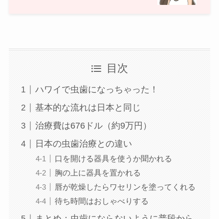
目次
ハワイで虫歯になっちゃった！
基本的な流れは日本と同じ
治療費は676ドル（約9万円）
日本の虫歯治療との違い
口を開ける器具を使うか聞かれる
胸の上に器具を置かれる
唇が乾燥したらワセリンを塗ってくれる
待ち時間はおしゃべりする
まとめ：虫歯にならないように普段から