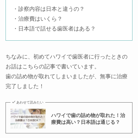
・診察内容は日本と違うの？
・治療費はいくら？
・日本語で話せる歯医者はある？
ちなみに、初めてハワイで歯医者に行ったときの
お話はこちらの記事で書いています。
歯の詰め物が取れてしまいましたが、無事に治療
完了しました！
あわせて読みたい
ハワイで歯の詰め物が取れた！治
療費は高い？日本語は通じる？