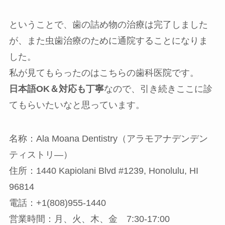
ということで、歯の詰め物の治療は完了しました
が、また虫歯治療のために通院することになりま
した。
私が見てもらったのはこちらの歯科医院です。
日本語OK＆対応も丁寧
なので、引き続きここに診
てもらいたいなと思っています。
名称：Ala Moana Dentistry（アラモアナデンデン
ティストリ―）
住所：1440 Kapiolani Blvd #1239, Honolulu, HI
96814
電話：+1(808)955-1440
営業時間：月、火、木、金 7:30-17:00