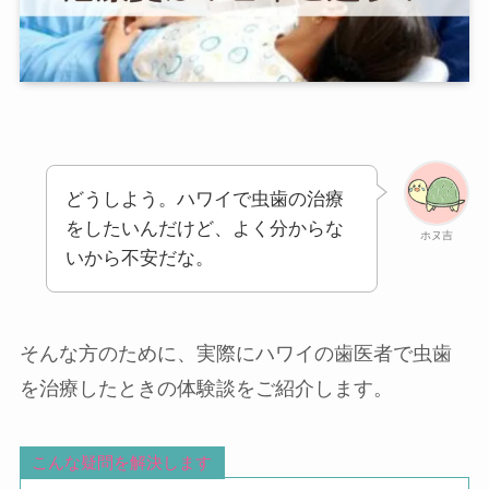
どうしよう。ハワイで虫歯の治療
をしたいんだけど、よく分からな
ホヌ吉
いから不安だな。
そんな方のために、実際にハワイの歯医者で虫歯
を治療したときの体験談をご紹介します。
こんな疑問を解決します