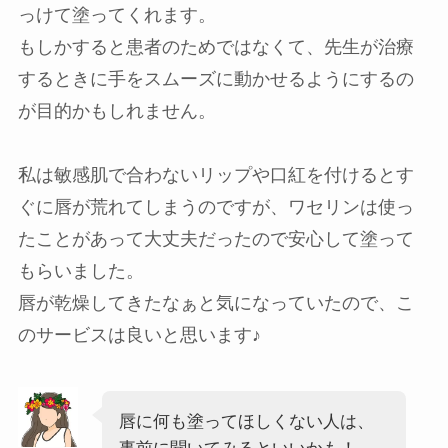
っけて塗ってくれます。
もしかすると患者のためではなくて、先生が治療
するときに手をスムーズに動かせるようにするの
が目的かもしれません。
私は敏感肌で合わないリップや口紅を付けるとす
ぐに唇が荒れてしまうのですが、ワセリンは使っ
たことがあって大丈夫だったので安心して塗って
もらいました。
唇が乾燥してきたなぁと気になっていたので、こ
のサービスは良いと思います♪
唇に何も塗ってほしくない人は、