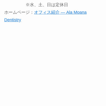
※水、土、日は定休日
ホームページ：
オフィス紹介 — Ala Moana
Dentistry