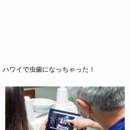
ハワイで虫歯になっちゃった！