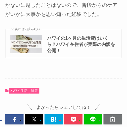
かないに越したことはないので、普段からのケア
がいかに大事かを思い知った経験でした。
あわせて読みたい
ハワイの1ヶ月の生活費はいく
ら？ハワイ在住者が実際の内訳を
公開！
ハワイ生活
健康
よかったらシェアしてね！