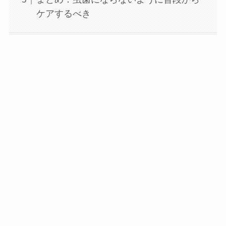
ケアするべき