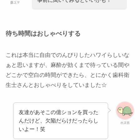
事前に聞いてみるといいかも！
森ユマ
待ち時間はおしゃべりする
これは本当に自由でのんびりしたハワイらしいな
ぁと思いますが、麻酔が効くまで待っている間や
どこかで空白の時間ができたら、とにかく歯科衛
生士さんとおしゃべりをしていました☆
友達があそこの億ションを買った
んだけど、欠陥だらけだったらし
ホヌ吉
いよー！笑