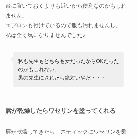
台に置いておくよりも近いから便利なのかもしれ
ません。
エプロンも付けているので服も汚れませんし。
私は全く気になりませんでした♪
私も先生もどちらも女だったからOKだった
のかもしれない。
男の先生にされたら絶対いやだ・・・
唇が乾燥したらワセリンを塗ってくれる
唇が乾燥してきたら、スティックにワセリンを乗