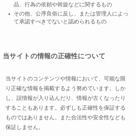
品、行為の依頼や斡旋などに関するもの
その他、公序良俗に反し、または管理人によっ
て承認すべきでないと認められるもの
当サイトの情報の正確性について
当サイトのコンテンツや情報において、可能な限
り正確な情報を掲載するよう努めています。しか
し、誤情報が入り込んだり、情報が古くなったり
することもあります。必ずしも正確性を保証する
ものではありません。また合法性や安全性なども
保証しません。