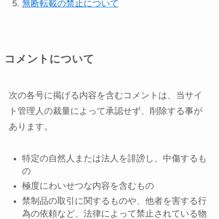
無断転載の禁止について
コメントについて
次の各号に掲げる内容を含むコメントは、当サイ
ト管理人の裁量によって承認せず、削除する事が
あります。
特定の自然人または法人を誹謗し、中傷するも
の
極度にわいせつな内容を含むもの
禁制品の取引に関するものや、他者を害する行
為の依頼など、法律によって禁止されている物