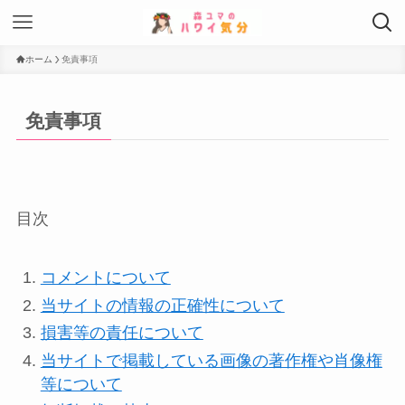
ホーム
免責事項
免責事項
目次
コメントについて
当サイトの情報の正確性について
損害等の責任について
当サイトで掲載している画像の著作権や肖像権
等について