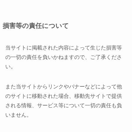
損害等の責任について
当サイトに掲載された内容によって生じた損害等
の一切の責任を負いかねますので、ご了承くださ
い。
また当サイトからリンクやバナーなどによって他
のサイトに移動された場合、移動先サイトで提供
される情報、サービス等について一切の責任も負
いません。