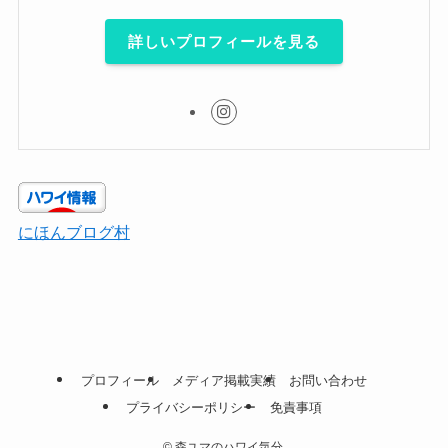
詳しいプロフィールを見る
にほんブログ村
プロフィール
メディア掲載実績
お問い合わせ
プライバシーポリシー
免責事項
©
森ユマのハワイ気分.