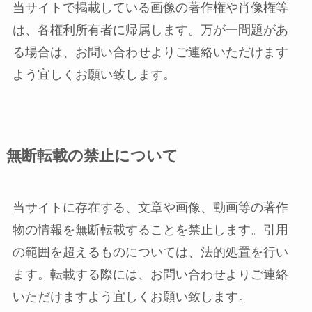
当サイトで掲載している画像の著作権や肖像権等
は、各権利所有者に帰属します。万が一問題があ
る場合は、お問い合わせよりご連絡いただけます
よう宜しくお願い致します。
無断転載の禁止について
当サイトに存在する、文章や画像、動画等の著作
物の情報を無断転載することを禁止します。引用
の範囲を超えるものについては、法的処置を行い
ます。転載する際には、お問い合わせよりご連絡
いただけますよう宜しくお願い致します。