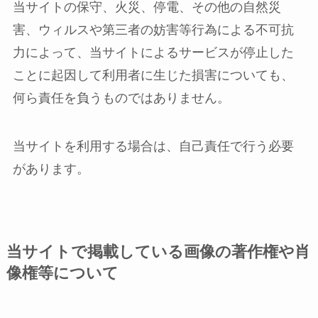
当サイトの保守、火災、停電、その他の自然災
害、ウィルスや第三者の妨害等行為による不可抗
力によって、当サイトによるサービスが停止した
ことに起因して利用者に生じた損害についても、
何ら責任を負うものではありません。
当サイトを利用する場合は、自己責任で行う必要
があります。
当サイトで掲載している画像の著作権や肖
像権等について