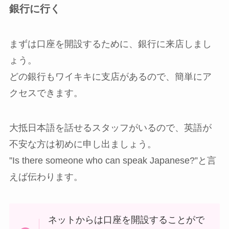
銀行に行く
まずは口座を開設するために、銀行に来店しまし
ょう。
どの銀行もワイキキに支店があるので、簡単にア
クセスできます。
大抵日本語を話せるスタッフがいるので、英語が
不安な方は初めに申し出ましょう。
”Is there someone who can speak Japanese?”と言
えば伝わります。
ネットからは口座を開設することがで