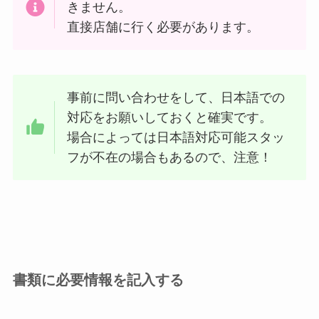
きません。
直接店舗に行く必要があります。
事前に問い合わせをして、日本語での
対応をお願いしておくと確実です。
場合によっては日本語対応可能スタッ
フが不在の場合もあるので、注意！
書類に必要情報を記入する