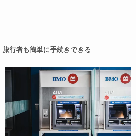
旅行者も簡単に手続きできる