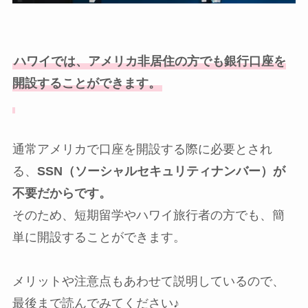
ハワイでは、アメリカ非居住の方でも銀行口座を
開設することができます。
通常アメリカで口座を開設する際に必要とされ
る、
SSN（ソーシャルセキュリティナンバー）が
不要だからです。
そのため、短期留学やハワイ旅行者の方でも、簡
単に開設することができます。
メリットや注意点もあわせて説明しているので、
最後まで読んでみてください♪