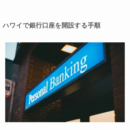
ハワイで銀行口座を開設する手順