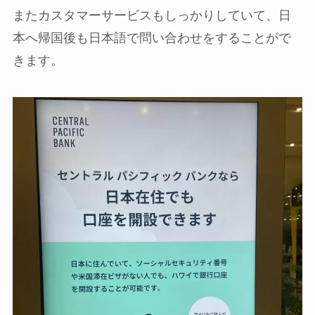
またカスタマーサービスもしっかりしていて、日
本へ帰国後も日本語で問い合わせをすることがで
きます。