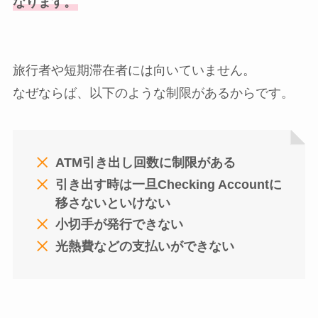
なります。
旅行者や短期滞在者には向いていません。
なぜならば、以下のような制限があるからです。
ATM引き出し回数に制限がある
引き出す時は一旦Checking Accountに
移さないといけない
小切手が発行できない
光熱費などの支払いができない