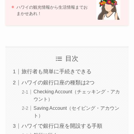
ハワイの観光情報から生活情報までお
まかせあれ！
目次
旅行者も簡単に手続きできる
ハワイの銀行口座の種類は2つ
Checking Account（チェッキング・アカ
ウント）
Saving Account（セイビング・アカウン
ト）
ハワイで銀行口座を開設する手順