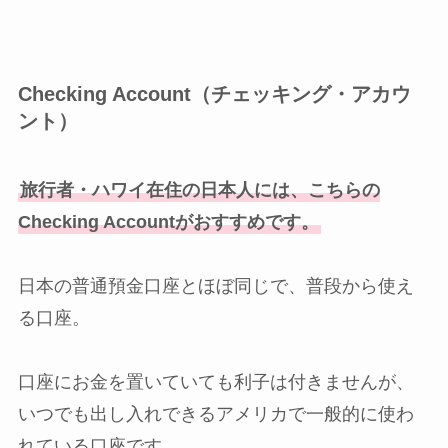
Checking Account（チェッキング・アカウ
ント）
旅行者・ハワイ在住の日本人には、こちらの
Checking Accountがおすすめです。
日本の普通預金口座とほぼ同じで、普段から使え
る口座。
口座にお金を置いていても利子は付きませんが、
いつでも出し入れできるアメリカで一般的に使わ
れている口座です。