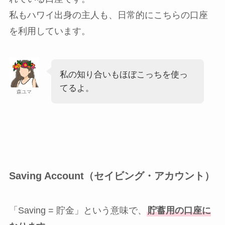
私もハワイ出身の主人も、日常的にこちらの口座
を利用しています。
私の知り合いもほぼこっちを使っ
てるよ。
森ユマ
Saving Account（セイビング・アカウント）
「Saving = 貯金」という意味で、
貯蓄用の口座に