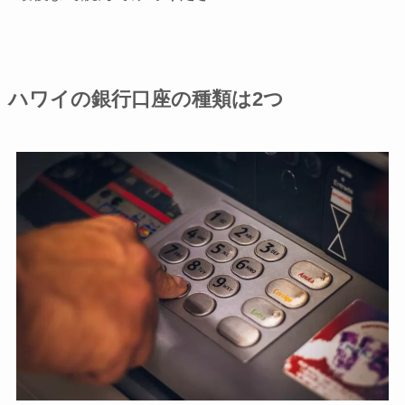
ハワイの銀行口座の種類は2つ