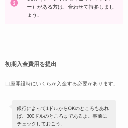
ー）がある方は、合わせて持参しまし
ょう。
初期入金費用を提出
口座開設時にいくらか入金する必要があります。
銀行によって1ドルからOKのところもあれ
ば、300ドルのところまであるよ。事前に
チェックしておこう。