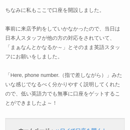
ちなみに私もここで口座を開設しました。
事前に来店予約をしていかなかったので、当日は
日本人スタッフが他の方の対応をされていて、
「まぁなんとかなるか～」とそのまま英語スタッ
フにお願いをしました。
「Here, phone number.（指で差しながら）」みた
いな感じでなるべく分かりやすく説明してくれた
ので、低い英語力でも無事に口座をゲットするこ
とができましたよ～！