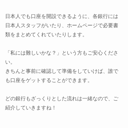
日本人でも口座を開設できるように、各銀行には
日本人スタッフがいたり、ホームページで必要書
類をまとめてくれていたりします。
「私には難しいかな？」という方もご安心くださ
い。
きちんと事前に確認して準備をしていけば、誰で
も口座をゲットすることができます。
どの銀行もざっくりとした流れは一緒なので、ご
紹介していきますね！