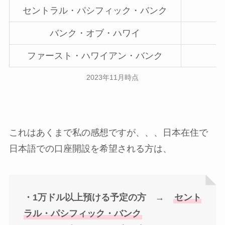
セントラル・パシフィック・バンク
バンク・オブ・ハワイ
ファースト・ハワイアン・バンク
2023年11月時点
これはあくまで私の感想ですが、、、日本在住で
日本語での口座開設を希望される方は、
・1万ドル以上預ける予定の方 →
セント
ラル・パシフィック・バンク