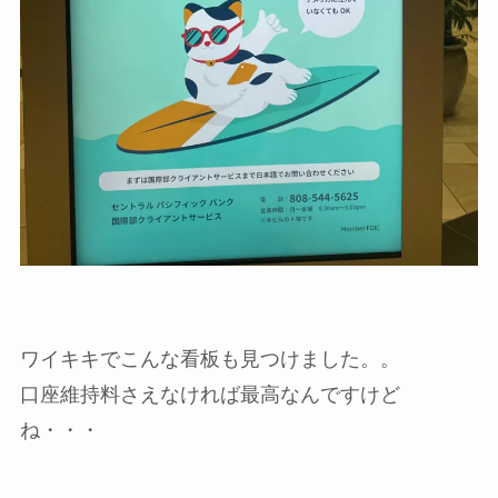
ワイキキでこんな看板も見つけました。。
口座維持料さえなければ最高なんですけど
ね・・・