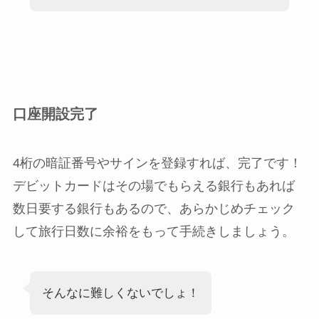
口座開設完了
4桁の暗証番号やサインを登録すれば、完了です！
デビットカードはその場でもらえる銀行もあれば
数日要する銀行もあるので、あらかじめチェック
して旅行日数に余裕をもって手続きしましょう。
そんなに難しくないでしょ！