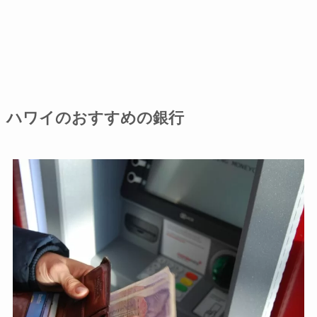
ハワイのおすすめの銀行