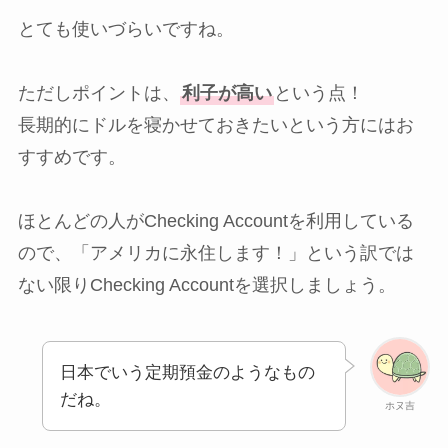
とても使いづらいですね。
ただしポイントは、
利子が高い
という点！
長期的にドルを寝かせておきたいという方にはお
すすめです。
ほとんどの人がChecking Accountを利用している
ので、「アメリカに永住します！」という訳では
ない限りChecking Accountを選択しましょう。
日本でいう定期預金のようなもの
だね。
ホヌ吉