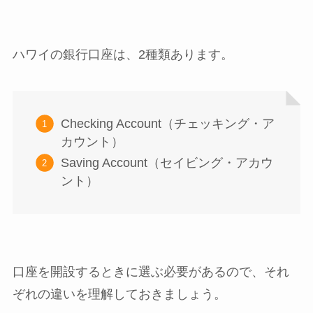
ハワイの銀行口座は、2種類あります。
Checking Account（チェッキング・ア
カウント）
Saving Account（セイビング・アカウ
ント）
口座を開設するときに選ぶ必要があるので、それ
ぞれの違いを理解しておきましょう。