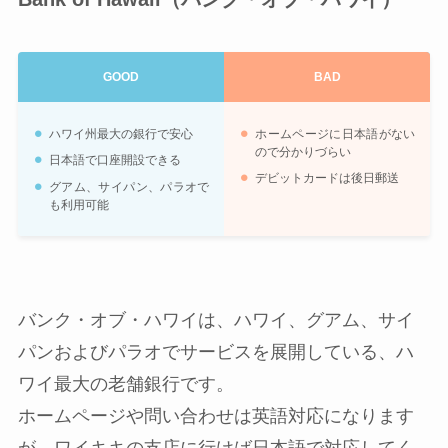
GOOD
BAD
ハワイ州最大の銀行で安心
ホームページに日本語がない
ので分かりづらい
日本語で口座開設できる
デビットカードは後日郵送
グアム、サイパン、パラオで
も利用可能
バンク・オブ・ハワイは、ハワイ、グアム、サイ
パンおよびパラオでサービスを展開している、ハ
ワイ最大の老舗銀行です。
ホームページや問い合わせは英語対応になります