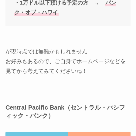
・1万ドル以下預ける予定の方 →
バン
ク・オブ・ハワイ
が現時点では無難かもしれません。
お好みもあるので、ご自身でホームページなどを
見てから考えてみてくださいね！
Central Pacific Bank（セントラル・パシフ
ィック・バンク）