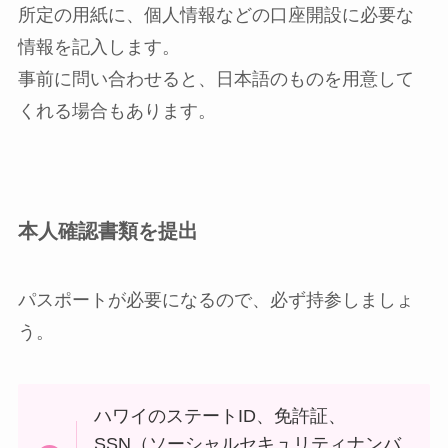
所定の用紙に、個人情報などの口座開設に必要な
情報を記入します。
事前に問い合わせると、日本語のものを用意して
くれる場合もあります。
本人確認書類を提出
パスポートが必要になるので、必ず持参しましょ
う。
ハワイのステートID、免許証、
SSN（ソーシャルセキュリティナンバ