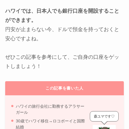
ハワイでは、日本人でも銀行口座を開設すること
ができます。
円安が止まらない今、ドルで預金を持っておくと
安心ですよね。
ぜひこの記事を参考にして、ご自身の口座をゲッ
トしましょう！
この記事を書いた人
ハワイの旅行会社に勤務するアラサー
ガール
森ユマです♡
30歳でハワイ移住→ロコボーイと国際
結婚