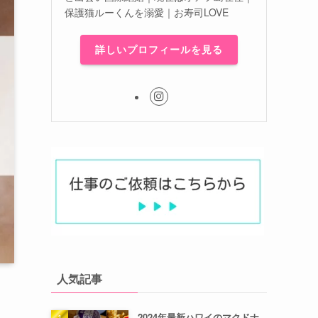
保護猫ルーくんを溺愛｜お寿司LOVE
詳しいプロフィールを見る
人気記事
2024年最新ハワイのマクドナ