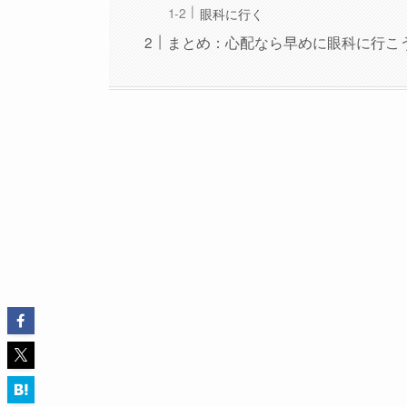
眼科に行く
まとめ：心配なら早めに眼科に行こ