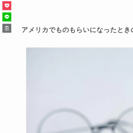
アメリカでものもらいになったとき