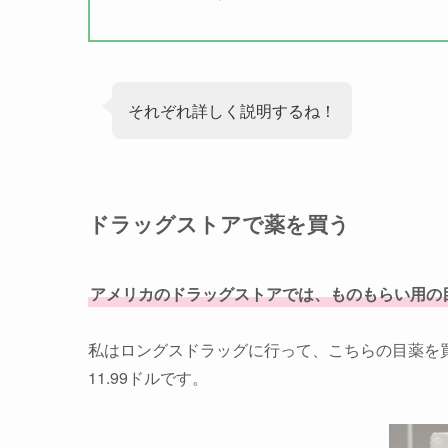
それぞれ詳しく説明するね！
ドラッグストアで薬を買う
アメリカのドラッグストアでは、ものもらい用の
私はロングスドラッグに行って、こちらの目薬を
11.99ドルです。