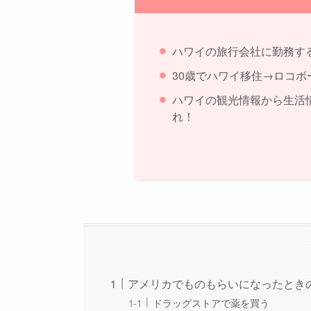
ハワイの旅行会社に勤務す
30歳でハワイ移住→ロコボ
ハワイの観光情報から生活
れ！
アメリカでものもらいになったとき
ドラッグストアで薬を買う