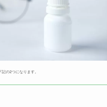
下記の2つになります。