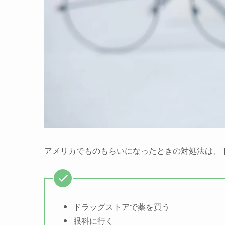
アメリカでものもらいになったときの対処法は、
ドラッグストアで薬を買う
眼科に行く