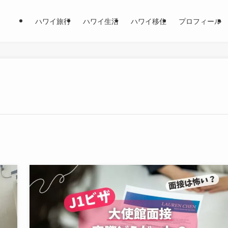
ハワイ旅行
ハワイ生活
ハワイ移住
プロフィール