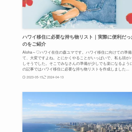
ハワイ移住に必要な持ち物リスト｜実際に便利だっ
のをご紹介
Aloha～♡ハワイ在住の森ユマです。ハワイ移住に向けての準備
て、大変ですよね。とにかくやることがいっぱいで、私も頭が
しそうでした。そこでみなさんの準備が少しでも楽になるよう
の記事ではハワイ移住に必要な持ち物リストを作成しました...
2023-05-15
2024-04-13