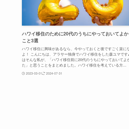
ハワイ移住のために20代のうちにやっておいてよか
こと3選
ハワイ移住に興味があるなら、今やっておくと後ですごく楽に
よ！ こんにちは、アラサー独身でハワイ移住をした森ユマです
はそんな私が、「ハワイ移住前に20代のうちにやっておいてよ
た」と思うことをまとめました。ハワイ移住を考えている方...
2023-03-01
2024-07-31