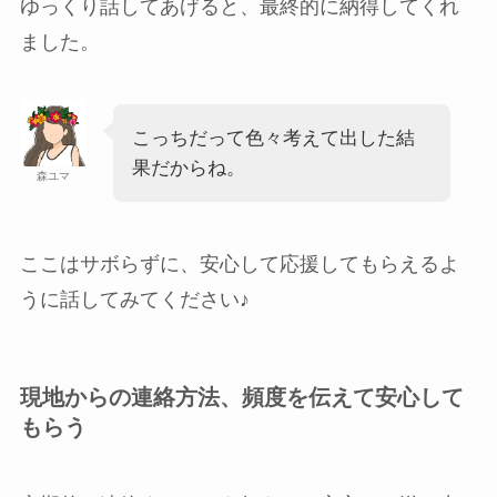
ゆっくり話してあげると、最終的に納得してくれ
ました。
こっちだって色々考えて出した結
果だからね。
森ユマ
ここはサボらずに、安心して応援してもらえるよ
うに話してみてください♪
現地からの連絡方法、頻度を伝えて安心して
もらう