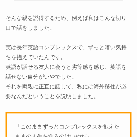
そんな親を説得するため、例えば私はこんな切り
口で話をしました。
実は長年英語コンプレックスで、ずっと暗い気持
ちを抱えていたんです。
英語が話せる友人に会うと劣等感を感じ、英語を
話せない自分がいやでした。
それを両親に正直に話して、
私には海外移住が必
要なんだということを説明しました。
「このままずっとコンプレックスを抱えた
ままの人生を送るのはいやだ」