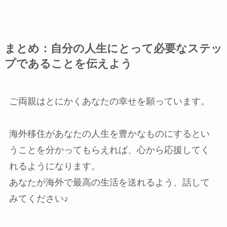
まとめ：自分の人生にとって必要なステッ
プであることを伝えよう
ご両親はとにかくあなたの幸せを願っています。
海外移住があなたの人生を豊かなものにするとい
うことを分かってもらえれば、心から応援してく
れるようになります。
あなたが海外で最高の生活を送れるよう、話して
みてください♪