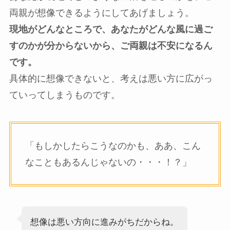
両親が想像できるようにしてあげましょう。
現地がどんなところで、あなたがどんな風に過ご
すのかが分からないから、ご両親は不安になるん
です。
具体的に想像できないと、考えは悪い方に広がっ
ていってしまうものです。
「もしかしたらこうなのかも、ああ、こん
なこともあるんじゃないの・・・！？」
想像は悪い方向に進みがちだからね。