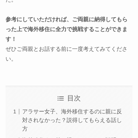
参考にしていただければ、ご両親に納得してもら
った上で海外移住に全力で挑戦することができま
す！
ぜひご両親とお話する前に一度考えてみてくださ
い。
目次
アラサー女子、海外移住するのに親に反
対されなかった？説得してもらえる話し
方