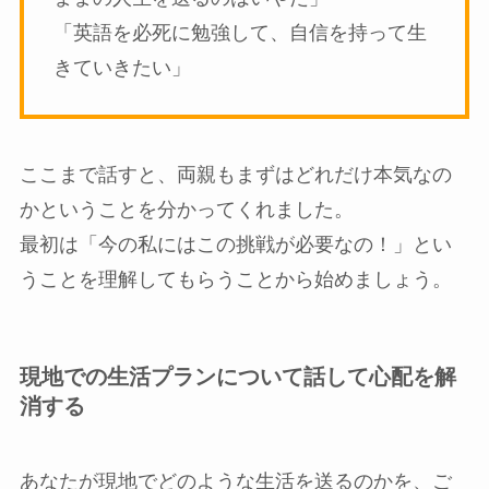
「英語を必死に勉強して、自信を持って生
きていきたい」
ここまで話すと、両親もまずはどれだけ本気なの
かということを分かってくれました。
最初は「今の私にはこの挑戦が必要なの！」とい
うことを理解してもらうことから始めましょう。
現地での生活プランについて話して心配を解
消する
あなたが現地でどのような生活を送るのかを、ご