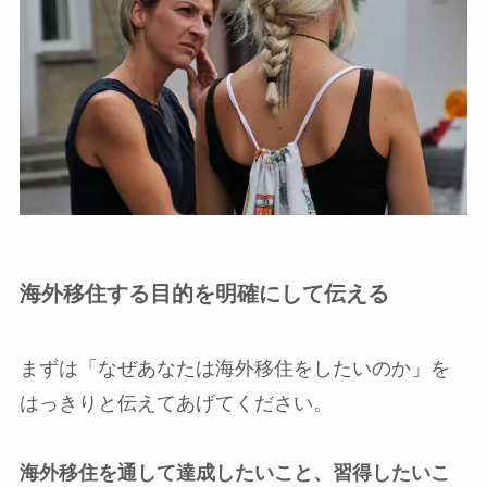
海外移住する目的を明確にして伝える
まずは
「なぜあなたは海外移住をしたいのか」を
はっきりと伝えてあげてください。
海外移住を通して達成したいこと、習得したいこ