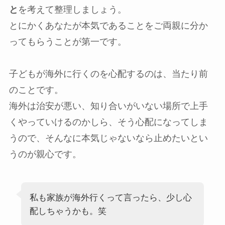
と
を考えて整理しましょう。
とにかくあなたが本気であることをご両親に分か
ってもらうことが第一です。
子どもが海外に行くのを心配するのは、当たり前
のことです。
海外は治安が悪い、知り合いがいない場所で上手
くやっていけるのかしら、そう心配になってしま
うので、そんなに本気じゃないなら止めたいとい
うのが親心です。
私も家族が海外行くって言ったら、少し心
配しちゃうかも。笑