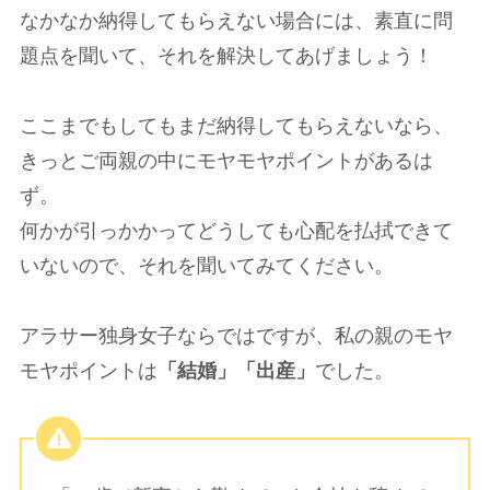
なかなか納得してもらえない場合には、素直に問
題点を聞いて、それを解決してあげましょう！
ここまでもしてもまだ納得してもらえないなら、
きっとご両親の中にモヤモヤポイントがあるは
ず。
何かが引っかかってどうしても心配を払拭できて
いないので、それを聞いてみてください。
アラサー独身女子ならではですが、私の親のモヤ
モヤポイントは
「結婚」「出産」
でした。