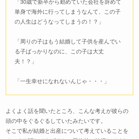
「30歳で新卒から勤めていた会社を辞めて
単身で海外に行ってしまうなんて、この子
の人生はどうなってしまうの！？」
「周りの子はもう結婚して子供を産んでい
る子ばっかりなのに、この子は大丈
夫！？」
「一生幸せになれないんじゃ・・・」
よくよく話を聞いたところ、こんな考えが彼らの
頭の中をぐるぐるしていたみたいです。
そこで私が結婚と出産について考えていることを