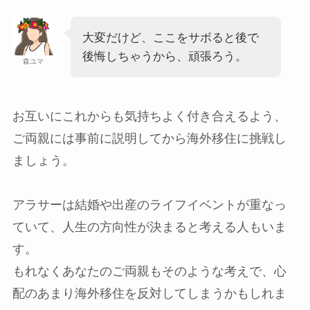
大変だけど、ここをサボると後で
後悔しちゃうから、頑張ろう。
森ユマ
お互いにこれからも気持ちよく付き合えるよう、
ご両親には事前に説明してから
海外移住に挑戦し
ましょう。
アラサーは結婚や出産のライフイベントが重なっ
ていて、人生の方向性が決まると考える人もいま
す。
もれなくあなたのご両親もそのような考えで、
心
配のあまり海外移住を反対してしまうかもしれま