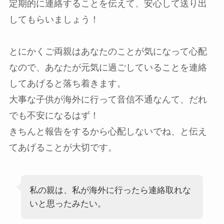
定期的に連絡することを伝えて、安心して送り出
してもらいましょう！
とにかくご両親はあなたのことが気になって心配
なので、
あなたが元気に過ごしていることを連絡
してあげると落ち着きます。
大事な子供が海外に行って音信不通なんて、だれ
でも不安になるはず！
きちんと報告をするから心配しないでね、と伝え
てあげることが大切です。
私の親は、私が海外に行ったら連絡取れな
いと思ったみたい。