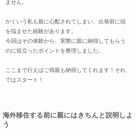
ません。
かくいう私も親に心配されてしまい、出発前に頭
を悩ませた経験があります。
今回はその体験から、実際に親に納得してもらう
のに役立ったポイントを整理しました。
ここまで行えばご両親も納得してくれます！それ
ではスタート！
海外移住する前に親にはきちんと説明しよ
う