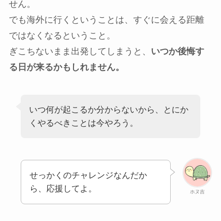
せん。
でも海外に行くということは、すぐに会える距離
ではなくなるということ。
ぎこちないまま出発してしまうと、
いつか後悔す
る日が来るかもしれません。
いつ何が起こるか分からないから、とにか
くやるべきことは今やろう。
せっかくのチャレンジなんだか
ら、応援してよ。
ホヌ吉