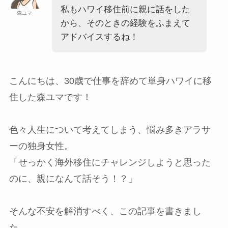
私もハワイ移住前に親に話をした
森ユマ
から、そのときの経験をふまえて
アドバイスするね！
こんにちは、
30歳で仕事を辞めて単身ハワイに移
住した森ユマです！
色々人生について考えてしまう、悩み多きアラサ
ーの独身女性。
「せっかく海外移住にチャレンジしようと思った
のに、親になんて話そう！？」
そんな不安を解消すべく、この記事を書きまし
た。