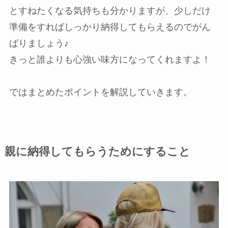
とすねたくなる気持ちも分かりますが、少しだけ
準備をすればしっかり納得してもらえるのでがん
ばりましょう♪
きっと誰よりも心強い味方になってくれますよ！
ではまとめたポイントを解説していきます。
親に納得してもらうためにすること