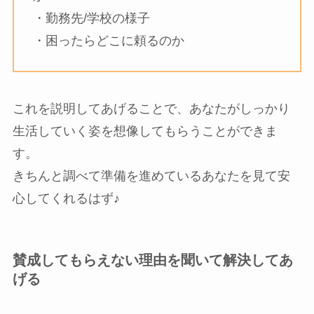
・勤務先/学校の様子
・困ったらどこに頼るのか
これを説明してあげることで、あなたがしっかり
生活していく姿を想像してもらうことができま
す。
きちんと調べて準備を進めているあなたを見て安
心してくれるはず♪
賛成してもらえない理由を聞いて解決してあ
げる