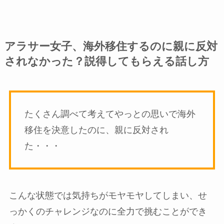
アラサー女子、海外移住するのに親に反対
されなかった？説得してもらえる話し方
たくさん調べて考えてやっとの思いで海外
移住を決意したのに、親に反対され
た・・・
こんな状態では気持ちがモヤモヤしてしまい、
せ
っかくのチャレンジなのに全力で挑むことができ