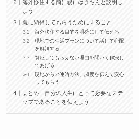
海外移住する前に親にはきちんと説明し
よう
親に納得してもらうためにすること
海外移住する目的を明確にして伝える
現地での生活プランについて話して心配
を解消する
賛成してもらえない理由を聞いて解決し
てあげる
現地からの連絡方法、頻度を伝えて安心
してもらう
まとめ：自分の人生にとって必要なステ
ップであることを伝えよう