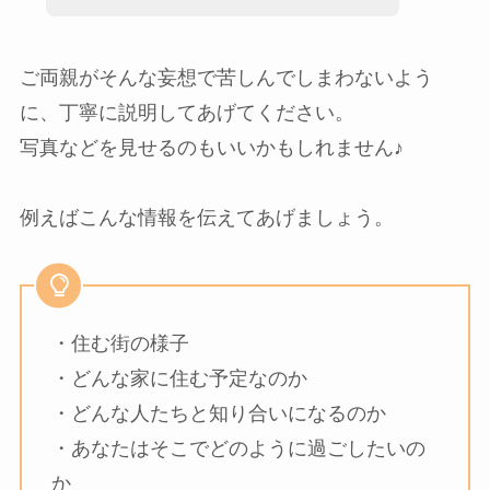
ご両親がそんな妄想で苦しんでしまわないよう
に、丁寧に説明してあげてください。
写真などを見せるのもいいかもしれません♪
例えばこんな情報を伝えてあげましょう。
・住む街の様子
・どんな家に住む予定なのか
・どんな人たちと知り合いになるのか
・あなたはそこでどのように過ごしたいの
か