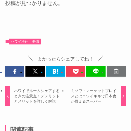
投稿が見つかりません。
ハワイ移住
準備
よかったらシェアしてね！
ハワイでルームシェアする
ミツワ・マーケットプレイ
ときの注意点！デメリット
スとは？ワイキキで日本食
とメリットを詳しく解説
が買えるスーパー
関連記事