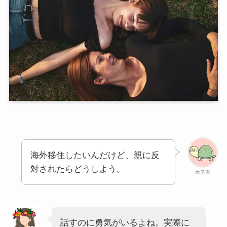
海外移住したいんだけど、親に反
対されたらどうしよう。
ホヌ吉
話すのに勇気がいるよね。実際に