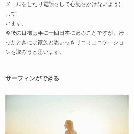
メールをしたり電話をして心配をかけないように
して
います。
今後の目標は年に一回日本に帰ることですが、帰
ったときには家族と思いっきりコミュニケーショ
ンを取ろうと思います。
サーフィンができる