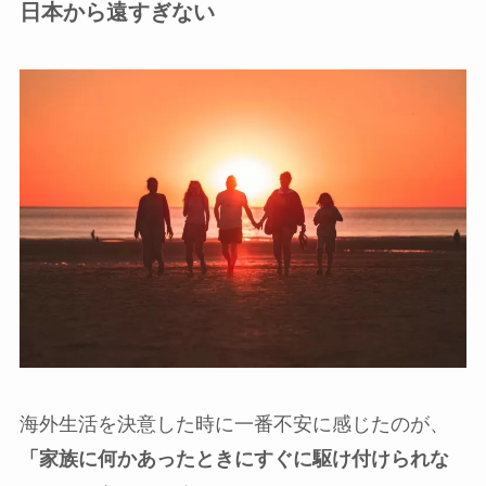
日本から遠すぎない
海外生活を決意した時に一番不安に感じたのが、
「家族に何かあったときにすぐに駆け付けられな