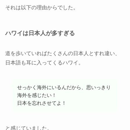
それは以下の理由からでした。
ハワイは日本人が多すぎる
道を歩いていればたくさんの日本人とすれ違い、
日本語も耳に入ってくるハワイ。
せっかく海外にいるんだから、思いっきり
海外を感じたい！
日本を忘れさせてよ！
と感じていました。