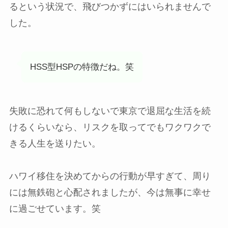
るという状況で、飛びつかずにはいられませんで
した。
HSS型HSPの特徴だね。笑
失敗に恐れて何もしないで東京で退屈な生活を続
けるくらいなら、
リスクを取ってでもワクワクで
きる人生を送りたい。
ハワイ移住を決めてからの行動が早すぎて、周り
には無鉄砲と心配されましたが、今は無事に幸せ
に過ごせています。笑