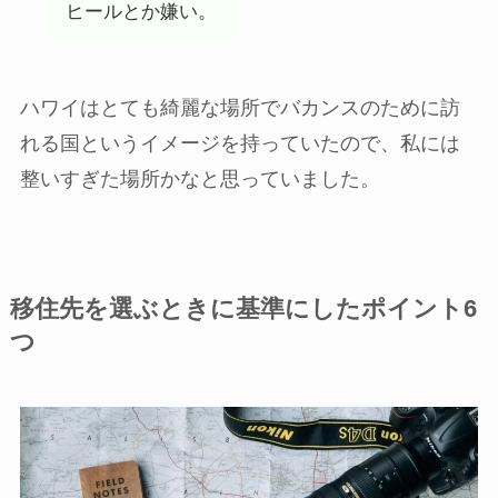
ヒールとか嫌い。
ハワイはとても綺麗な場所でバカンスのために訪
れる国というイメージを持っていたので、私には
整いすぎた場所かなと思っていました。
移住先を選ぶときに基準にしたポイント6
つ