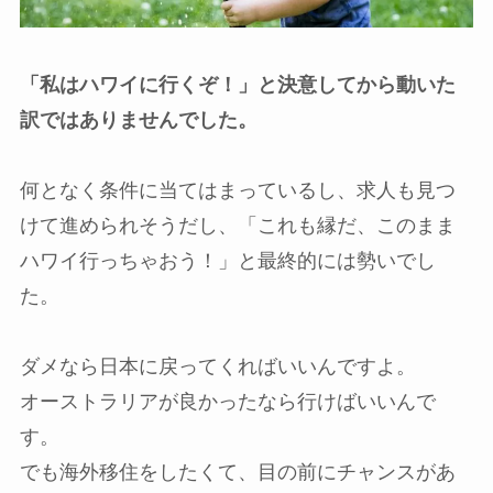
「私はハワイに行くぞ！」と決意してから動いた
訳ではありませんでした。
何となく条件に当てはまっているし、求人も見つ
けて進められそうだし、
「これも縁だ、このまま
ハワイ行っちゃおう！」と最終的には勢いでし
た。
ダメなら日本に戻ってくればいいんですよ。
オーストラリアが良かったなら行けばいいんで
す。
でも海外移住をしたくて、目の前にチャンスがあ