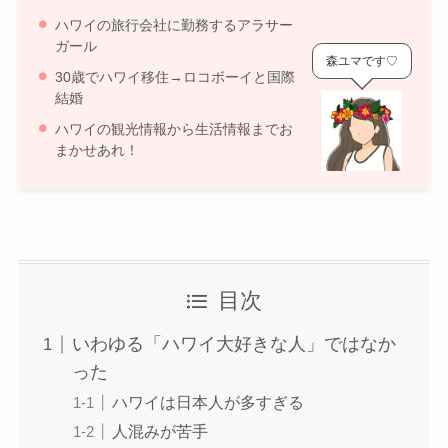
ハワイの旅行会社に勤務するアラサー
ガール
森ユマです♡
30歳でハワイ移住→ロコボーイと国際
結婚
ハワイの観光情報から生活情報までお
まかせあれ！
目次
いわゆる「ハワイ大好きな人」ではなか
った
ハワイは日本人が多すぎる
人混みが苦手