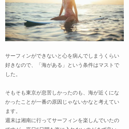
サーフィンができないと心を病んでしまうくらい
好きなので、
「海がある」という条件はマスト
で
した。
そもそも東京が息苦しかったのも、海が近くにな
かったことが一番の原因じゃないかなと考えてい
ます。
週末は湘南に行ってサーフィンを楽しんでいたの