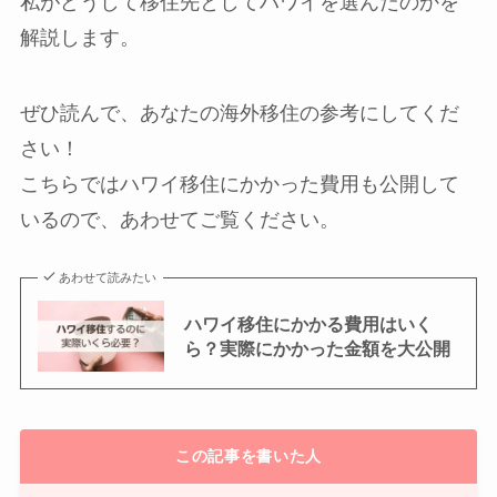
私がどうして移住先としてハワイを選んだのか
を
解説します。
ぜひ読んで、あなたの海外移住の参考にしてくだ
さい！
こちらではハワイ移住にかかった費用も公開して
いるので、あわせてご覧ください。
あわせて読みたい
ハワイ移住にかかる費用はいく
ら？実際にかかった金額を大公開
この記事を書いた人