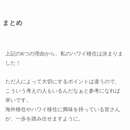
まとめ
上記の6つの理由から、私のハワイ移住は決まりま
した！
ただ人によって大切にするポイントは違うので、
こういう考えの人もいるんだなぁと参考になれば
幸いです。
海外移住やハワイ移住に興味を持っている皆さん
が、一歩を踏み出せますように。