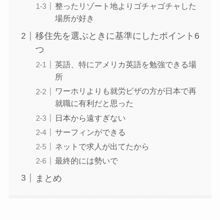
整ったリゾート地よりゴチャゴチャした
場所が好き
移住先を選ぶときに基準にしたポイント6
つ
英語、特にアメリカ英語を勉強できる場
所
ワーホリよりも就労ビザの方が日本で再
就職に有利だと思った
日本から遠すぎない
サーフィンができる
ネットで求人が出てたから
最終的には勢いで
まとめ