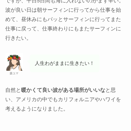
ですが、平日5日間も海に入れないのがまず辛い。
波が良い日は朝サーフィンに行ってから仕事を始
めて、昼休みにもパッとサーフィンに行ってまた
仕事に戻って、仕事終わりにもまたサーフィンに
行きたい。
人生わがままに生きたい！
森ユマ
自然と
暖かくて良い波がある場所がいいな
と思
い、
アメリカの中でもカリフォルニアやハワイを
考えるようになりました。