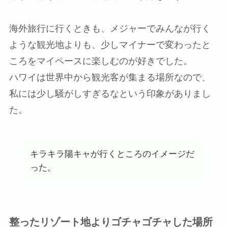
海外旅行に行くときも、メジャーでみんなが行く
ような観光地よりも、少しマイナーで変わったと
ころをマイペースに楽しむのが好きでした。
ハワイは世界中から観光客が集まる場所なので、
私には少し騒がしすぎるなという印象がありまし
た。
キラキラ陽キャが行くところのイメージだ
った。
整ったリゾート地よりゴチャゴチャした場所