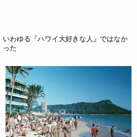
いわゆる「ハワイ大好きな人」ではなか
った