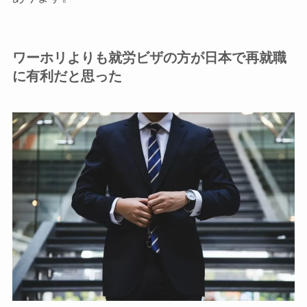
ワーホリよりも就労ビザの方が日本で再就職
に有利だと思った