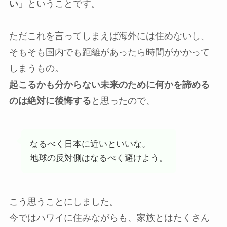
い」
ということです。
ただこれを言ってしまえば海外には住めないし、
そもそも国内でも距離があったら時間がかかって
しまうもの。
起こるかも分からない未来のために何かを諦める
のは絶対に後悔する
と思ったので、
なるべく日本に近いといいな。
地球の反対側はなるべく避けよう。
こう思うことにしました。
今ではハワイに住みながらも、家族とはたくさん