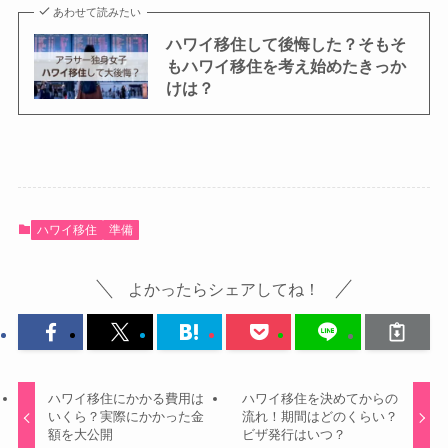
あわせて読みたい
ハワイ移住して後悔した？そもそ
もハワイ移住を考え始めたきっか
けは？
ハワイ移住
準備
よかったらシェアしてね！
ハワイ移住にかかる費用は
ハワイ移住を決めてからの
いくら？実際にかかった金
流れ！期間はどのくらい？
額を大公開
ビザ発行はいつ？