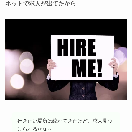
ネットで求人が出てたから
行きたい場所は絞れてきたけど、求人見つ
けられるかな～。