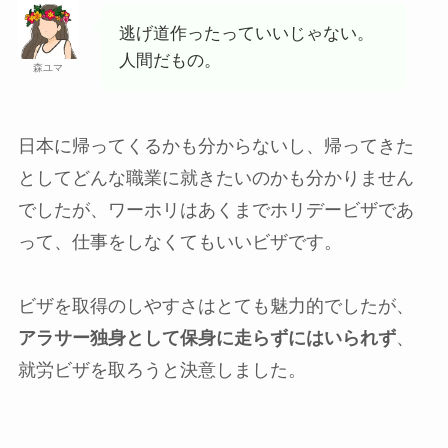
逃げ道作ったっていいじゃない。
人間だもの。
森ユマ
日本に帰ってくるかも分からないし、帰ってきた
としてどんな職業に就きたいのかも分かりません
でしたが、ワーホリはあくまでホリデービザであ
って、仕事をしなくてもいいビザです。
ビザを取得のしやすさはとても魅力的でしたが、
アラサー独身として保身に走らずにはいられず
、
就労ビザを取ろうと決意しました。