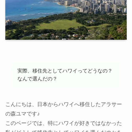
実際、移住先としてハワイってどうなの？
なんで選んだの？
こんにちは、日本からハワイへ移住したアラサー
の森ユマです♪
このページでは、
特にハワイが好きではなかった