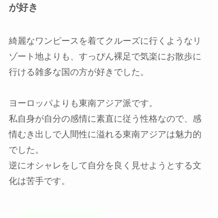
が好き
綺麗なワンピースを着てクルーズに行くようなリ
ゾート地よりも、すっぴん裸足で気楽にお散歩に
行ける雑多な国の方が好きでした。
ヨーロッパよりも東南アジア派です。
私自身が自分の感情に素直に従う性格なので、感
情むき出しで人間性に溢れる東南アジアは魅力的
でした。
逆にオシャレをして自分を良く見せようとする文
化は苦手です。