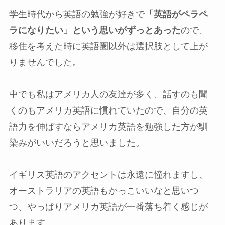
学生時代から英語の勉強が好きで
「英語がペラペ
ラになりたい」という思いがずっとあった
ので、
移住を考えた時に英語圏以外は選択肢として上が
りませんでした。
中でも私はアメリカ人の友達が多く、話すのも聞
くのもアメリカ英語に慣れていたので、自分の英
語力を伸ばすならアメリカ英語を勉強した方が馴
染みがいいだろうと思いました。
イギリス英語のアクセントは永遠に憧れますし、
オーストラリアの英語もかっこいいなと思いつ
つ、やっぱりアメリカ英語が一番落ち着く感じが
あります。