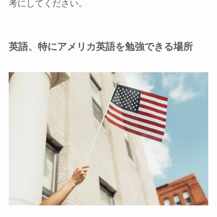
考にしてください。
英語、特にアメリカ英語を勉強できる場所