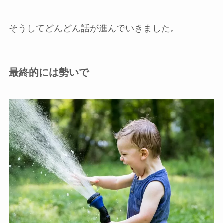
そうしてどんどん話が進んでいきました。
最終的には勢いで