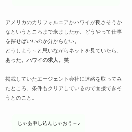
アメリカのカリフォルニアかハワイが良さそうか
なというところまで来ましたが、どうやって仕事
を探せばいいのか分からない。
どうしよう～と思いながらネットを見ていたら、
あった。ハワイの求人。笑
掲載していたエージェント会社に連絡を取ってみ
たところ、条件もクリアしているので面接できそ
うとのこと。
じゃあ申し込んじゃおう～♪