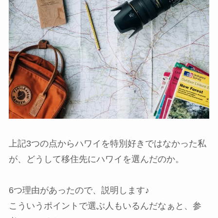
上記3つの点からハワイを特別好きではなかった私
が、どうして移住先にハワイを選んだのか。
6つ理由があったので、説明します♪
こういうポイントで選ぶ人もいるんだなぁと、参