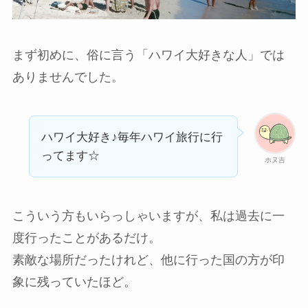
まず初めに、俗に言う
「ハワイ大好きな人」では
ありませんでした。
ハワイ大好き♪毎年ハワイ旅行に行
ってます☆
ホヌ吉
こういう方もいらっしゃいますが、私は過去に一
度行ったことがあるだけ。
素敵な場所だったけれど、他に行った国の方が印
象に残っていたほど。