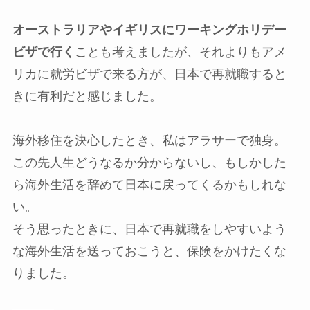
オーストラリアやイギリスにワーキングホリデー
ビザで行く
ことも考えましたが、それよりも
アメ
リカに就労ビザで来る方が、日本で再就職すると
きに有利
だと感じました。
海外移住を決心したとき、私はアラサーで独身。
この先人生どうなるか分からないし、もしかした
ら海外生活を辞めて日本に戻ってくるかもしれな
い。
そう思ったときに、
日本で再就職をしやすいよう
な海外生活を送っておこうと、保険をかけたくな
りました。