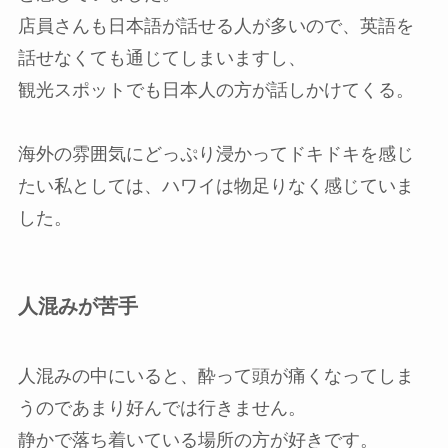
店員さんも日本語が話せる人が多いので、英語を
話せなくても通じてしまいますし、
観光スポットでも日本人の方が話しかけてくる。
海外の雰囲気にどっぷり浸かってドキドキを感じ
たい私としては、ハワイは物足りなく感じていま
した。
人混みが苦手
人混みの中にいると、酔って頭が痛くなってしま
うのであまり好んでは行きません。
静かで落ち着いている場所の方が好きです。