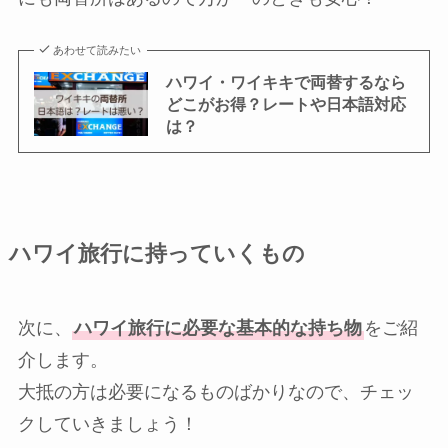
あわせて読みたい
ハワイ・ワイキキで両替するなら
どこがお得？レートや日本語対応
は？
ハワイ旅行に持っていくもの
次に、
ハワイ旅行に必要な基本的な持ち物
をご紹
介します。
大抵の方は必要になるものばかりなので、チェッ
クしていきましょう！