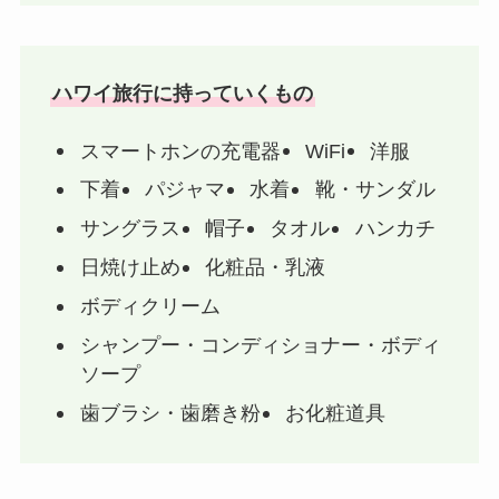
ハワイ旅行に持っていくもの
スマートホンの充電器
WiFi
洋服
下着
パジャマ
水着
靴・サンダル
サングラス
帽子
タオル
ハンカチ
日焼け止め
化粧品・乳液
ボディクリーム
シャンプー・コンディショナー・ボディ
ソープ
歯ブラシ・歯磨き粉
お化粧道具