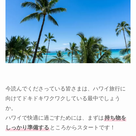
今読んでくださっている皆さまは、ハワイ旅行に
向けてドキドキワクワクしている最中でしょう
か。
ハワイで快適に過ごすためには、まずは
持ち物を
しっかり準備する
ところからスタートです！