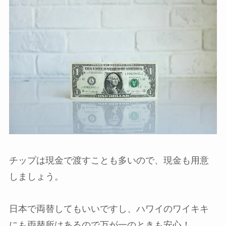
チップは現金で渡すことも多いので、現金も用意
しましょう。
日本で両替してもいいですし、ハワイのワイキキ
にも両替所はあるので万が一のときも安心！