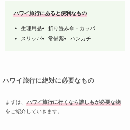
ハワイ旅行にあると便利なもの
生理用品
折り畳み傘・カッパ
スリッパ
常備薬
ハンカチ
ハワイ旅行に絶対に必要なもの
まずは、
ハワイ旅行に行くなら誰しもが必要な物
をご紹介していきます。