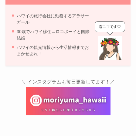
ハワイの旅行会社に勤務するアラサー
ガール
森ユマです♡
30歳でハワイ移住→ロコボーイと国際
結婚
ハワイの観光情報から生活情報までお
まかせあれ！
＼ インスタグラムも毎日更新してます！／