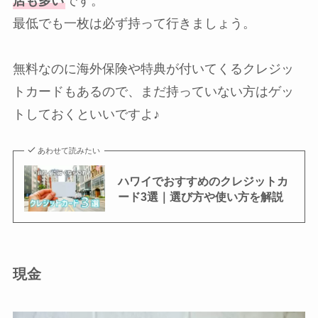
店も多い
です。
最低でも一枚は必ず持って行きましょう。
無料なのに海外保険や特典が付いてくるクレジッ
トカードもあるので、まだ持っていない方はゲッ
トしておくといいですよ♪
あわせて読みたい
ハワイでおすすめのクレジットカ
ード3選｜選び方や使い方を解説
現金