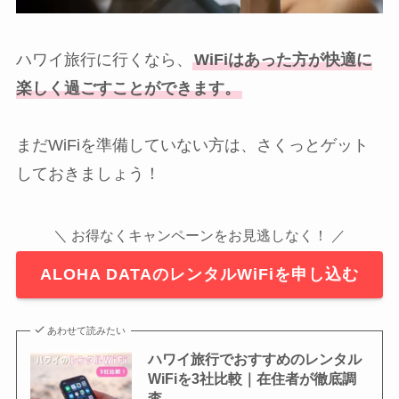
ハワイ旅行に行くなら、
WiFiはあった方が快適に
楽しく過ごすことができます。
まだWiFiを準備していない方は、さくっとゲット
しておきましょう！
＼ お得なくキャンペーンをお見逃しなく！ ／
ALOHA DATAのレンタルWiFiを申し込む
あわせて読みたい
ハワイ旅行でおすすめのレンタル
WiFiを3社比較｜在住者が徹底調
査