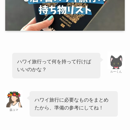
ハワイ旅行って何を持って行けば
いいのかな？
ルーくん
ハワイ旅行に必要なものをまとめ
たから、準備の参考にしてね！
森ユマ