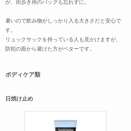
が、街歩き用のバッグも忘れずに。
暑いので飲み物がしっかり入る大きさだと安心で
す。
リュックサックを持っている人も見かけますが、
防犯の面から避けた方がベターです。
ボディケア類
日焼け止め