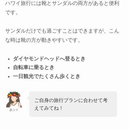
ハワイ旅行には靴とサンダルの両方があると便利
です。
サンダルだけでも過ごすことはできますが、こん
な時は靴の方が動きやすいです。
ダイヤモンドヘッドへ登るとき
自転車に乗るとき
一日観光でたくさん歩くとき
ご自身の旅行プランに合わせて考
えてみてね！
森ユマ