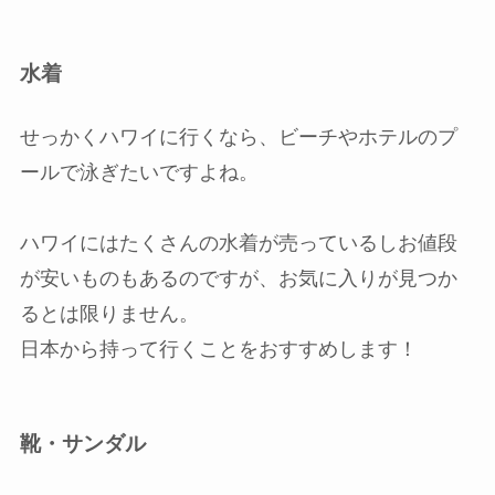
水着
せっかくハワイに行くなら、ビーチやホテルのプ
ールで泳ぎたいですよね。
ハワイにはたくさんの水着が売っているしお値段
が安いものもあるのですが、お気に入りが見つか
るとは限りません。
日本から持って行くことをおすすめします！
靴・サンダル