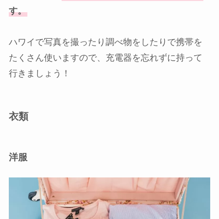
す。
ハワイで写真を撮ったり調べ物をしたりで携帯を
たくさん使いますので、充電器を忘れずに持って
行きましょう！
衣類
洋服