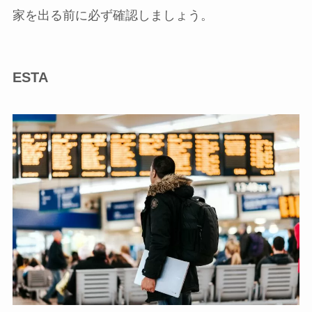
家を出る前に必ず確認しましょう。
ESTA