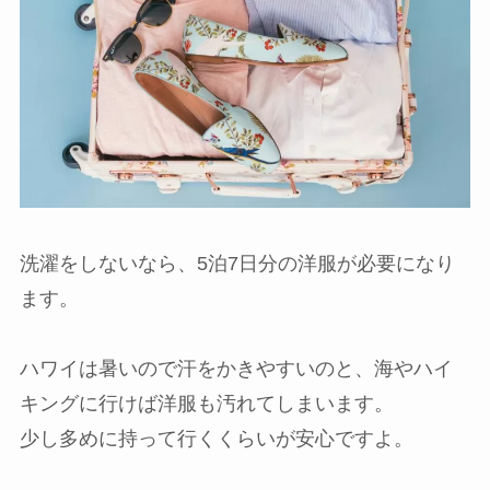
洗濯をしないなら、5泊7日分の洋服が必要になり
ます。
ハワイは暑いので汗をかきやすいのと、海やハイ
キングに行けば洋服も汚れてしまいます。
少し多めに持って行くくらいが安心ですよ。