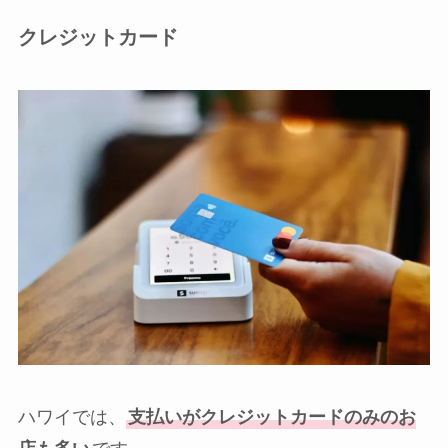
クレジットカード
ハワイでは、
支払いがクレジットカードのみのお