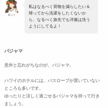
私はなるべく荷物を減らしたい＆
帰ってから洗濯をしたくないか
森ユマ
ら、なるべく旅先でも洋服は洗う
ようにしてるよ！
パジャマ
意外と忘れがちなのが、パジャマ。
ハワイのホテルには、バスローブが置いていない
ところも多いです。
ゆったりと涼しく過ごせるパジャマを持って行き
ましょう。