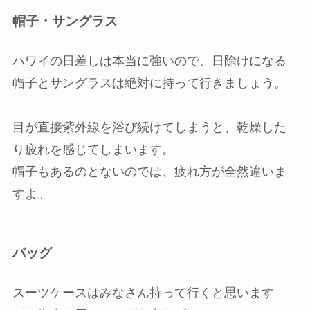
帽子・サングラス
ハワイの日差しは本当に強いので、日除けになる
帽子とサングラスは絶対に持って行きましょう。
目が直接紫外線を浴び続けてしまうと、乾燥した
り疲れを感じてしまいます。
帽子もあるのとないのでは、疲れ方が全然違いま
すよ。
バッグ
スーツケースはみなさん持って行くと思います