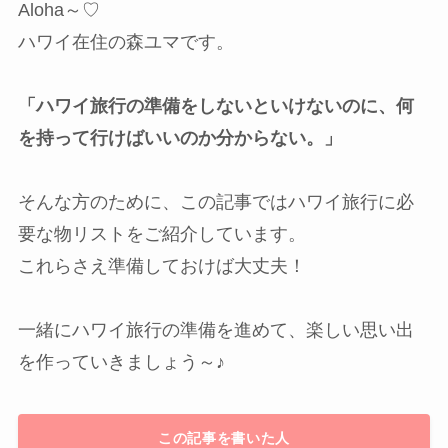
Aloha～♡
ハワイ在住の森ユマです。
「ハワイ旅行の準備をしないといけないのに、何
を持って行けばいいのか分からない。」
そんな方のために、この記事ではハワイ旅行に必
要な物リストをご紹介しています。
これらさえ準備しておけば大丈夫！
一緒にハワイ旅行の準備を進めて、楽しい思い出
を作っていきましょう～♪
この記事を書いた人