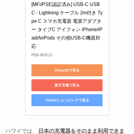
[MFi/PSE認証済み] USB-C USB 
C - Lightning ケーブル 2m付き Ty
pe C スマホ充電器 電源アダプタ
ー タイプC アイフォン iPhone/iP
ad/AirPods その他USB-C機器対
応
FEB-383C2J
Amazonで見る
楽天市場で見る
Yahoo!ショッピングで見る
ハワイでは、
日本の充電器をそのまま利用できま