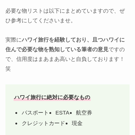
必要な物リストは以下にまとめていますので、ぜ
ひ参考にしてくださいませ。
実際に
ハワイ旅行を経験しており、且つハワイに
住んで必要な物を熟知している筆者の意見
ですの
で、信用度はまあまあ高いと自負しております！
笑
ハワイ旅行に絶対に必要なもの
パスポート
ESTA
航空券
クレジットカード
現金