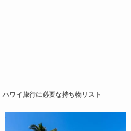
ハワイ旅行に必要な持ち物リスト