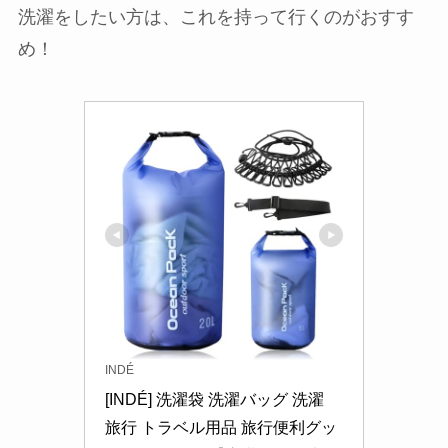
洗濯をしたい方は、これを持って行くのがおすす
め！
INDÉ
[INDÉ] 洗濯袋 洗濯バッグ 洗濯 
旅行 トラベル用品 旅行便利グッ