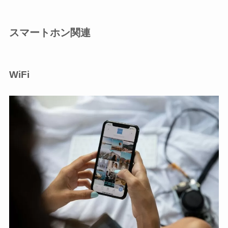
スマートホン関連
WiFi