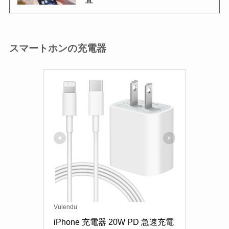
スマートホンの充電器
Vulendu
iPhone 充電器 20W PD 急速充電 