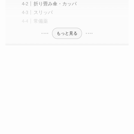
折り畳み傘・カッパ
スリッパ
常備薬
もっと見る