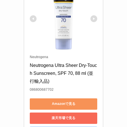
Neutrogena
Neutrogena Ultra Sheer Dry-Touc
h Sunscreen, SPF 70, 88 ml (並
行輸入品)
086800687702
Amazonで見る
楽天市場で見る