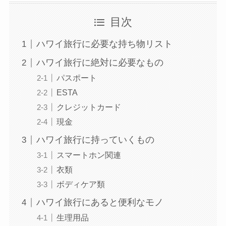
目次
ハワイ旅行に必要な持ち物リスト
ハワイ旅行に絶対に必要なもの
パスポート
ESTA
クレジットカード
現金
ハワイ旅行に持っていくもの
スマートホン関連
衣類
ボディケア類
ハワイ旅行にあると便利なモノ
生理用品