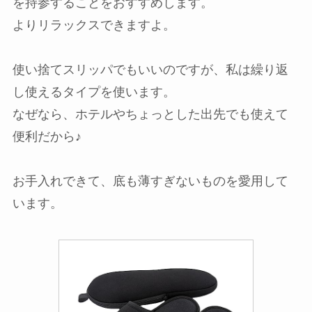
を持参することをおすすめします。
よりリラックスできますよ。
使い捨てスリッパでもいいのですが、私は繰り返
し使えるタイプを使います。
なぜなら、ホテルやちょっとした出先でも使えて
便利だから♪
お手入れできて、底も薄すぎないものを愛用して
います。