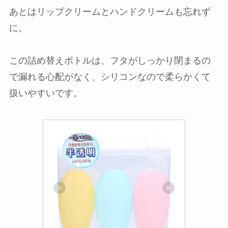
あとはリップクリームとハンドクリームも忘れず
に。
この詰め替えボトルは、フタがしっかり閉まるの
で漏れる心配がなく、シリコンなので柔らかくて
扱いやすいです。