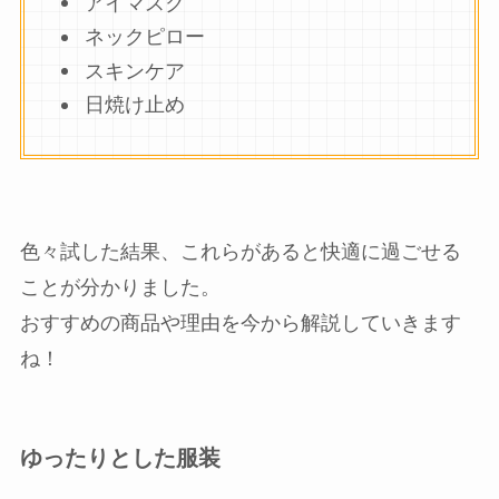
アイマスク
ネックピロー
スキンケア
日焼け止め
色々試した結果、これらがあると快適に過ごせる
ことが分かりました。
おすすめの商品や理由を今から解説していきます
ね！
ゆったりとした服装