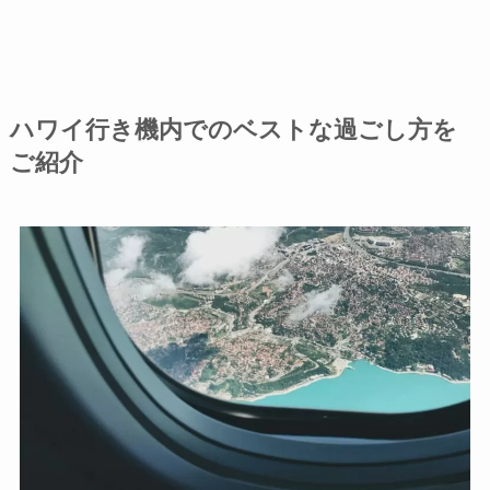
ハワイ行き機内でのベストな過ごし方を
ご紹介