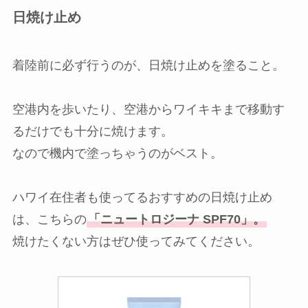
日焼け止め
着陸前に必ず行うのが、日焼け止めを塗ること。
空港内を歩いたり、空港からワイキキまで移動す
るだけでも十分に焼けます。
なので機内で塗っちゃうのがベスト。
ハワイ在住者も使ってるおすすめの日焼け止め
は、こちらの
「ニュートロジーナ SPF70」。
焼けたくない方はぜひ使ってみてください。