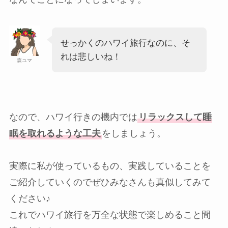
せっかくのハワイ旅行なのに、そ
れは悲しいね！
森ユマ
なので、ハワイ行きの機内では
リラックスして睡
眠を取れるような工夫
をしましょう。
実際に私が使っているもの、実践していることを
ご紹介していくのでぜひみなさんも真似してみて
ください♪
これでハワイ旅行を万全な状態で楽しめること間