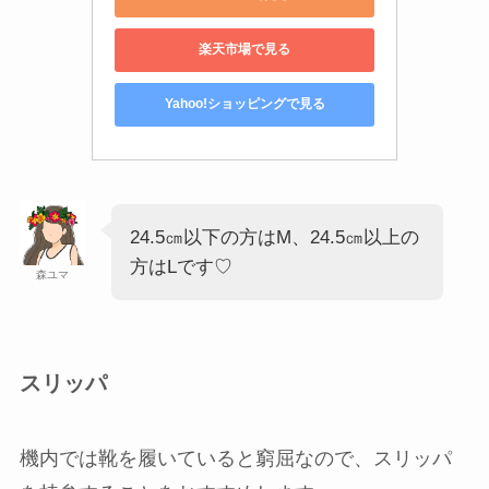
楽天市場で見る
Yahoo!ショッピングで見る
24.5㎝以下の方はM、24.5㎝以上の
方はLです♡
森ユマ
スリッパ
機内では靴を履いていると窮屈なので、スリッパ