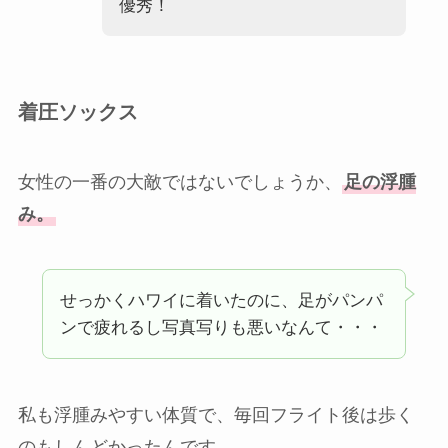
優秀！
着圧ソックス
女性の一番の大敵ではないでしょうか、
足の浮腫
み。
せっかくハワイに着いたのに、足がパンパ
ンで疲れるし写真写りも悪いなんて・・・
私も浮腫みやすい体質で、毎回フライト後は歩く
のもしんどかったんです。