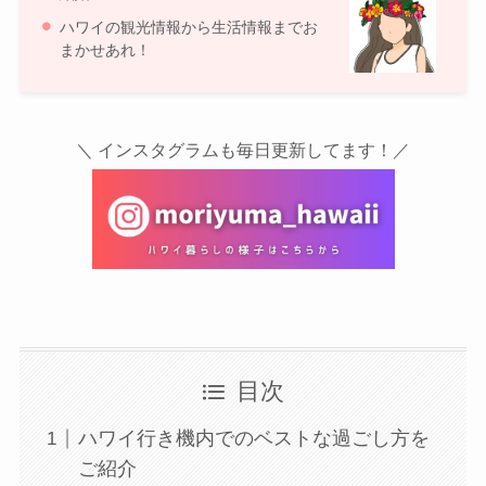
ハワイの観光情報から生活情報までお
まかせあれ！
＼ インスタグラムも毎日更新してます！／
目次
ハワイ行き機内でのベストな過ごし方を
ご紹介