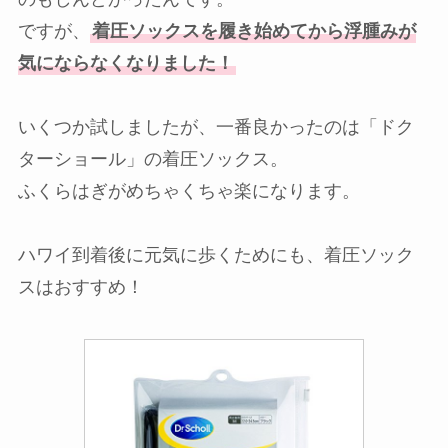
ですが、
着圧ソックスを履き始めてから浮腫みが
気にならなくなりました！
いくつか試しましたが、一番良かったのは「ドク
ターショール」の着圧ソックス。
ふくらはぎがめちゃくちゃ楽になります。
ハワイ到着後に元気に歩くためにも、着圧ソック
スはおすすめ！