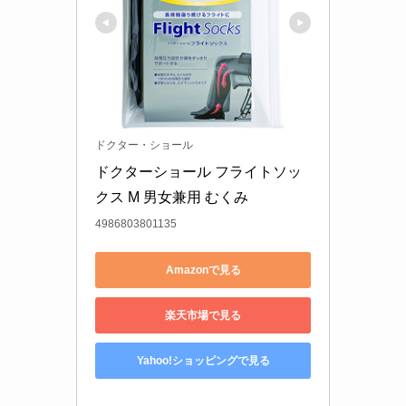
ドクター・ショール
ドクターショール フライトソッ
クス M 男女兼用 むくみ
4986803801135
Amazonで見る
楽天市場で見る
Yahoo!ショッピングで見る