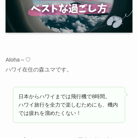
Aloha～♡
ハワイ在住の森ユマです。
日本からハワイまでは飛行機で8時間。
ハワイ旅行を全力で楽しむためにも、機内
では疲れを溜めたくない！