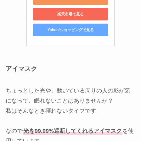
楽天市場で見る
Yahoo!ショッピングで見る
アイマスク
ちょっとした光や、動いている周りの人の影が気
になって、眠れないことはありませんか？
私はそんなとき寝れないタイプです。
なので
光を99.99%遮断してくれるアイマスク
を使
用しています。