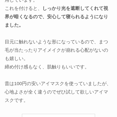
これを付けると、
しっかり光を遮断してくれて視
界が暗くなるので、安心して寝られるようになり
ました。
目元に触れないような形になっているので、まつ
毛が当たったりアイメイクが崩れる心配がないの
も嬉しい。
締め付け感もなく、肌触りもいいです。
昔は100円の安いアイマスクを使っていましたが、
心地よさが全く違うのでぜひ試して欲しいアイマ
スクです。