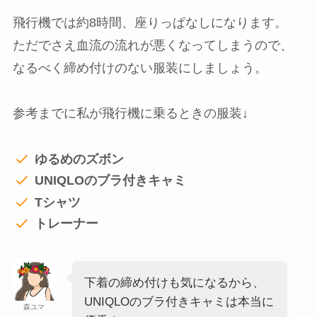
飛行機では約8時間、座りっぱなしになります。
ただでさえ血流の流れが悪くなってしまうので、
なるべく締め付けのない服装にしましょう。
参考までに私が飛行機に乗るときの服装↓
ゆるめのズボン
UNIQLOのブラ付きキャミ
Tシャツ
トレーナー
下着の締め付けも気になるから、
UNIQLOのブラ付きキャミは本当に
森ユマ