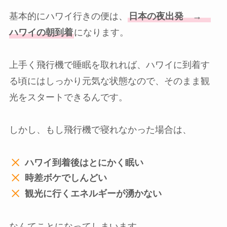
基本的にハワイ行きの便は、
日本の夜出発 →
ハワイの朝到着
になります。
上手く飛行機で睡眠を取れれば、ハワイに到着す
る頃にはしっかり元気な状態なので、そのまま観
光をスタートできるんです。
しかし、もし飛行機で寝れなかった場合は、
ハワイ到着後はとにかく眠い
時差ボケでしんどい
観光に行くエネルギーが湧かない
なんてことになってしまいます。