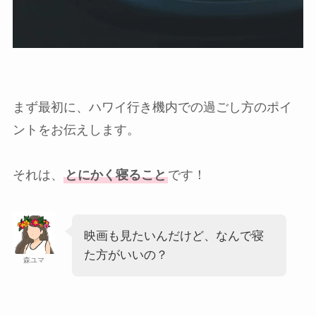
まず最初に、ハワイ行き機内での過ごし方のポイ
ントをお伝えします。
それは、
とにかく寝ること
です！
映画も見たいんだけど、なんで寝
た方がいいの？
森ユマ