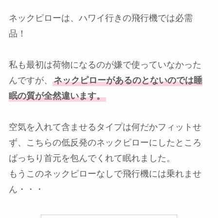
ネックピローは、ハワイ行きの飛行機では必需
品！
私も最初は荷物になるのが嫌で使っていなかった
んですが、
ネックピローがあるのとないのでは睡
眠の質が全然違います。
空気を入れて含ませるタイプは何だかフィットせ
ず、こちらの低反発のネックピローにしたところ
ばっちり首元を包んでくれて眠れました。
もうこのネックピローなしで飛行機には乗れませ
ん・・・