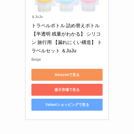
＆JuJu
トラベルボトル 詰め替えボトル 
【半透明 残量がわかる】 シリコ
ン 旅行用 【漏れにくい構造】 ト
ラベルセット ＆JuJu
Beige
Amazonで見る
楽天市場で見る
Yahoo!ショッピングで見る