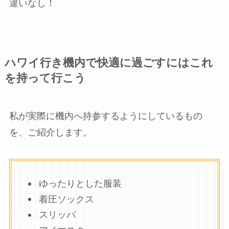
違いなし！
ハワイ行き機内で快適に過ごすにはこれ
を持って行こう
私が実際に機内へ持参するようにしているもの
を、ご紹介します。
ゆったりとした服装
着圧ソックス
スリッパ