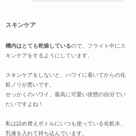
スキンケア
機内はとても乾燥している
ので、フライト中にス
キンケアをするようにしています。
スキンケアをしないと、ハワイに着いてからの化
粧ノリが悪いです。
せっかくのハワイ、最高に可愛い状態の自分でい
たいですよね！
私は詰め替えボトルにいつも使っている化粧水、
乳液を入れて持ち込んでいます。