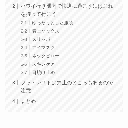
ハワイ行き機内で快適に過ごすにはこれ
を持って行こう
ゆったりとした服装
着圧ソックス
スリッパ
アイマスク
ネックピロー
スキンケア
日焼け止め
フットレストは禁止のところもあるので
注意
まとめ