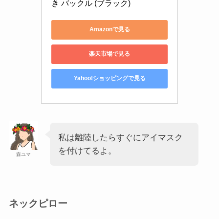
き バックル (ブラック)
Amazonで見る
楽天市場で見る
Yahoo!ショッピングで見る
私は離陸したらすぐにアイマスク
を付けてるよ。
森ユマ
ネックピロー