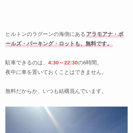
ヒルトンのラグーンの海側にある
アラモアナ・ボ
ールズ・パーキング・ロットも、無料です。
駐車できるのは、
4:30～22:30
の6時間。
夜中に車を置いておくことはできません。
無料だからか、いつも結構混んでいます。