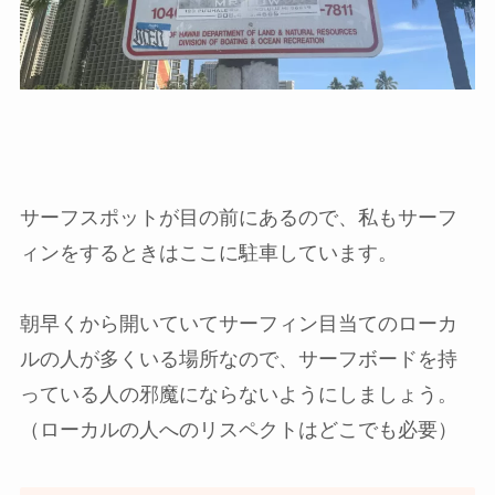
サーフスポットが目の前にあるので、私もサーフ
ィンをするときはここに駐車しています。
朝早くから開いていてサーフィン目当てのローカ
ルの人が多くいる場所なので、サーフボードを持
っている人の邪魔にならないようにしましょう。
（ローカルの人へのリスペクトはどこでも必要）