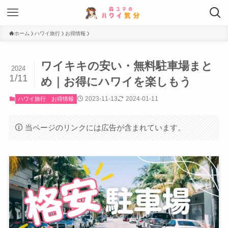
ホーム
ハワイ旅行
お得情報
ワイキキの安い・無料駐車場まと
2024
1/11
め｜お得にハワイを楽しもう
2023-11-13
2024-01-11
ハワイ旅行
お得情報
当ページのリンクには広告が含まれています。