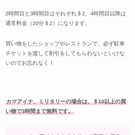
2時間目と3時間目はそれぞれ＄2、4時間目以降は
通常料金（20分＄2）になります。
買い物をしたショップやレストランで、必ず駐車
チケットを渡して割引をしてもらわないといけな
いのでお忘れなく！
カマアイナ、ミリタリーの場合は、＄10以上の買
い物で3時間まで無料です。