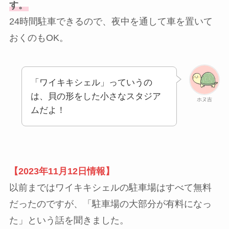
す。
24時間駐車できるので、夜中を通して車を置いて
おくのもOK。
「ワイキキシェル」っていうの
は、貝の形をした小さなスタジア
ホヌ吉
ムだよ！
【2023年11月12日情報】
以前まではワイキキシェルの駐車場はすべて無料
だったのですが、「駐車場の大部分が有料になっ
た」という話を聞きました。