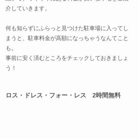
介していきます。
何も知らずにふらっと見つけた駐車場に入ってし
まうと、駐車料金が高額になっちゃうなんてこと
も。
事前に安く済むところをチェックしておきましょ
う！
ロス・ドレス・フォー・レス 2時間無料