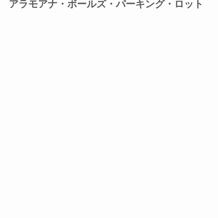
アラモアナ・ボールズ・パーキング・ロット