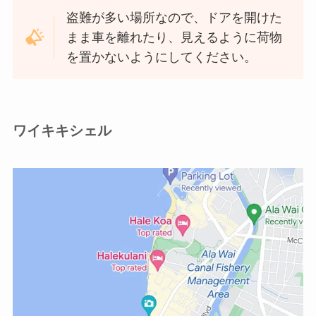
盗難が多い場所なので、ドアを開けた
まま車を離れたり、見えるように荷物
を置かないようにしてください。
ワイキキシェル