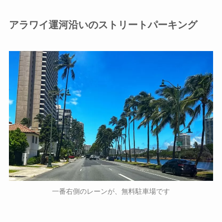
アラワイ運河沿いのストリートパーキング
一番右側のレーンが、無料駐車場です