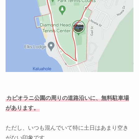
カピオラニ公園の周りの道路沿いに、無料駐車場
があります。
ただし、いつも混んでいて特に土日はあまり空き
がない印象です。