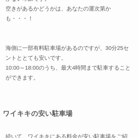
空きがあるかどうかは、あなたの運次第か
も・・・！
海側に一部有料駐車場があるのですが、30分25セ
ントととても安いです。
10:00～18:00のうち、最大4時間まで駐車すること
ができます。
ワイキキの安い駐車場
続いて、ワイキキにある料金が安い駐車場をご紹