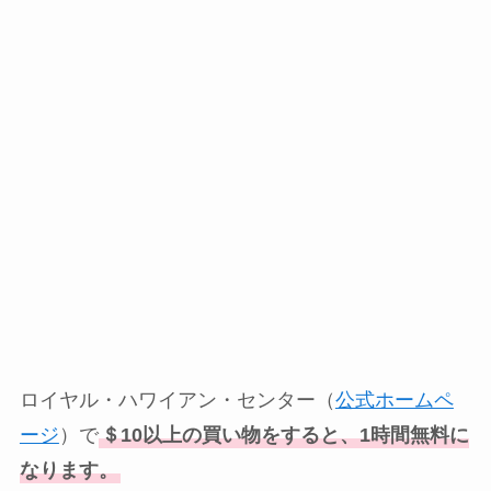
ロイヤル・ハワイアン・センター（
公式ホームペ
ージ
）で
＄10以上の買い物をすると、1時間無料に
なります。