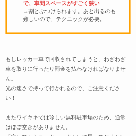
で、車間スペースがすごく狭い
→割とぶつけられます。あと出るのも
難しいので、テクニックが必要。
もしレッカー車で回収されてしまうと、わざわざ
車を取りに行ったり罰金を払わなければなりませ
ん。
光の速さで持って行かれるので、ご注意くださ
い！
またワイキキでは珍しい無料駐車場のため、通常
はほぼ空きがありません。