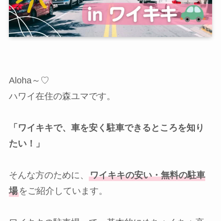
Aloha～♡
ハワイ在住の森ユマです。
「ワイキキで、車を安く駐車できるところを知り
たい！」
そんな方のために、
ワイキキの安い・無料の駐車
場
をご紹介しています。