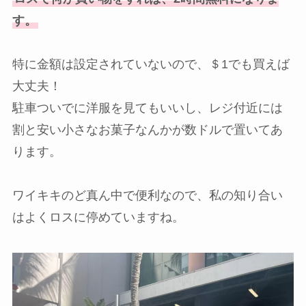
す。
特に金額は設定されていないので、＄1でも買えば
大丈夫！
駐車ついでに洋服を見てもいいし、レジ付近には
割と安い小さなお菓子なんかが数ドルで置いてあ
ります。
ワイキキのど真ん中で便利なので、私の知り合い
はよくロスに停めていますね。