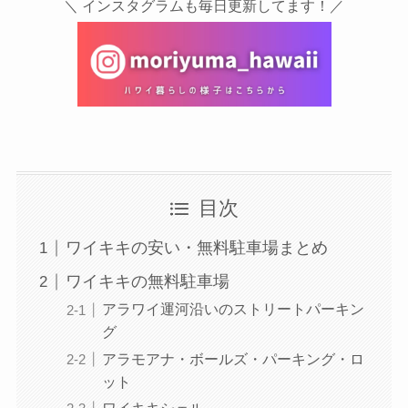
＼ インスタグラムも毎日更新してます！／
目次
ワイキキの安い・無料駐車場まとめ
ワイキキの無料駐車場
アラワイ運河沿いのストリートパーキン
グ
アラモアナ・ボールズ・パーキング・ロ
ット
ワイキキシェル