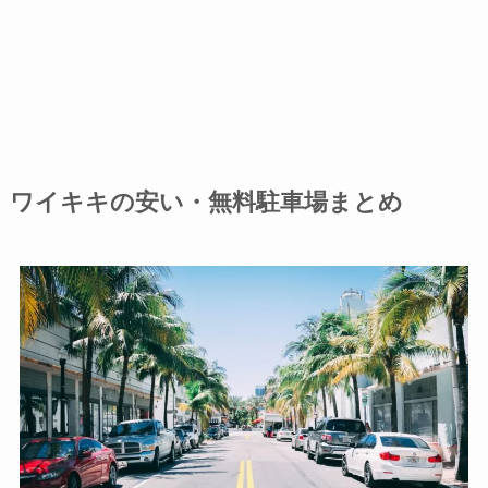
ワイキキの安い・無料駐車場まとめ