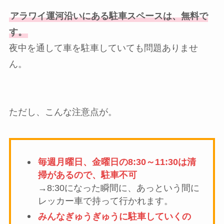
アラワイ運河沿いにある駐車スペースは、無料で
す。
夜中を通して車を駐車していても問題ありませ
ん。
ただし、こんな注意点が。
毎週月曜日、金曜日の8:30～11:30は清
掃があるので、駐車不可
→8:30になった瞬間に、あっという間に
レッカー車で持って行かれます。
みんなぎゅうぎゅうに駐車していくの