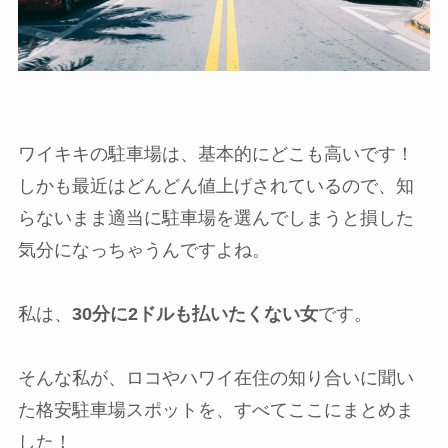
ワイキキの駐車場は、基本的にどこも高いです！
しかも最近はどんどん値上げされているので、知
らないまま適当に駐車場を選んでしまうと損した
気分になっちゃうんですよね。
私は、
30分に2ドルも払いたくない女
です。
そんな私が、ロコやハワイ在住の知り合いに聞い
た格安駐車場スポットを、すべてここにまとめま
した！