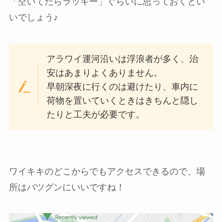
「空いてたらラッキー」ぐらいに思っておくとい
いでしょう♪
アラワイ運河沿いは浮浪者が多く、治
安はあまりよくありません。
早朝深夜に行くのは避けたり、車内に
荷物を置いていくときはきちんと隠し
たりと工夫が必要です。
ワイキキのどこからでもアクセスできるので、場
所はバツグンにいいですね！