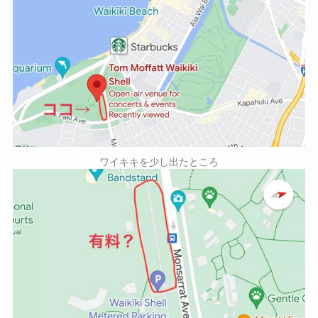
ワイキキを少し出たところ