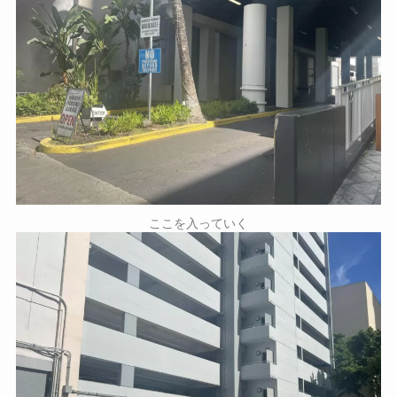
ここを入っていく