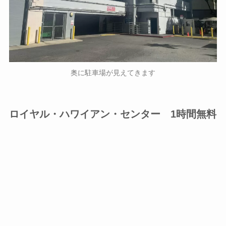
奥に駐車場が見えてきます
ロイヤル・ハワイアン・センター 1時間無料