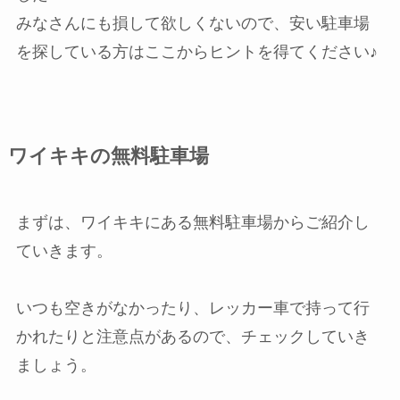
みなさんにも損して欲しくないので、安い駐車場
を探している方はここからヒントを得てください♪
ワイキキの無料駐車場
まずは、ワイキキにある無料駐車場からご紹介し
ていきます。
いつも空きがなかったり、レッカー車で持って行
かれたりと注意点があるので、チェックしていき
ましょう。