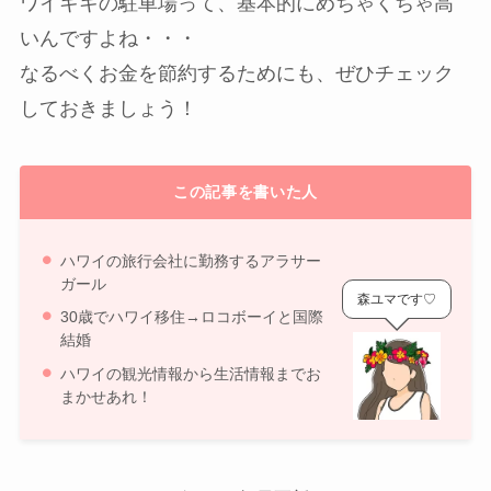
ワイキキの駐車場って、基本的にめちゃくちゃ高
いんですよね・・・
なるべくお金を節約するためにも、ぜひチェック
しておきましょう！
この記事を書いた人
ハワイの旅行会社に勤務するアラサー
ガール
森ユマです♡
30歳でハワイ移住→ロコボーイと国際
結婚
ハワイの観光情報から生活情報までお
まかせあれ！