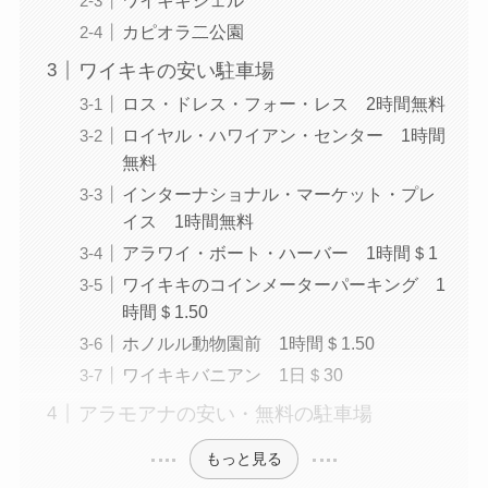
カピオラ二公園
ワイキキの安い駐車場
ロス・ドレス・フォー・レス 2時間無料
ロイヤル・ハワイアン・センター 1時間
無料
インターナショナル・マーケット・プレ
イス 1時間無料
アラワイ・ボート・ハーバー 1時間＄1
ワイキキのコインメーターパーキング 1
時間＄1.50
ホノルル動物園前 1時間＄1.50
ワイキキバニアン 1日＄30
アラモアナの安い・無料の駐車場
もっと見る