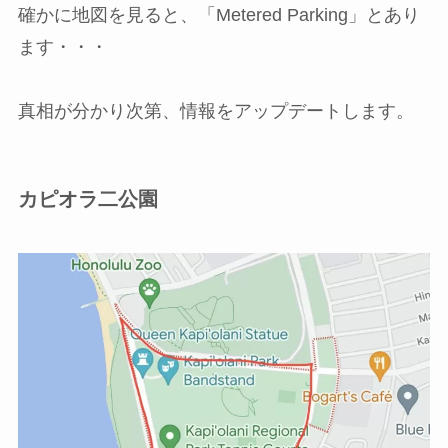
確かに地図を見ると、「Metered Parking」とあり
ます・・・
真相が分かり次第、情報をアップデートします。
カピオラ二公園