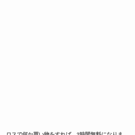
ロスで何か買い物をすれば、2時間無料になりま