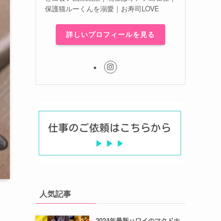
保護猫ルーくんを溺愛｜お寿司LOVE
詳しいプロフィールを見る
人気記事
2024年最新ハワイのマクドナ