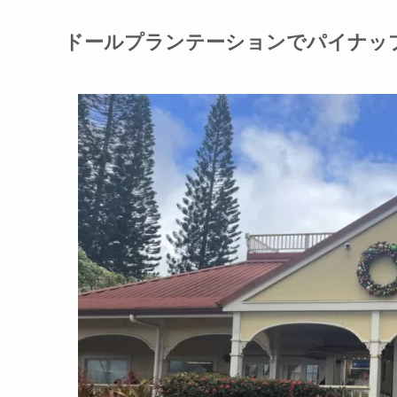
ドールプランテーションでパイナッ