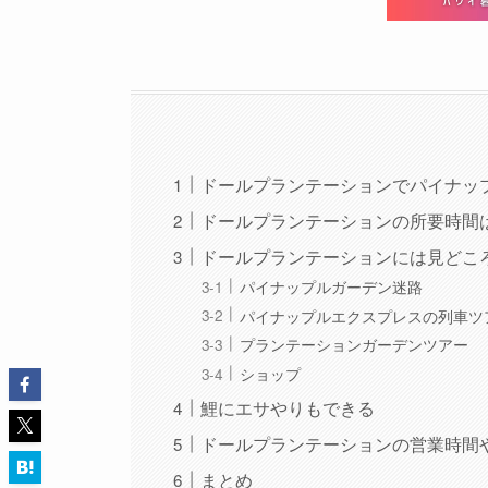
ドールプランテーションでパイナッ
ドールプランテーションの所要時間は
ドールプランテーションには見どこ
パイナップルガーデン迷路
パイナップルエクスプレスの列車ツ
プランテーションガーデンツアー
ショップ
鯉にエサやりもできる
ドールプランテーションの営業時間
まとめ