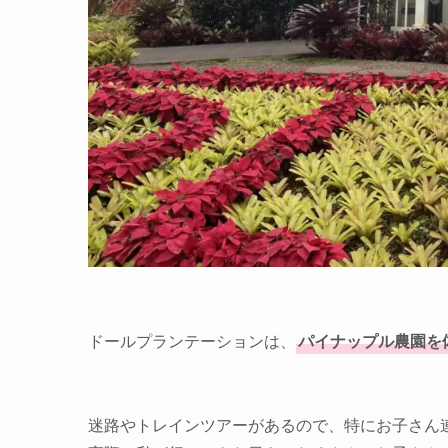
ドールプランテーションは、
パイナップル農園を
迷路やトレインツアーがあるので、特にお子さん