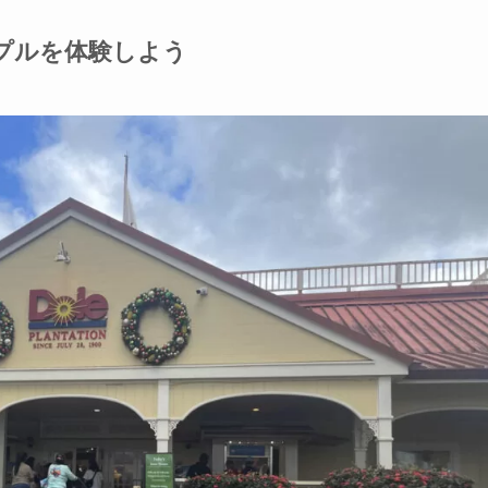
プルを体験しよう