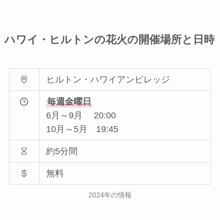
ハワイ・ヒルトンの花火の開催場所と日時
ヒルトン・ハワイアンビレッジ
毎週金曜日
6月～9月 20:00
10月～5月 19:45
約5分間
無料
2024年の情報