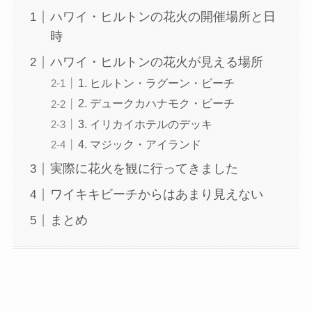
ハワイ・ヒルトンの花火の開催場所と日
時
ハワイ・ヒルトンの花火が見える場所
1. ヒルトン・ラグーン・ビーチ
2. デュークカハナモク・ビーチ
3. イリカイホテルのデッキ
4. マジック・アイランド
実際に花火を観に行ってきました
ワイキキビーチからはあまり見えない
まとめ