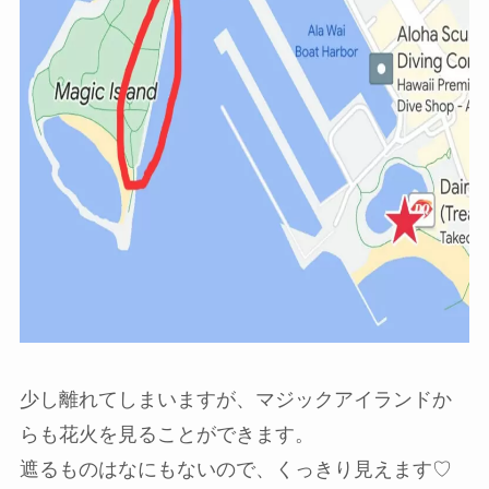
少し離れてしまいますが、マジックアイランドか
らも花火を見ることができます。
遮るものはなにもないので、くっきり見えます♡