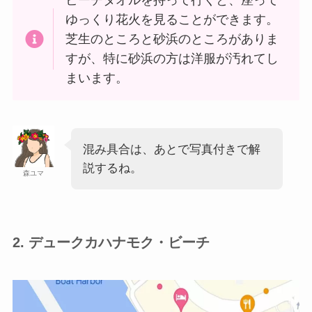
ビーチタオルを持って行くと、座って
ゆっくり花火を見ることができます。
芝生のところと砂浜のところがありま
すが、特に砂浜の方は洋服が汚れてし
まいます。
混み具合は、あとで写真付きで解
説するね。
森ユマ
2. デュークカハナモク・ビーチ