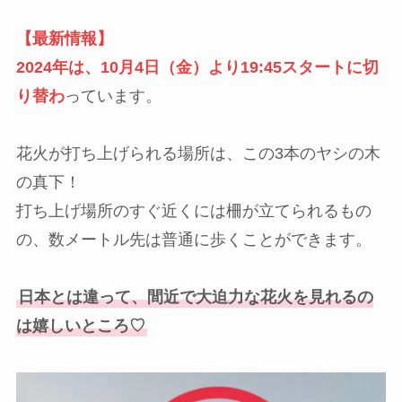
【最新情報】
2024年は、10月4日（金）より19:45スタートに切
り替わ
っています。
花火が打ち上げられる場所は、この3本のヤシの木
の真下！
打ち上げ場所のすぐ近くには柵が立てられるもの
の、数メートル先は普通に歩くことができます。
日本とは違って、間近で大迫力な花火を見れるの
は嬉しいところ♡