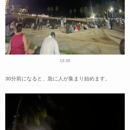
19.30
30分前になると、急に人が集まり始めます。