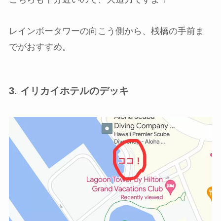
レインボータワーの向こう側から、桟橋の手前ま
でがおすすめ。
3. イリカイホテルのデッキ