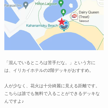
「混んでいるところは苦手だな。」という方に
は、イリカイホテルの2階デッキがおすすめ。
人が少なく、花火は十分綺麗に見える距離です。
こちらは誰でも無料で入ることができるデッキな
んですよ♪