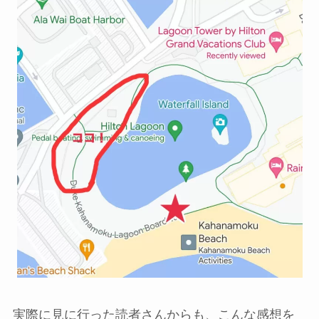
実際に見に行った読者さんからも、こんな感想を