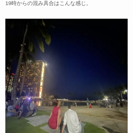
19時からの混み具合はこんな感じ。