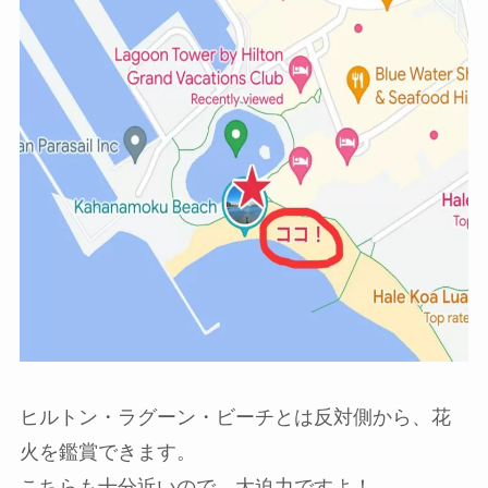
ヒルトン・ラグーン・ビーチとは反対側から、花
火を鑑賞できます。
こちらも十分近いので、大迫力ですよ！