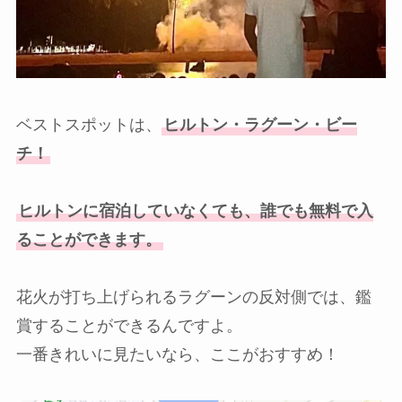
ベストスポットは、
ヒルトン・ラグーン・ビー
チ！
ヒルトンに宿泊していなくても、誰でも無料で入
ることができます。
花火が打ち上げられるラグーンの反対側では、鑑
賞することができるんですよ。
一番きれいに見たいなら、ここがおすすめ！