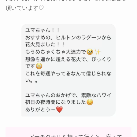
頂いています♡