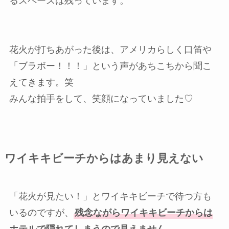
るスペースは残っています。
花火が打ちあがった後は、アメリカらしく口笛や
「ブラボー！！！」という声があちこちから聞こ
えてきます。笑
みんな拍手をして、笑顔になっていました♡
ワイキキビーチからはあまり見えない
「花火が見たい！」とワイキキビーチで待つ方も
いるのですが、
残念ながらワイキキビーチからは
ホテルで隠れてしまうので見えません。