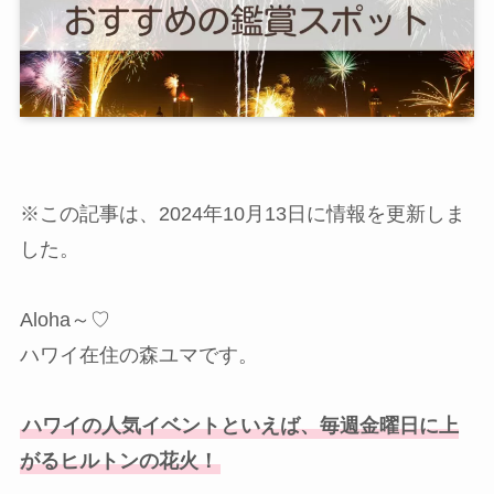
※この記事は、2024年10月13日に情報を更新しま
した。
Aloha～♡
ハワイ在住の森ユマです。
ハワイの人気イベントといえば、毎週金曜日に上
がるヒルトンの花火！