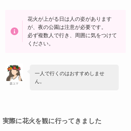
花火が上がる日は人の姿があります
が、夜の公園は注意が必要です。
必ず複数人で行き、周囲に気をつけて
ください。
一人で行くのはおすすめしませ
ん。
森ユマ
実際に花火を観に行ってきました