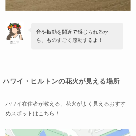
音や振動を間近で感じられるか
ら、ものすごく感動するよ！
森ユマ
ハワイ・ヒルトンの花火が見える場所
ハワイ在住者が教える、花火がよく見えるおすす
めスポットはこちら！