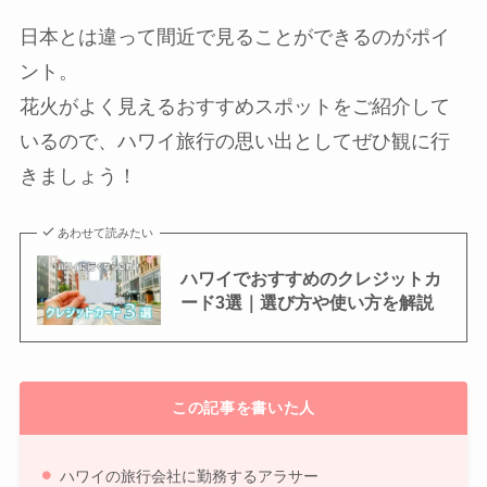
日本とは違って間近で見ることができるのがポイ
ント。
花火がよく見えるおすすめスポットをご紹介して
いるので、ハワイ旅行の思い出としてぜひ観に行
きましょう！
あわせて読みたい
ハワイでおすすめのクレジットカ
ード3選｜選び方や使い方を解説
この記事を書いた人
ハワイの旅行会社に勤務するアラサー