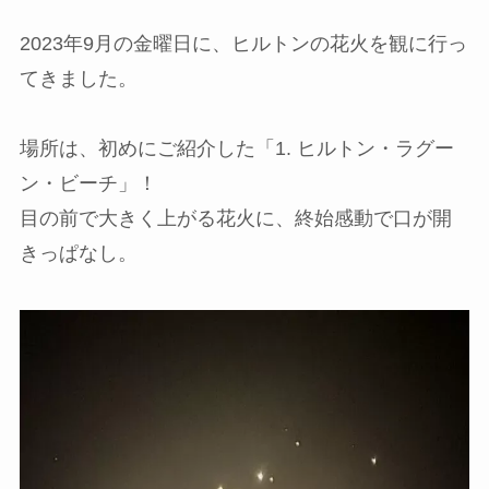
2023年9月の金曜日に、ヒルトンの花火を観に行っ
てきました。
場所は、初めにご紹介した「1. ヒルトン・ラグー
ン・ビーチ」！
目の前で大きく上がる花火に、終始感動で口が開
きっぱなし。