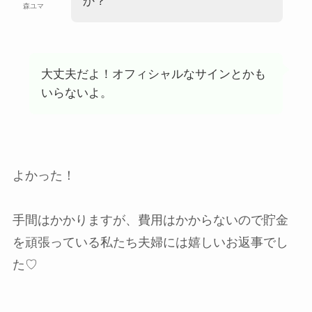
か？
森ユマ
大丈夫だよ！オフィシャルなサインとかも
いらないよ。
よかった！
手間はかかりますが、費用はかからないので貯金
を頑張っている私たち夫婦には嬉しいお返事でし
た♡