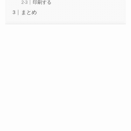
印刷する
まとめ