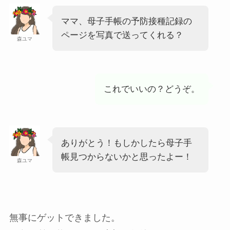
ママ、母子手帳の予防接種記録の
ページを写真で送ってくれる？
森ユマ
これでいいの？どうぞ。
ありがとう！もしかしたら母子手
帳見つからないかと思ったよー！
森ユマ
無事にゲットできました。