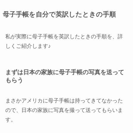
母子手帳を自分で英訳したときの手順
私が実際に母子手帳を英訳したときの手順を、詳
しくご紹介します♪
まずは日本の家族に母子手帳の写真を送って
もらう
まさかアメリカに母子手帳は持ってきてなかった
ので、日本の家族に写真を撮って送ってもらいま
す。