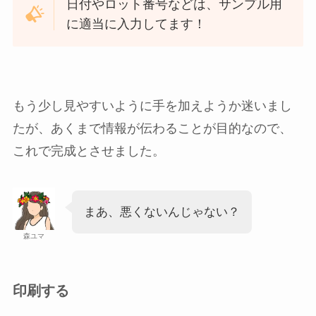
日付やロット番号などは、サンプル用
に適当に入力してます！
もう少し見やすいように手を加えようか迷いまし
たが、あくまで情報が伝わることが目的なので、
これで完成とさせました。
まあ、悪くないんじゃない？
森ユマ
印刷する