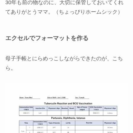
30年も前の物なのに、大切に保管しておいてくれ
てありがとうママ。（ちょっぴりホームシック）
エクセルでフォーマットを作る
母子手帳とにらめっこしながらできたのが、こち
ら。