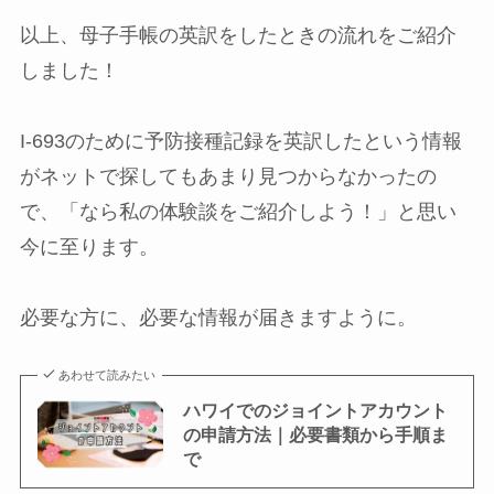
以上、母子手帳の英訳をしたときの流れをご紹介
しました！
I-693のために予防接種記録を英訳したという情報
がネットで探してもあまり見つからなかったの
で、「なら私の体験談をご紹介しよう！」と思い
今に至ります。
必要な方に、必要な情報が届きますように。
あわせて読みたい
ハワイでのジョイントアカウント
の申請方法｜必要書類から手順ま
で