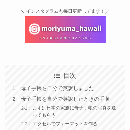
＼ インスタグラムも毎日更新してます！／
目次
母子手帳を自分で英訳しました
母子手帳を自分で英訳したときの手順
まずは日本の家族に母子手帳の写真を送
ってもらう
エクセルでフォーマットを作る