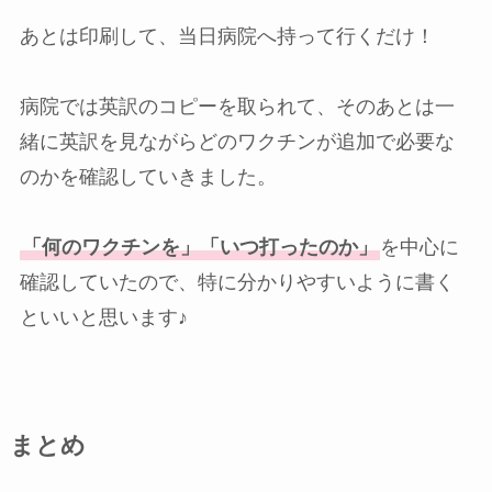
あとは印刷して、当日病院へ持って行くだけ！
病院では英訳のコピーを取られて、そのあとは一
緒に英訳を見ながらどのワクチンが追加で必要な
のかを確認していきました。
「何のワクチンを」「いつ打ったのか」
を中心に
確認していたので、特に分かりやすいように書く
といいと思います♪
まとめ