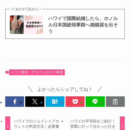
あわせて読みたい
ハワイで国際結婚したら、ホノル
ル日本国総領事館へ婚姻届を出そ
う
ハワイ移住
グリーンカード申請
よかったらシェアしてね！
ハワイでのジョイントアカ
ハワイの平等院をご紹介！
ウントの申請方法｜必要書
実際に行って分かった行き