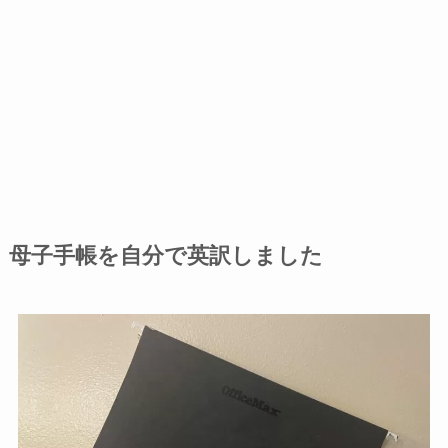
母子手帳を自分で英訳しました