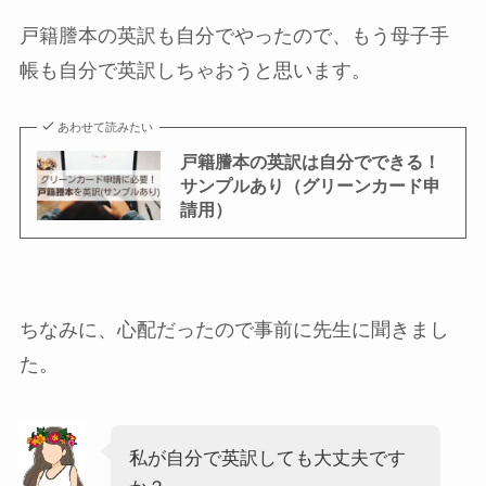
戸籍謄本の英訳も自分でやったので、もう母子手
帳も自分で英訳しちゃおうと思います。
あわせて読みたい
戸籍謄本の英訳は自分でできる！
サンプルあり（グリーンカード申
請用）
ちなみに、心配だったので事前に先生に聞きまし
た。
私が自分で英訳しても大丈夫です