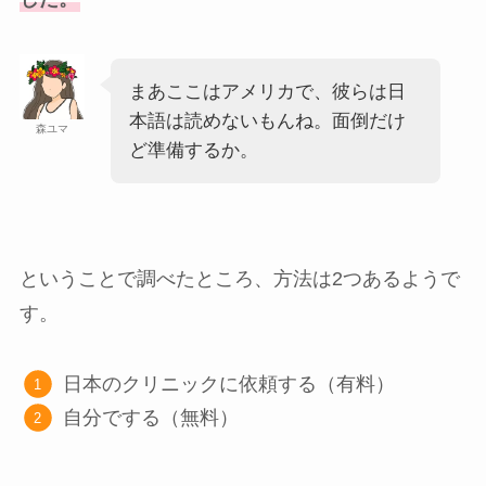
まあここはアメリカで、彼らは日
本語は読めないもんね。面倒だけ
森ユマ
ど準備するか。
ということで調べたところ、方法は2つあるようで
す。
日本のクリニックに依頼する（有料）
自分でする（無料）