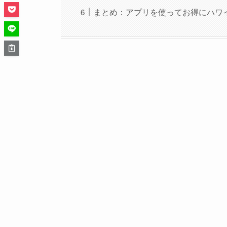
まとめ：アプリを使ってお得にハワ