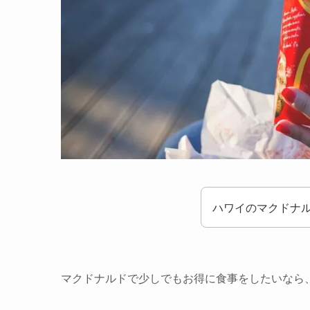
ハワイのマクドナル
マクドナルドで少しでもお得に食事をしたいなら