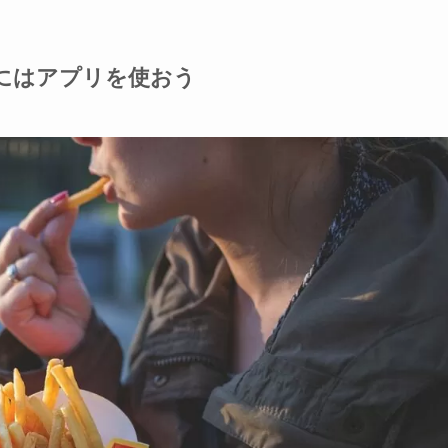
にはアプリを使おう