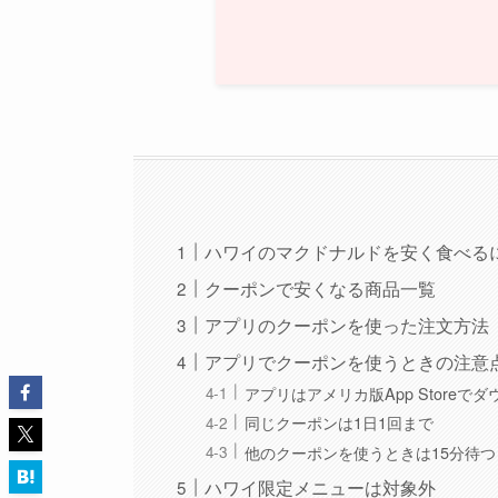
ハワイのマクドナルドを安く食べる
クーポンで安くなる商品一覧
アプリのクーポンを使った注文方法
アプリでクーポンを使うときの注意
アプリはアメリカ版App Storeで
同じクーポンは1日1回まで
他のクーポンを使うときは15分待つ
ハワイ限定メニューは対象外