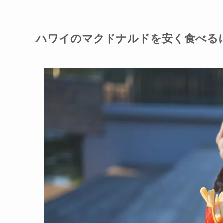
ハワイのマクドナルドを安く食べる