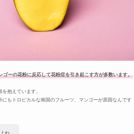
ンゴーの花粉に反応して花粉症を引き起こす方が多数います。
頭を抱えています。
外にもトロピカルな南国のフルーツ、マンゴーが原因なんです
よね。