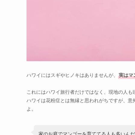
ハワイにはスギやヒノキはありませんが、
実は
マ
これにはハワイ旅行者だけではなく、現地の人も
ハワイは花粉症とは無縁と思われがちですが、意
よ。
家のお庭でマンゴーを育ててる人も多いんだ