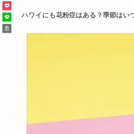
ハワイにも花粉症はある？季節はい