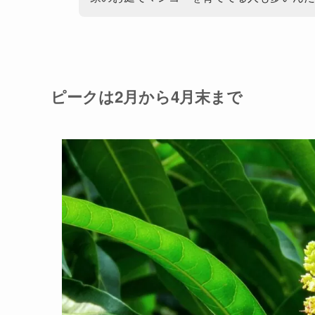
ピークは2月から4月末まで