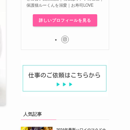
保護猫ルーくんを溺愛｜お寿司LOVE
詳しいプロフィールを見る
人気記事
2024年最新ハワイのマクドナ