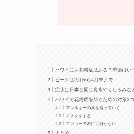
ハワイにも花粉症はある？季節はい
ピークは2月から4月末まで
症状は日本と同じ鼻水やくしゃみな
ハワイで花粉症を防ぐための対策3
アレルギーの薬を持っていく
マスクをする
マンゴーの木に近付かない
まとめ