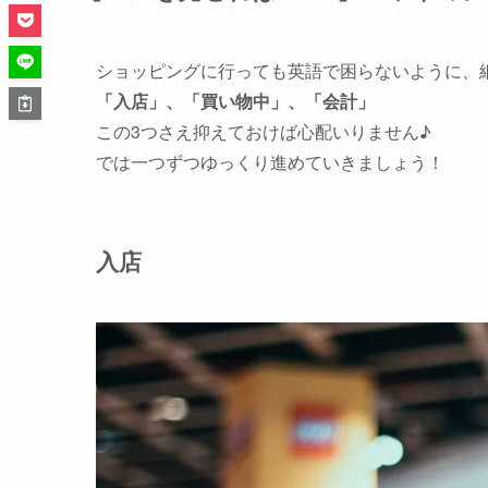
ショッピングに行っても英語で困らないように、
「入店」、「買い物中」、「会計」
この3つさえ抑えておけば心配いりません♪
では一つずつゆっくり進めていきましょう！
入店