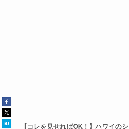
【コレを見せればOK！】ハワイの