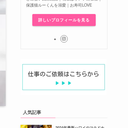
保護猫ルーくんを溺愛｜お寿司LOVE
詳しいプロフィールを見る
人気記事
2024年最新ハワイのマクドナ