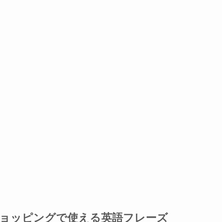
ショッピングで使える英語フレーズ