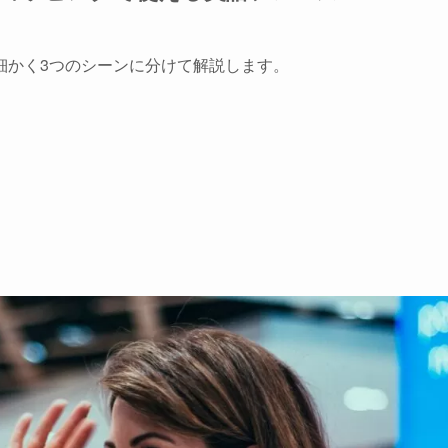
細かく3つのシーンに分けて解説します。