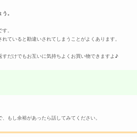
ょう。
です。
されていると勘違いされてしまうことがよくあります。
返すだけでもお互いに気持ちよくお買い物できますよ♪
で、もし余裕があったら話してみてください。