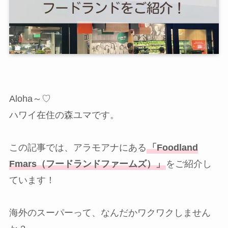
Aloha～♡
ハワイ在住の森ユマです。
この記事では、アラモアナにある
「Foodland
Fmars（フードランドファームズ）」
をご紹介し
ています！
海外のスーパーって、なんだかワクワクしません