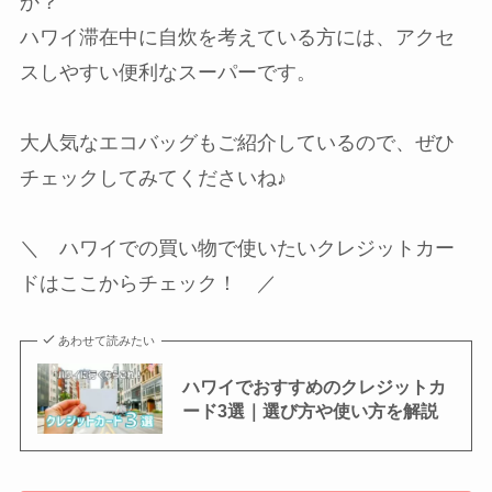
か？
ハワイ滞在中に自炊を考えている方には、アクセ
スしやすい便利なスーパーです。
大人気なエコバッグもご紹介しているので、ぜひ
チェックしてみてくださいね♪
＼ ハワイでの買い物で使いたいクレジットカー
ドはここからチェック！ ／
あわせて読みたい
ハワイでおすすめのクレジットカ
ード3選｜選び方や使い方を解説