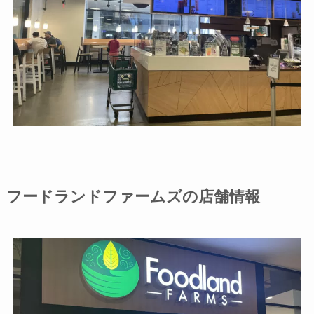
フードランドファームズの店舗情報