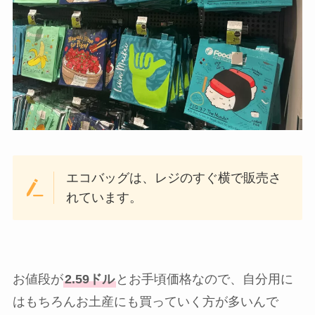
エコバッグは、レジのすぐ横で販売さ
れています。
お値段が
2.59ドル
とお手頃価格なので、自分用に
はもちろんお土産にも買っていく方が多いんで