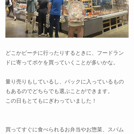
どこかビーチに行ったりするときに、フードラン
ドに寄ってポケを買っていくことが多いかな。
量り売りもしているし、パックに入っているもの
もあるのでどちらでも選ぶことができます。
この日もとてもにぎわっていました！
買ってすぐに食べられるお弁当やお惣菜、スパム