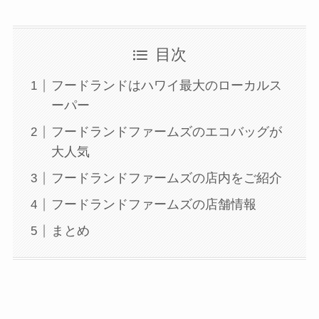
目次
フードランドはハワイ最大のローカルス
ーパー
フードランドファームズのエコバッグが
大人気
フードランドファームズの店内をご紹介
フードランドファームズの店舗情報
まとめ