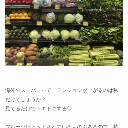
海外のスーパーって、テンションが上がるのは私
だけでしょうか？
見てるだけでドキドキする♡
フルーツはカットされているものもあるので、持