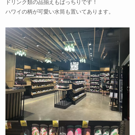
ドリンク類の品揃えもばっちりです！
ハワイの柄が可愛い水筒も置いてあります。