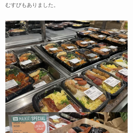
むすびもありました。