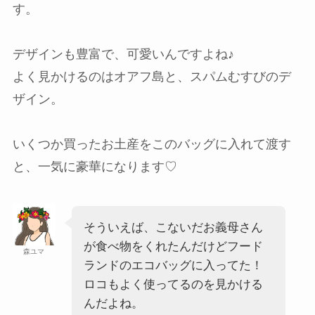
す。
デザインも豊富で、可愛いんですよね♪
よく見かけるのはオアフ島と、スパムむすびのデ
ザイン。
いくつか買ったお土産をこのバッグに入れて渡す
と、一気に豪華になります♡
そういえば、こないだお義母さん
が食べ物をくれたんだけどフード
森ユマ
ランドのエコバッグに入ってた！
ロコもよく使ってるのを見かける
んだよね。