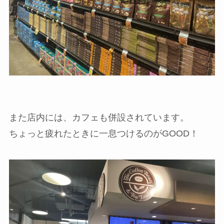
また店内には、カフェも併設されています。
ちょっと疲れたときに一息つけるのがGOOD！