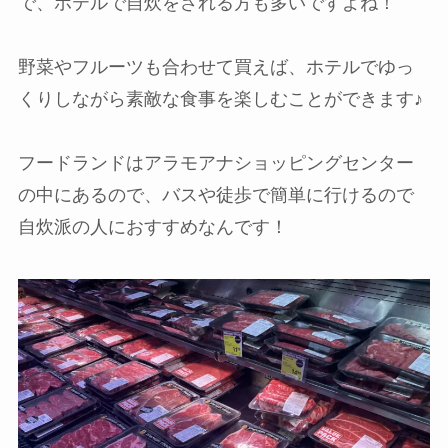
で、ホテルで自炊をされる方も多いですよね！
野菜やフルーツも合わせて買えば、ホテルでゆっ
くりしながら素敵な食事を楽しむことができます♪
フードランドはアラモアナショッピングセンター
の中にあるので、バスや徒歩で簡単に行けるので
自炊派の人におすすめなんです！