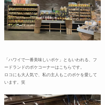
「ハワイで一番美味しいポケ」ともいわれる、フ
ードランドのポケコーナーはこちらです。
ロコにも大人気で、私の主人もこのポケを愛して
います。笑