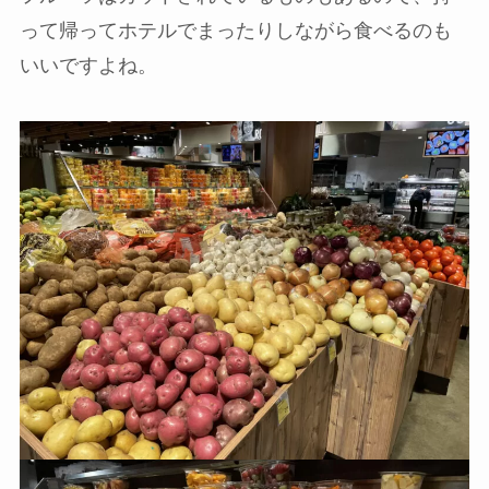
って帰ってホテルでまったりしながら食べるのも
いいですよね。