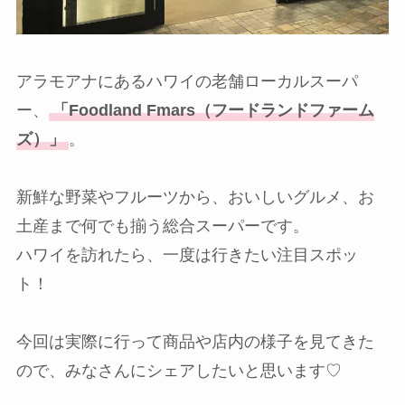
アラモアナにあるハワイの老舗ローカルスーパ
ー、
「Foodland Fmars（フードランドファーム
ズ）」
。
新鮮な野菜やフルーツから、おいしいグルメ、お
土産まで何でも揃う総合スーパーです。
ハワイを訪れたら、一度は行きたい注目スポッ
ト！
今回は実際に行って商品や店内の様子を見てきた
ので、みなさんにシェアしたいと思います♡