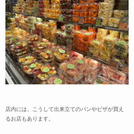
店内には、こうして出来立てのパンやピザが買え
るお店もあります。