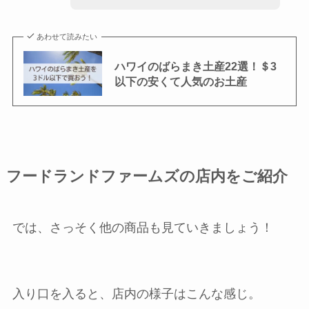
あわせて読みたい
ハワイのばらまき土産22選！＄3
以下の安くて人気のお土産
フードランドファームズの店内をご紹介
では、さっそく他の商品も見ていきましょう！
入り口を入ると、店内の様子はこんな感じ。