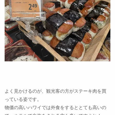
よく見かけるのが、観光客の方がステーキ肉を買
っている姿です。
物価の高いハワイでは外食をするととても高いの