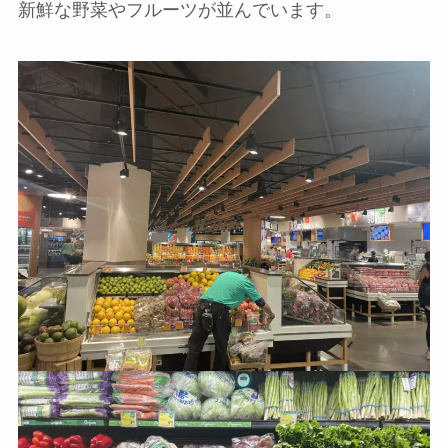
新鮮な野菜やフルーツが並んでいます。