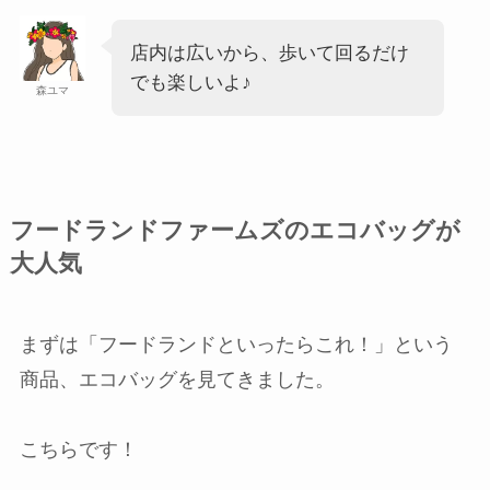
店内は広いから、歩いて回るだけ
でも楽しいよ♪
森ユマ
フードランドファームズのエコバッグが
大人気
まずは「フードランドといったらこれ！」という
商品、エコバッグを見てきました。
こちらです！