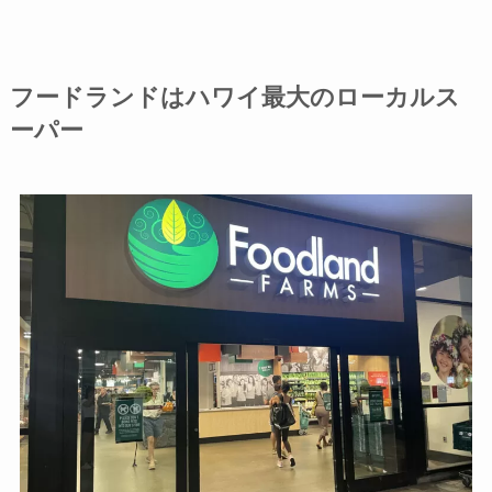
フードランドはハワイ最大のローカルス
ーパー