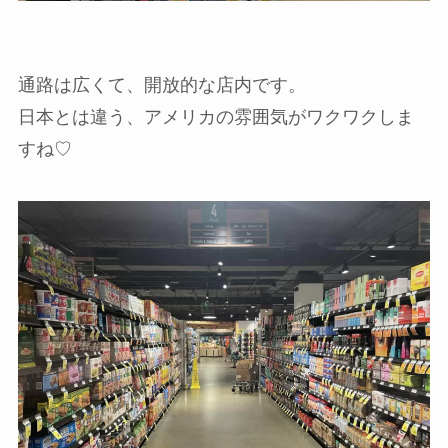
通路は広くて、開放的な店内です。
日本とは違う、アメリカの雰囲気がワクワクしま
すね♡