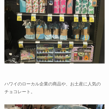
ハワイのローカル企業の商品や、お土産に人気の
チョコレート。