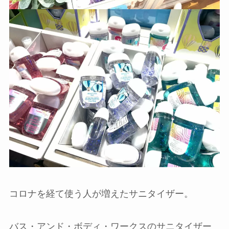
コロナを経て使う人が増えたサニタイザー。
バス・アンド・ボディ・ワークスのサニタイザー