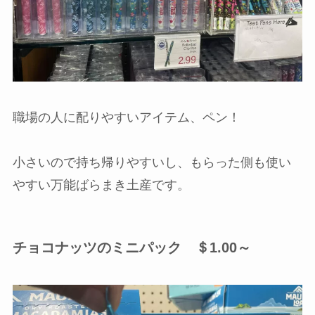
職場の人に配りやすいアイテム、ペン！
小さいので持ち帰りやすいし、もらった側も使い
やすい万能ばらまき土産です。
チョコナッツのミニパック ＄1.00～