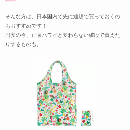
そんな方は、日本国内で先に通販で買っておくの
もおすすめです！
円安の今、正直ハワイと変わらない値段で買えた
りするものも。