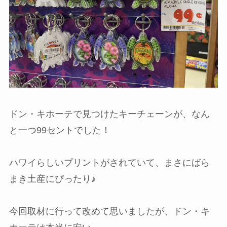
ドン・キホーテで見つけたキーチェーンが、なん
と一つ99セントでした！
ハワイらしいプリントがされていて、まさにばら
まき土産にぴったり♪
今回取材に行って改めて思いましたが、ドン・キ