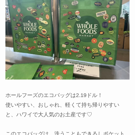
ホールフーズのエコバッグは2.19ドル！
使いやすい、おしゃれ、軽くて持ち帰りやすい
と、ハワイで大人気のお土産です♡
このエコバッグは、洗うこともできるしポケット