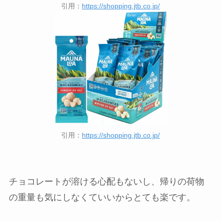
引用：
https://shopping.jtb.co.jp/
引用：
https://shopping.jtb.co.jp/
チョコレートが溶ける心配もないし、帰りの荷物
の重量も気にしなくていいからとても楽です。