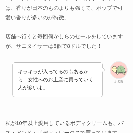
は、香りが日本のものよりも強くて、ポップで可
愛い香りが多いのが特徴。
店舗へ行くと毎回何かしらのセールをしています
が、サニタイザーは5個で8ドルでした！
キラキラが入ってるのもあるか
ら、女性へのお土産に買っていく
ホヌ吉
人が多いよ。
私が10年以上愛用しているボディクリームも、バ
ス・アンド・ボディ・ワークスで買っています。