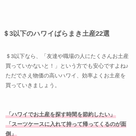
＄3以下のハワイばらまき土産22選
＄3以下なら、「友達や職場の人にたくさんお土産
買っていかないと！」という方でも安心ですよね♪
ただでさえ物価の高いハワイ、効率よくお土産を
買っていきましょう。
「ハワイでお土産を探す時間を節約したい」
「スーツケースに入れて持って帰ってくるのが面
倒」