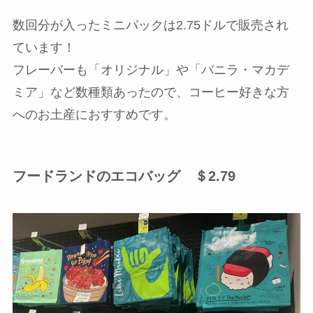
数回分が入ったミニパックは2.75ドルで販売され
ています！
フレーバーも「オリジナル」や「バニラ・マカデ
ミア」など数種類あったので、コーヒー好きな方
へのお土産におすすめです。
フードランドのエコバッグ ＄2.79