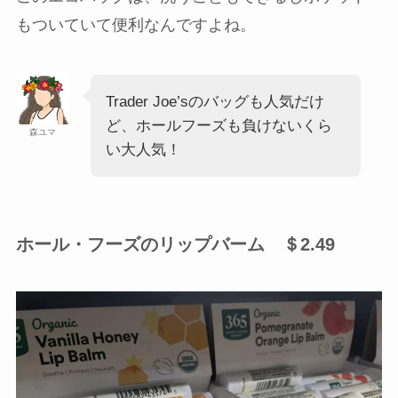
もついていて便利なんですよね。
Trader Joe’sのバッグも人気だけ
ど、ホールフーズも負けないくら
森ユマ
い大人気！
ホール・フーズのリップバーム ＄2.49