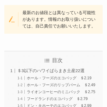
最新のお値段とは異なっている可能性
があります。情報のお取り扱いについ
ては、自己責任でお願いいたします。
目次
＄3以下のハワイばらまき土産22選
ホール・フーズのエコバッグ ＄2.19
ホール・フーズのリップバーム ＄2.49
ライオンコーヒーのミニパック ＄2.75
フードランドのエコバッグ ＄2.79
ドン・キホーテのエコバッグ ＄2.99