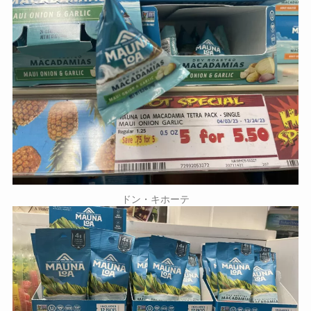
ドン・キホーテ