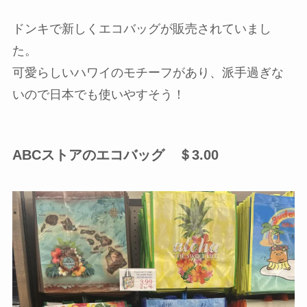
ドンキで新しくエコバッグが販売されていまし
た。
可愛らしいハワイのモチーフがあり、派手過ぎな
いので日本でも使いやすそう！
ABCストアのエコバッグ ＄3.00