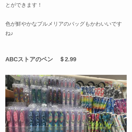
とができます！
色が鮮やかなプルメリアのバッグもかわいいです
ね♪
ABCストアのペン ＄2.99