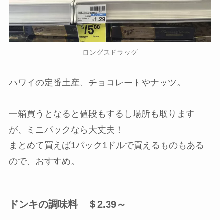
ロングスドラッグ
ハワイの定番土産、チョコレートやナッツ。
一箱買うとなると値段もするし場所も取ります
が、ミニパックなら大丈夫！
まとめて買えば1パック1ドルで買えるものもある
ので、おすすめ。
ドンキの調味料 ＄2.39～