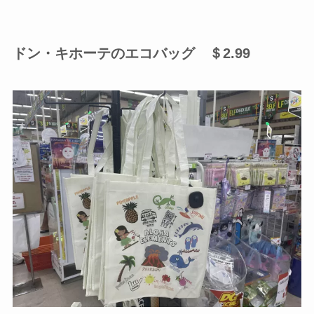
ドン・キホーテのエコバッグ ＄2.99