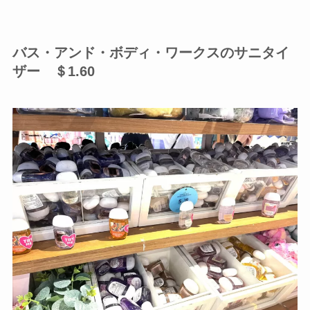
バス・アンド・ボディ・ワークスのサニタイ
ザー ＄1.60