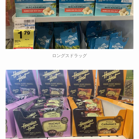
ロングスドラッグ