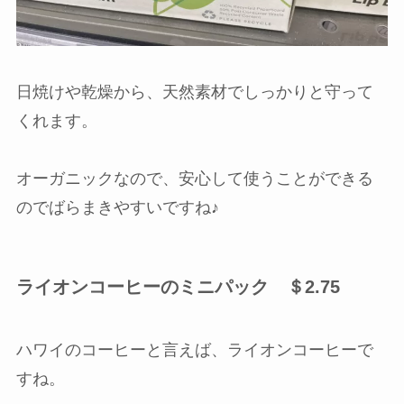
日焼けや乾燥から、天然素材でしっかりと守って
くれます。
オーガニックなので、安心して使うことができる
のでばらまきやすいですね♪
ライオンコーヒーのミニパック ＄2.75
ハワイのコーヒーと言えば、ライオンコーヒーで
すね。