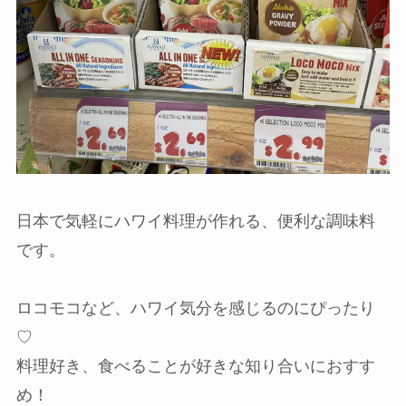
日本で気軽にハワイ料理が作れる、便利な調味料
です。
ロコモコなど、ハワイ気分を感じるのにぴったり
♡
料理好き、食べることが好きな知り合いにおすす
め！