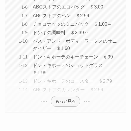
ABCストアのエコバッグ ＄3.00
ABCストアのペン ＄2.99
チョコナッツのミニパック ＄1.00～
ドンキの調味料 ＄2.39～
バス・アンド・ボディ・ワークスのサニ
タイザー ＄1.60
ドン・キホーテのキーチェーン ￠99
ドン・キホーテのショットグラス
＄1.99
ドン・キホーテのコースター ＄2.79
ABCストアのカレンダー ＄2.99
もっと見る