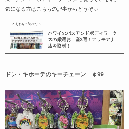
気になる方はこちらの記事からどうぞ♡
あわせて読みたい
ハワイのバスアンドボディワーク
スの厳選お土産3選！アラモアナ
店を取材！
ドン・キホーテのキーチェーン ￠99