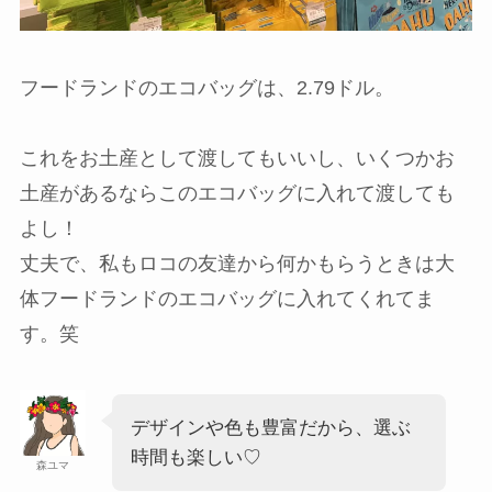
フードランドのエコバッグは、2.79ドル。
これをお土産として渡してもいいし、いくつかお
土産があるならこのエコバッグに入れて渡しても
よし！
丈夫で、私もロコの友達から何かもらうときは大
体フードランドのエコバッグに入れてくれてま
す。笑
デザインや色も豊富だから、選ぶ
時間も楽しい♡
森ユマ