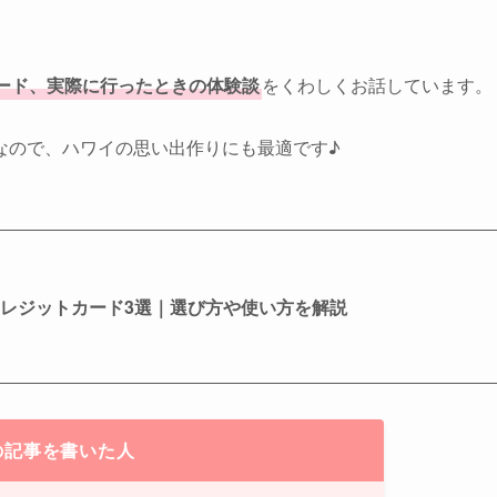
ード、実際に行ったときの体験談
をくわしくお話しています。
なので、ハワイの思い出作りにも最適です♪
レジットカード3選｜選び方や使い方を解説
の記事を書いた人