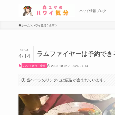
ハワイ情報ブログ
ホーム
ハワイ旅行
食事
2024
ラムファイヤーは予約でき
4/14
ハワイ旅行
食事
2023-10-05
2024-04-14
当ページのリンクには広告が含まれています。