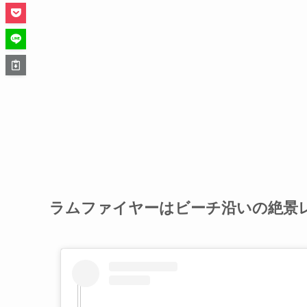
ラムファイヤーはビーチ沿いの絶景