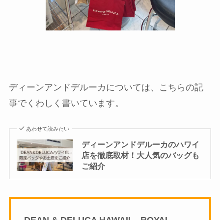
ディーンアンドデルーカについては、こちらの記
事でくわしく書いています。
あわせて読みたい
ディーンアンドデルーカのハワイ
店を徹底取材！大人気のバッグも
ご紹介
DEAN & DELUCA HAWAII – ROYAL