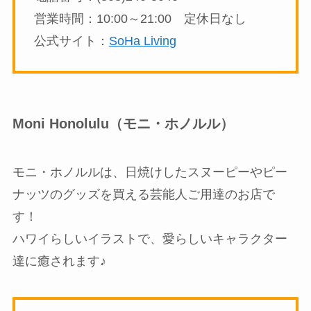
営業時間：10:00～21:00 定休日なし
公式サイト：
SoHa Living
Moni Honolulu（モニ・ホノルル）
モニ・ホノルルは、日焼けしたスヌーピーやピー
ナッツのグッズを買える芸能人ご用達のお店で
す！
ハワイらしいイラストで、愛らしいキャラクター
達に癒されます♪