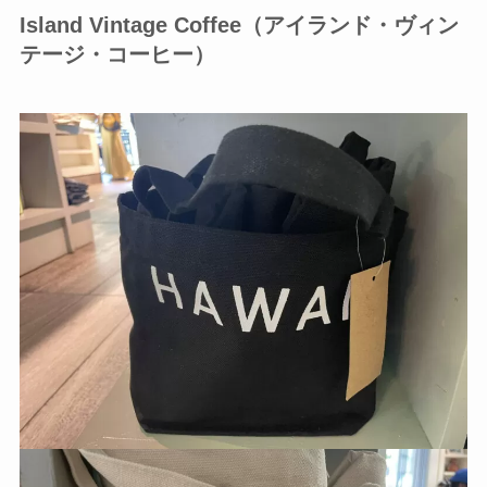
Island Vintage Coffee（アイランド・ヴィン
テージ・コーヒー）