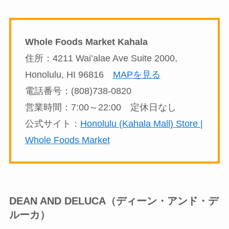
Whole Foods Market Kahala
住所：4211 Wai’alae Ave Suite 2000,
Honolulu, HI 96816
MAPを見る
電話番号：(808)738-0820
営業時間：7:00～22:00 定休日なし
公式サイト：
Honolulu (Kahala Mall) Store |
Whole Foods Market
DEAN AND DELUCA（ディーン・アンド・デ
ルーカ）