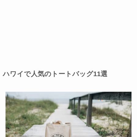
ハワイで人気のトートバッグ11選