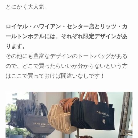
とにかく大人気。
ロイヤル・ハワイアン・センター店とリッツ・カ
ールトンホテルには、それぞれ限定デザインがあ
ります。
その他にも豊富なデザインのトートバッグがある
ので、どこで買ったらいいか分からないという方
はここで買っておけば間違いなしです！