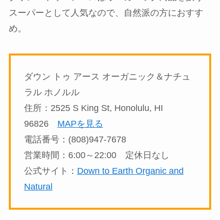
スーパーとして人気なので、自然派の方におすす
め。
ダウン トゥ アース オーガニック＆ナチュ
ラル ホノルル
住所：2525 S King St, Honolulu, HI
96826
MAPを見る
電話番号：(808)947-7678
営業時間：6:00～22:00 定休日なし
公式サイト：
Down to Earth Organic and
Natural