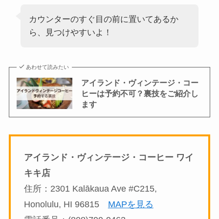
カウンターのすぐ目の前に置いてあるか
ら、見つけやすいよ！
あわせて読みたい
アイランド・ヴィンテージ・コー
ヒーは予約不可？裏技をご紹介し
ます
アイランド・ヴィンテージ・コーヒー ワイ
キキ店
住所：2301 Kalākaua Ave #C215,
Honolulu, HI 96815
MAPを見る