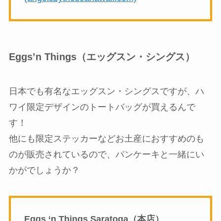
Eggs’n Things（エッグスン・シングス）
日本でも有名なエッグスン・シングスですが、ハ
ワイ限定デザインのトートバッグが買えるんで
す！
他にも限定ステッカーなどお土産におすすめのも
のが販売されているので、パンケーキと一緒にい
かがでしょうか？
Eggs ‘n Things Saratoga（本店）