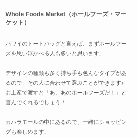
Whole Foods Market（ホールフーズ・マー
ケット）
ハワイのトートバッグと言えば、まずホールフー
ズを思い浮かべる人も多いと思います。
デザインの種類も多く持ち手も色んなタイプがあ
るので、その人に合わせて選ぶことができます♪
お土産で渡すと「あ、あのホールフーズだ！」と
喜んでくれるでしょう！
カハラモールの中にあるので、一緒にショッピン
グも楽しめます。