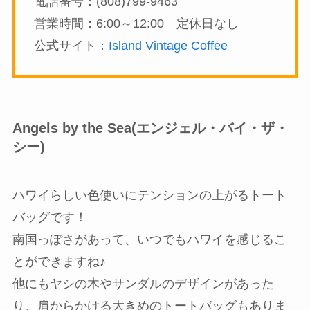
電話番号：(808)799-9463
営業時間：6:00～12:00 定休日なし
公式サイト：
Island Vintage Coffee
Angels by the Sea(エンジェル・バイ・ザ・
シー)
ハワイらしい色使いにテンションの上がるトート
バッグです！
南国っぽさがあって、いつでもハワイを感じるこ
とができますね♪
他にもヤシの木やサンダルのデザインがあった
り、肩からかける大きめのトートバッグもありま