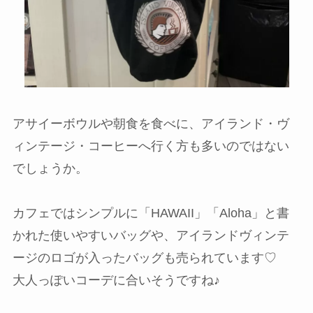
アサイーボウルや朝食を食べに、アイランド・ヴ
ィンテージ・コーヒーへ行く方も多いのではない
でしょうか。
カフェではシンプルに「HAWAII」「Aloha」と書
かれた使いやすいバッグや、アイランドヴィンテ
ージのロゴが入ったバッグも売られています♡
大人っぽいコーデに合いそうですね♪