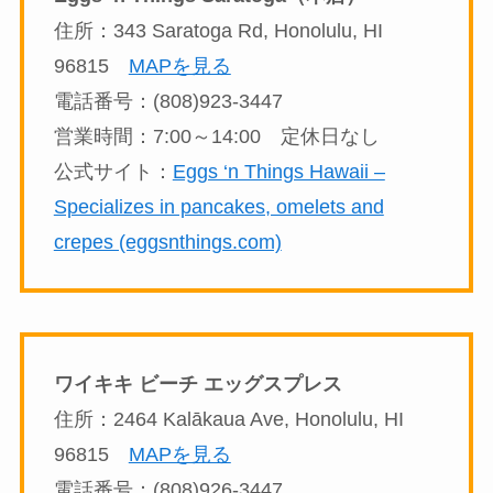
住所：343 Saratoga Rd, Honolulu, HI
96815
MAPを見る
電話番号：(808)923-3447
営業時間：7:00～14:00 定休日なし
公式サイト：
Eggs ‘n Things Hawaii –
Specializes in pancakes, omelets and
crepes (eggsnthings.com)
ワイキキ ビーチ エッグスプレス
住所：2464 Kalākaua Ave, Honolulu, HI
96815
MAPを見る
電話番号：(808)926-3447