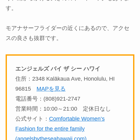
す。
モアナサーフライダーの近くにあるので、アクセ
スの良さも抜群です。
エンジェルズ バイ ザ シー ハワイ
住所：2348 Kalākaua Ave, Honolulu, HI
96815
MAPを見る
電話番号：(808)921-2747
営業時間：10:00～21:00 定休日なし
公式サイト：
Comfortable Women’s
Fashion for the entire family
(angelsbytheseahawaii.com)