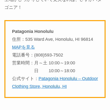
ゴニア！
Patagonia Honolulu
住所：535 Ward Ave, Honolulu, HI 96814
MAPを見る
電話番号：(808)593-7502
営業時間：月～土 10:00～19:00
日 10:00～18:00
公式サイト：
Patagonia Honolulu – Outdoor
Clothing Store, Honolulu, HI