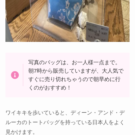
写真のバッグは、お一人様一点まで。
朝7時から販売していますが、大人気で
すぐに売り切れちゃうので朝早めに行
くのがおすすめ！
ワイキキを歩いていると、ディーン・アンド・デ
ルーカのトートバッグを持っている日本人をよく
見かけます。