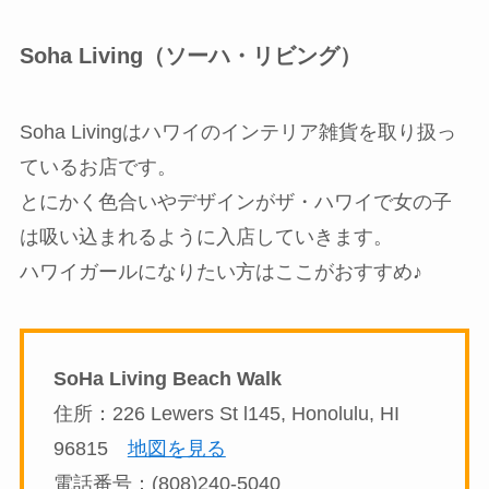
Soha Living（ソーハ・リビング）
Soha Livingはハワイのインテリア雑貨を取り扱っ
ているお店です。
とにかく色合いやデザインがザ・ハワイで女の子
は吸い込まれるように入店していきます。
ハワイガールになりたい方はここがおすすめ♪
SoHa Living Beach Walk
住所：226 Lewers St l145, Honolulu, HI
96815
地図を見る
電話番号：(808)240-5040