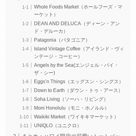
Whole Foods Market（ホールフーズ・マ
ーケット）
DEAN AND DELUCA（ディーン・アン
ド・デルーカ）
Patagonia（パタゴニア）
Island Vintage Coffee（アイランド・ヴィ
ンテージ・コーヒー）
Angels by the Sea(エンジェル・バイ・
ザ・シー)
Eggs’n Things（エッグスン・シングス）
Down to Earth（ダウン・トゥ・アース）
Soha Living（ソーハ・リビング）
Moni Honolulu（モニ・ホノルル）
Waikiki Market（ワイキキマーケット）
UNIQLO（ユニクロ）