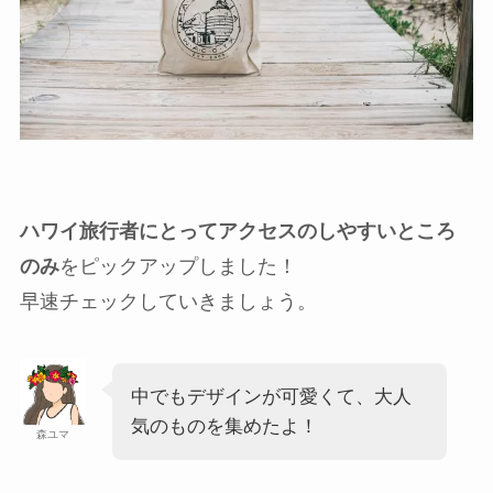
ハワイ旅行者にとってアクセスのしやすいところ
のみ
をピックアップしました！
早速チェックしていきましょう。
中でもデザインが可愛くて、大人
気のものを集めたよ！
森ユマ