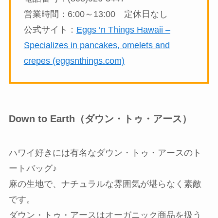
営業時間：6:00～13:00 定休日なし
公式サイト：
Eggs ‘n Things Hawaii –
Specializes in pancakes, omelets and
crepes (eggsnthings.com)
Down to Earth（ダウン・トゥ・アース）
ハワイ好きには有名なダウン・トゥ・アースのト
ートバッグ♪
麻の生地で、ナチュラルな雰囲気が堪らなく素敵
です。
ダウン・トゥ・アースはオーガニック商品を扱う