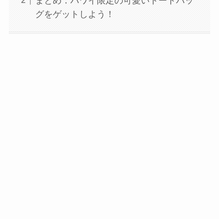
まとめ：ハワイ限定の可愛いトートバッ
グをゲットしよう！