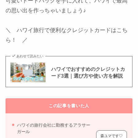
可愛いトートバッグを手に入れて、ハワイで最高
の思い出を作っちゃいましょう♪
＼ ハワイ旅行で便利なクレジットカードはこち
ら！ ／
あわせて読みたい
ハワイでおすすめのクレジットカ
ード3選｜選び方や使い方を解説
この記事を書いた人
ハワイの旅行会社に勤務するアラサー
ガール
森ユマです♡