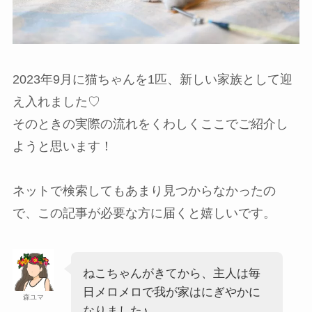
2023年9月に猫ちゃんを1匹、新しい家族として迎
え入れました♡
そのときの実際の流れをくわしくここでご紹介し
ようと思います！
ネットで検索してもあまり見つからなかったの
で、この記事が必要な方に届くと嬉しいです。
ねこちゃんがきてから、主人は毎
日メロメロで我が家はにぎやかに
森ユマ
なりました♪