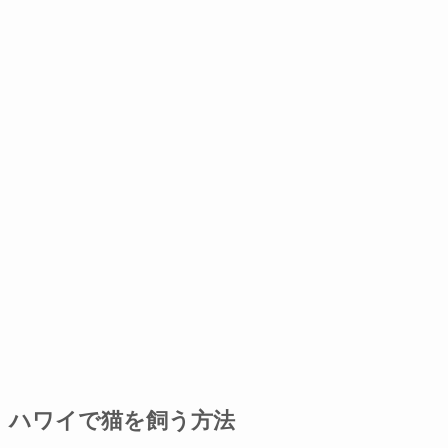
ハワイで猫を飼う方法