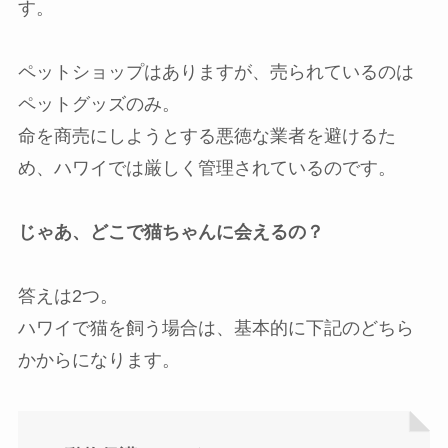
す。
ペットショップはありますが、売られているのは
ペットグッズのみ。
命を商売にしようとする悪徳な業者を避けるた
め、ハワイでは厳しく管理されているのです。
じゃあ、どこで猫ちゃんに会えるの？
答えは2つ。
ハワイで猫を飼う場合は、基本的に下記のどちら
かからになります。