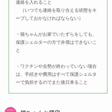
連絡を入れること
（いつでも連絡を取り合える状態をキ
ープしておかなければならない）
・猫ちゃんがお家でいたずらをしても、
保護シェルターの方で弁償はできないこ
と
・ワクチンや去勢が終わっていない場合
は、手続きや費用はすべて保護シェルタ
ーで負担するのでまた後日来ること
STEP