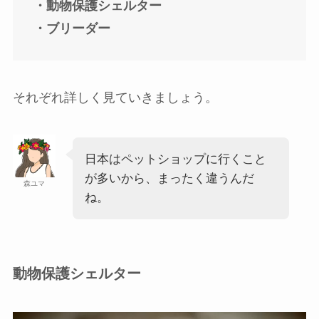
・動物保護シェルター
・ブリーダー
それぞれ詳しく見ていきましょう。
日本はペットショップに行くこと
が多いから、まったく違うんだ
森ユマ
ね。
動物保護シェルター