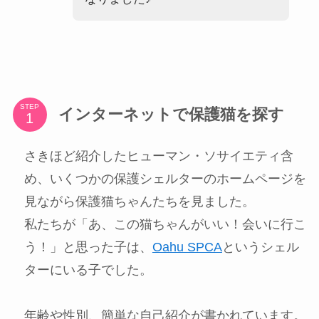
STEP
インターネットで保護猫を探す
さきほど紹介したヒューマン・ソサイエティ含
め、いくつかの保護シェルターのホームページを
見ながら保護猫ちゃんたちを見ました。
私たちが「あ、この猫ちゃんがいい！会いに行こ
う！」と思った子は、
Oahu SPCA
というシェル
ターにいる子でした。
年齢や性別、簡単な自己紹介が書かれています。