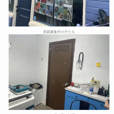
里親募集中の子たち