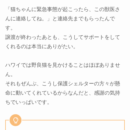
「猫ちゃんに緊急事態が起こったら、この獣医さ
んに連絡してね。」と連絡先までもらったんで
す。
譲渡が終わったあとも、こうしてサポートをして
くれるのは本当にありがたい。
ハワイでは野良猫を見かけることはほぼありませ
ん。
それもぜんぶ、こうし保護シェルターの方々が懸
命に動いてくれているからなんだと、感謝の気持
ちでいっぱいです。