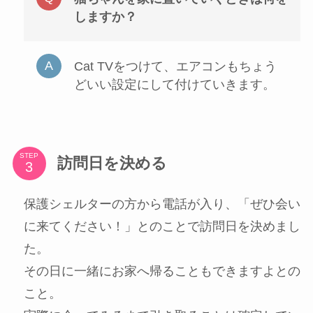
しますか？
Cat TVをつけて、エアコンもちょう
どいい設定にして付けていきます。
STEP
訪問日を決める
保護シェルターの方から電話が入り、「ぜひ会い
に来てください！」とのことで訪問日を決めまし
た。
その日に一緒にお家へ帰ることもできますよとの
こと。