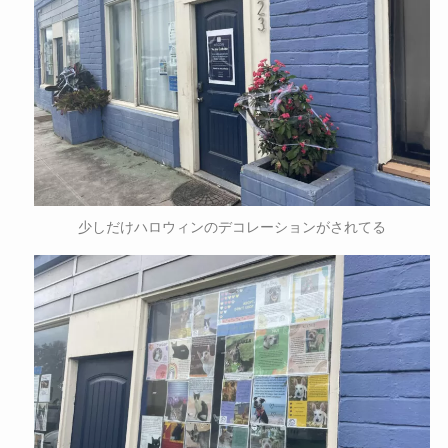
少しだけハロウィンのデコレーションがされてる