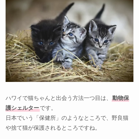
ハワイで猫ちゃんと出会う方法一つ目は、
動物保
護シェルター
です。
日本でいう「保健所」のようなところで、野良猫
や捨て猫が保護されるところですね。