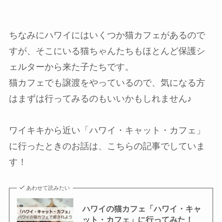
ちなみにハワイにはいくつか猫カフェがあるので
すが、そこにいる猫ちゃんたちもほとんど保護シ
ェルターから来た子たちです。
猫カフェでも譲渡をやっているので、気になる方
はまずは行ってみるのもいいかもしれません♪
ワイキキから近い「ハワイ・キャット・カフェ」
に行ったときのお話は、こちらの記事でしていま
す！
あわせて読みたい
ハワイの猫カフェ「ハワイ・キャ
ット・カフェ」に行ってみた！