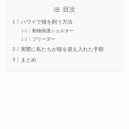
目次
ハワイで猫を飼う方法
動物保護シェルター
ブリーダー
実際に私たちが猫を迎え入れた手順
まとめ