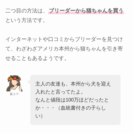
二つ目の方法は、
ブリーダーから猫ちゃんを買う
という方法です。
インターネットや口コミからブリーダーを見つけ
て、わざわざアメリカ本州から猫ちゃんを引き寄
せることもあるようです。
主人の友達も、本州から犬を迎え
入れたと言ってたよ。
森ユマ
なんと値段は100万ほどだったと
か・・・（血統書付きの子らし
い）