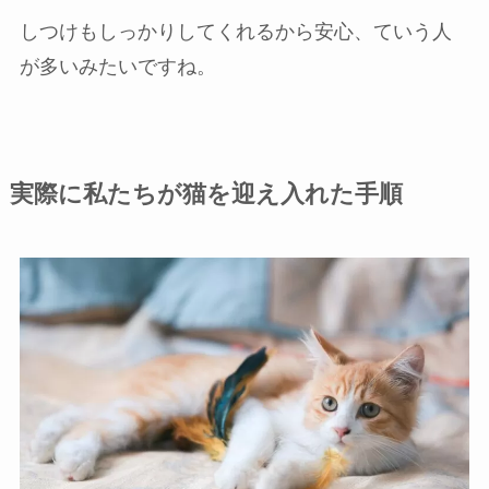
しつけもしっかりしてくれるから安心、ていう人
が多いみたいですね。
実際に私たちが猫を迎え入れた手順