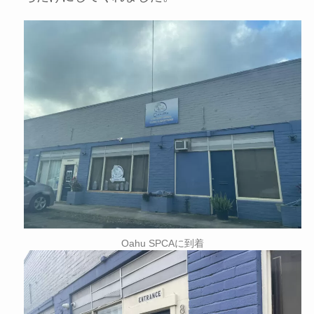
Oahu SPCAに到着