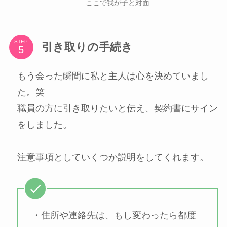
ここで我が子と対面
STEP
引き取りの手続き
もう会った瞬間に私と主人は心を決めていまし
た。笑
職員の方に引き取りたいと伝え、契約書にサイン
をしました。
注意事項としていくつか説明をしてくれます。
・住所や連絡先は、もし変わったら都度