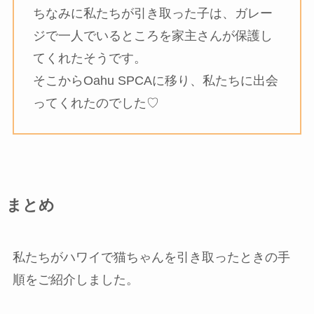
ちなみに私たちが引き取った子は、ガレー
ジで一人でいるところを家主さんが保護し
てくれたそうです。
そこからOahu SPCAに移り、私たちに出会
ってくれたのでした♡
まとめ
私たちがハワイで猫ちゃんを引き取ったときの手
順をご紹介しました。