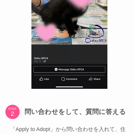
STEP
問い合わせをして、質問に答える
「Apply to Adopt」から問い合わせを入れて、住