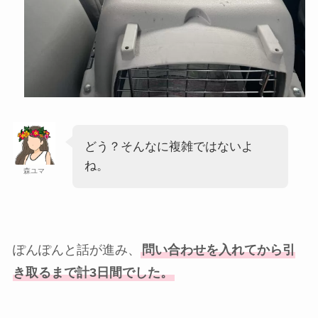
どう？そんなに複雑ではないよ
ね。
森ユマ
ぽんぽんと話が進み、
問い合わせを入れてから引
き取るまで計3日間でした。