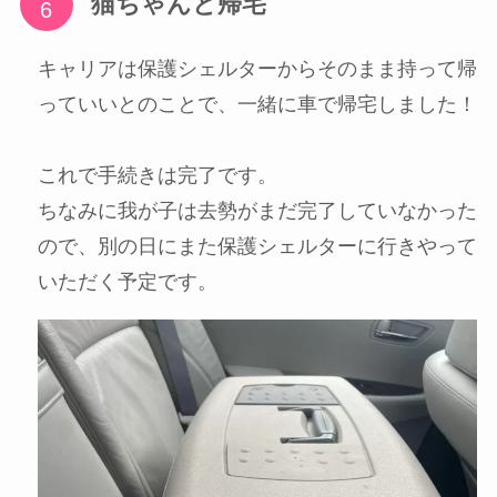
猫ちゃんと帰宅
キャリアは保護シェルターからそのまま持って帰
っていいとのことで、一緒に車で帰宅しました！
これで手続きは完了です。
ちなみに我が子は去勢がまだ完了していなかった
ので、別の日にまた保護シェルターに行きやって
いただく予定です。