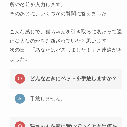
所や名前を入力します。
そのあとに、いくつかの質問に答えました。
こんな感じで、猫ちゃんを引き取るにあたって適
正な人なのかを判断されていたと思います。
次の日、「あなたはパスしました！」と連絡がき
ました。
どんなときにペットを手放しますか？
手放しません。
猫ちゃんを家に置いていくときは何を