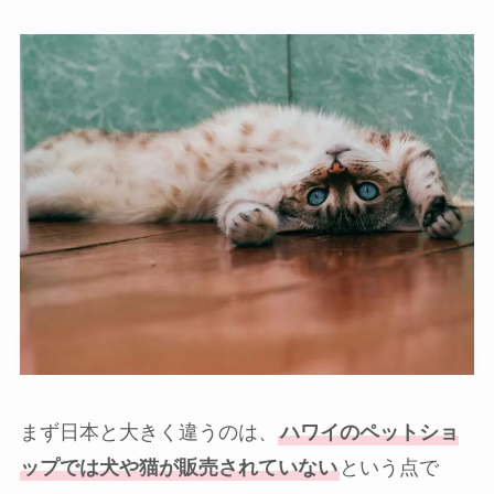
まず日本と大きく違うのは、
ハワイのペットショ
ップでは犬や猫が販売されていない
という点で