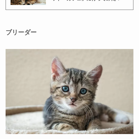
ブリーダー