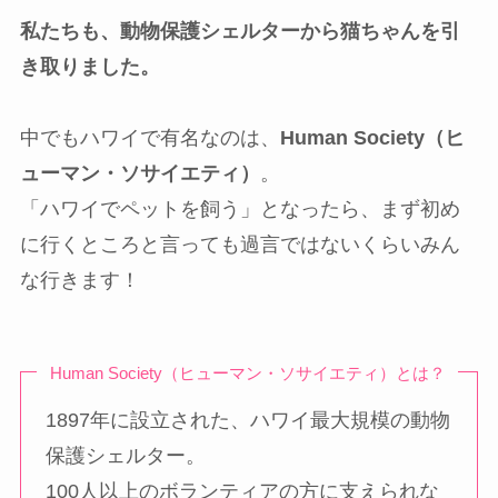
私たちも、動物保護シェルターから猫ちゃんを引
き取りました。
中でもハワイで有名なのは、
Human Society（ヒ
ューマン・ソサイエティ）
。
「ハワイでペットを飼う」となったら、まず初め
に行くところと言っても過言ではないくらいみん
な行きます！
Human Society（ヒューマン・ソサイエティ）とは？
1897年に設立された、ハワイ最大規模の動物
保護シェルター。
100人以上のボランティアの方に支えられな