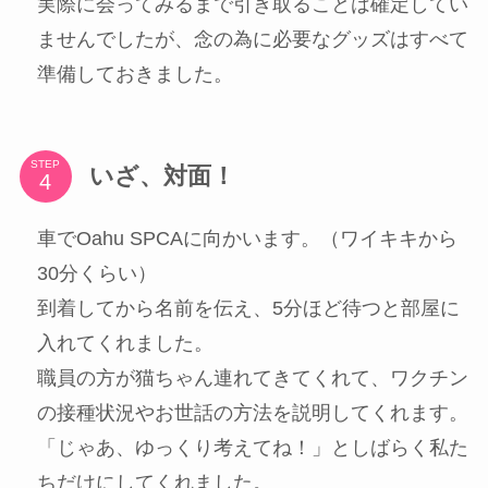
実際に会ってみるまで引き取ることは確定してい
ませんでしたが、念の為に必要なグッズはすべて
準備しておきました。
STEP
いざ、対面！
車でOahu SPCAに向かいます。（ワイキキから
30分くらい）
到着してから名前を伝え、5分ほど待つと部屋に
入れてくれました。
職員の方が猫ちゃん連れてきてくれて、ワクチン
の接種状況やお世話の方法を説明してくれます。
「じゃあ、ゆっくり考えてね！」としばらく私た
ちだけにしてくれました。