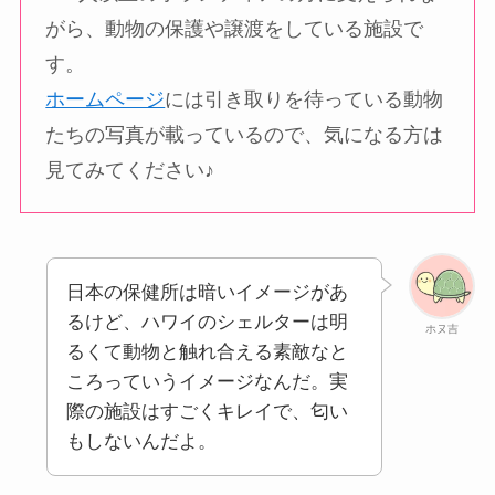
がら、動物の保護や譲渡をしている施設で
す。
ホームページ
には引き取りを待っている動物
たちの写真が載っているので、気になる方は
見てみてください♪
日本の保健所は暗いイメージがあ
るけど、ハワイのシェルターは明
ホヌ吉
るくて動物と触れ合える素敵なと
ころっていうイメージなんだ。実
際の施設はすごくキレイで、匂い
もしないんだよ。