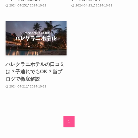
2024-04-25
2024-10-23
2024-04-23
2024-10-23
ハレクラニホテルの口コミ
は？子連れでもOK？当ブ
ログで徹底解説
2024-04-21
2024-10-23
1